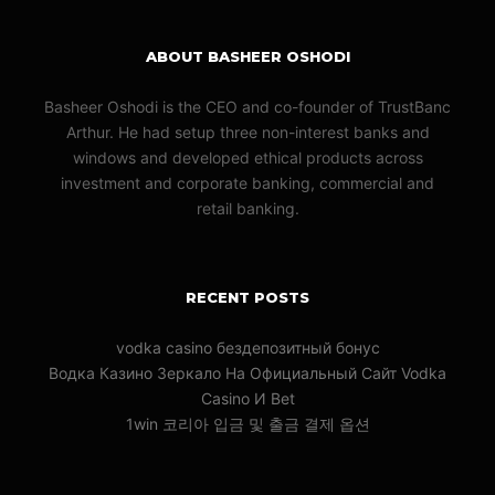
ABOUT BASHEER OSHODI
Basheer Oshodi is the CEO and co-founder of TrustBanc
Arthur. He had setup three non-interest banks and
windows and developed ethical products across
investment and corporate banking, commercial and
retail banking.
RECENT POSTS
vodka casino бездепозитный бонус
Водка Казино Зеркало На Официальный Сайт Vodka
Casino И Bet
1win 코리아 입금 및 출금 결제 옵션