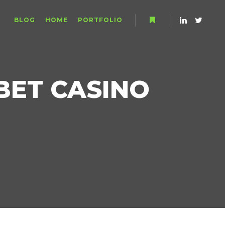
BLOG
HOME
PORTFOLIO
More info
BET CASINO