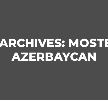
ARCHIVES:
MOST
AZERBAYCAN