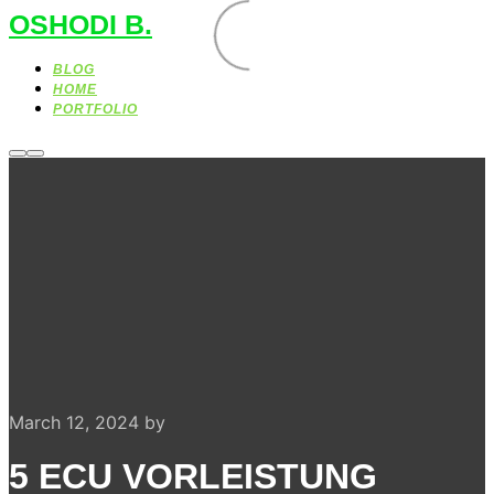
OSHODI B.
BLOG
HOME
PORTFOLIO
More
Main
info
menu
March 12, 2024
by
5 ECU VORLEISTUNG