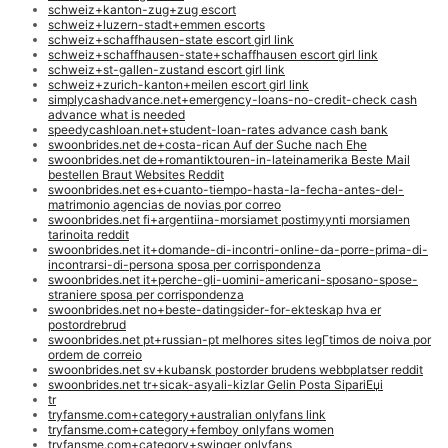
schweiz+kanton-zug+zug escort
schweiz+luzern-stadt+emmen escorts
schweiz+schaffhausen-state escort girl link
schweiz+schaffhausen-state+schaffhausen escort girl link
schweiz+st-gallen-zustand escort girl link
schweiz+zurich-kanton+meilen escort girl link
simplycashadvance.net+emergency-loans-no-credit-check cash
advance what is needed
speedycashloan.net+student-loan-rates advance cash bank
swoonbrides.net de+costa-rican Auf der Suche nach Ehe
swoonbrides.net de+romantiktouren-in-lateinamerika Beste Mail
bestellen Braut Websites Reddit
swoonbrides.net es+cuanto-tiempo-hasta-la-fecha-antes-del-
matrimonio agencias de novias por correo
swoonbrides.net fi+argentiina-morsiamet postimyynti morsiamen
tarinoita reddit
swoonbrides.net it+domande-di-incontri-online-da-porre-prima-di-
incontrarsi-di-persona sposa per corrispondenza
swoonbrides.net it+perche-gli-uomini-americani-sposano-spose-
straniere sposa per corrispondenza
swoonbrides.net no+beste-datingsider-for-ekteskap hva er
postordrebrud
swoonbrides.net pt+russian-pt melhores sites legГ­timos de noiva por
ordem de correio
swoonbrides.net sv+kubansk postorder brudens webbplatser reddit
swoonbrides.net tr+sicak-asyali-kizlar Gelin Posta SipariЕџi
tr
tryfansme.com+category+australian onlyfans link
tryfansme.com+category+femboy onlyfans women
tryfansme.com+category+swinger onlyfans