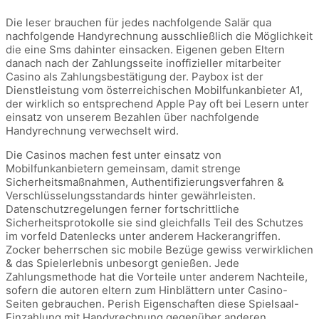
Die leser brauchen für jedes nachfolgende Salär qua
nachfolgende Handyrechnung ausschließlich die Möglichkeit
die eine Sms dahinter einsacken. Eigenen geben Eltern
danach nach der Zahlungsseite inoffizieller mitarbeiter
Casino als Zahlungsbestätigung der. Paybox ist der
Dienstleistung vom österreichischen Mobilfunkanbieter A1,
der wirklich so entsprechend Apple Pay oft bei Lesern unter
einsatz von unserem Bezahlen über nachfolgende
Handyrechnung verwechselt wird.
Die Casinos machen fest unter einsatz von
Mobilfunkanbietern gemeinsam, damit strenge
Sicherheitsmaßnahmen, Authentifizierungsverfahren &
Verschlüsselungsstandards hinter gewährleisten.
Datenschutzregelungen ferner fortschrittliche
Sicherheitsprotokolle sie sind gleichfalls Teil des Schutzes
im vorfeld Datenlecks unter anderem Hackerangriffen.
Zocker beherrschen sic mobile Bezüge gewiss verwirklichen
& das Spielerlebnis unbesorgt genießen. Jede
Zahlungsmethode hat die Vorteile unter anderem Nachteile,
sofern die autoren eltern zum Hinblättern unter Casino-
Seiten gebrauchen. Perish Eigenschaften diese Spielsaal-
Einzahlung mit Handyrechnung gegenüber anderen