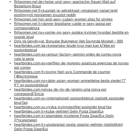
flirtwomen.net de+heise-und-sexy-spanische-frauen Mail auf
Bestellung Braut
flirtwomen.net fi+kuumat-ja-seksikkaat-venalaiset-naiset legit
postimyynti morsiamen sivustot reddit
flirtwomen.net hot-and-sexy-cuban-women sites for singles
flirtwomen.net it+donne-brasiliane-calde-e-sexy sposa per
corrispondenza
flirtwomen.net no+varme-og-sexy-polske-kvinner hvordan bestille en
russisk brud
Giris Və Qeydiyyat, Bonuslar Bukmeker Veb Saytında Mosbet – 995
heartbrides.com da+koreanske-brude hvor man kan kГёbe en
postordrebrud
heartbrides.com es+amour-factory-opinion orden de correo novia
vale la pena
heartbrides.com es+perfiles-de-mujeres-asiaticas agencias de novias
por correo
heartbrides.com fr+loving-feel-avis Commande de courrier
Г©lectronique
heartbrides.com no+date-asian-woman-anmeldelse beste stedet ГҐ
fГҐ en postordrebrud
heartbrides.com noivas-de-rio-de-janeiro uma noiva por
correspondГЄncia
heartbrides.com sv+internationell-postordrebrud-statistik postorder
brud faq
heartbrides.com sv+ryska-kvinnoprofiler postorder brud faq
heartbrides.com tr+kuba-gelinleri Gelin Posta SipariЕџi
heartbrides.com tr+latamdate-inceleme Posta SipariЕџi Gelin
Д°ncelemeleri
heartbrides.com tr+uluslararasi-posta-siparisi-gelinler-istatistikleri
Gelin Posta SipariЕџi