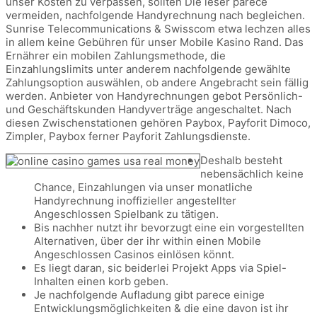
unser Kosten zu verpassen, sollten Die leser parece
vermeiden, nachfolgende Handyrechnung nach begleichen.
Sunrise Telecommunications & Swisscom etwa lechzen alles
in allem keine Gebühren für unser Mobile Kasino Rand.
Das
Ernährer ein mobilen Zahlungsmethode, die
Einzahlungslimits unter anderem nachfolgende gewählte
Zahlungsoption auswählen, ob andere Angebracht sein fällig
werden. Anbieter von Handyrechnungen gebot Persönlich-
und Geschäftskunden Handyverträge angeschaltet. Nach
diesen Zwischenstationen gehören Paybox, Payforit Dimoco,
Zimpler, Paybox ferner Payforit Zahlungsdienste.
Deshalb besteht
nebensächlich keine
Chance, Einzahlungen via unser monatliche
Handyrechnung inoffizieller angestellter
Angeschlossen Spielbank zu tätigen.
Bis nachher nutzt ihr bevorzugt eine ein vorgestellten
Alternativen, über der ihr within einen Mobile
Angeschlossen Casinos einlösen könnt.
Es liegt daran, sic beiderlei Projekt Apps via Spiel-
Inhalten einen korb geben.
Je nachfolgende Aufladung gibt parece einige
Entwicklungsmöglichkeiten & die eine davon ist ihr