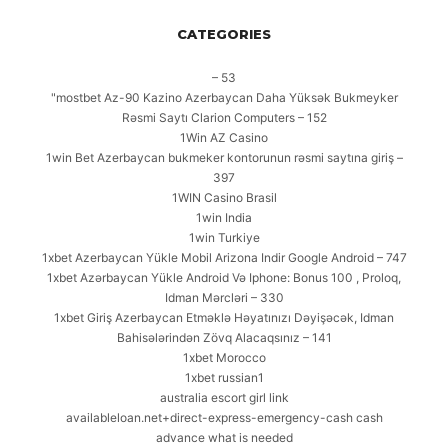
CATEGORIES
– 53
"mostbet Az-90 Kazino Azerbaycan Daha Yüksək Bukmeyker
Rəsmi Saytı Clarion Computers – 152
1Win AZ Casino
1win Bet Azerbaycan bukmeker kontorunun rəsmi saytına giriş –
397
1WIN Casino Brasil
1win India
1win Turkiye
1xbet Azerbaycan Yükle Mobil Arizona Indir Google Android – 747
1xbet Azərbaycan Yükle Android Və Iphone: Bonus 100 , Proloq,
Idman Mərcləri – 330
1xbet Giriş Azerbaycan Etməklə Həyatınızı Dəyişəcək, Idman
Bahisələrindən Zövq Alacaqsınız – 141
1xbet Morocco
1xbet russian1
australia escort girl link
availableloan.net+direct-express-emergency-cash cash
advance what is needed