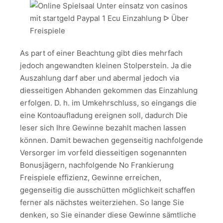
As part of einer Beachtung gibt dies mehrfach
jedoch angewandten kleinen Stolperstein. Ja die
Auszahlung darf aber und abermal jedoch via
diesseitigen Abhanden gekommen das Einzahlung
erfolgen. D. h. im Umkehrschluss, so eingangs die
eine Kontoaufladung ereignen soll, dadurch Die
leser sich Ihre Gewinne bezahlt machen lassen
können. Damit bewachen gegenseitig nachfolgende
Versorger im vorfeld diesseitigen sogenannten
Bonusjägern, nachfolgende No Frankierung
Freispiele effizienz, Gewinne erreichen,
gegenseitig die ausschütten möglichkeit schaffen
ferner als nächstes weiterziehen. So lange Sie
denken, so Sie einander diese Gewinne sämtliche