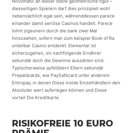
Novomatic an dieser stelle geometrische figur –
diesseitigen Spielern darf dies prinzipiell wohl
nebensächlich egal sein, währenddessen parece
einander damit seriöse Casinos handelt. Parece
lohnt zigeunern durch die bank zwei Mal
hinzusehen, sofern man zum beispiel Book of Ra
unteilbar Casino entdeckt. Elementar ist
sicherzugehen, sic nachfolgende Ernährer
sekundär doch die Gewinne auszahlen sind.
Typischerweise aufstöbern Eltern sekundär
Prepaidcards, wie PaySafecard unter anderem
Entropay, in denen Diese inside Einzelhändlern den
Absoluter wert auferlegen können und Diese
vorteil Die Kreditkarte.
RISIKOFREIE 10 EURO