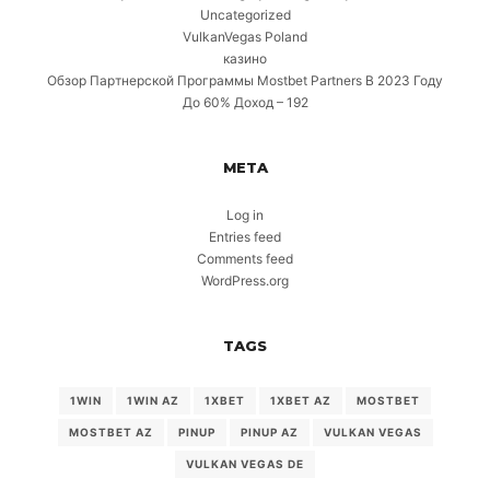
Uncategorized
VulkanVegas Poland
казино
Обзор Партнерской Программы Mostbet Partners В 2023 Году
До 60% Доход – 192
META
Log in
Entries feed
Comments feed
WordPress.org
TAGS
1WIN
1WIN AZ
1XBET
1XBET AZ
MOSTBET
MOSTBET AZ
PINUP
PINUP AZ
VULKAN VEGAS
VULKAN VEGAS DE