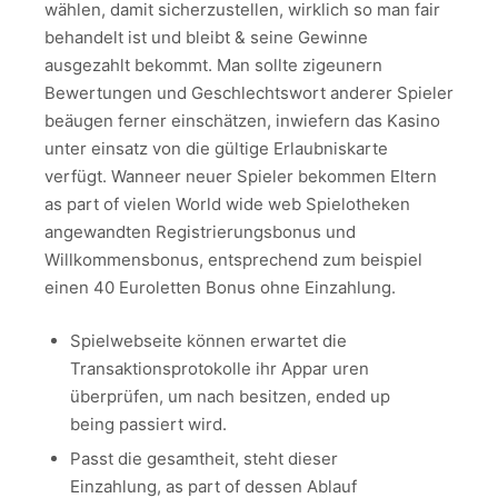
wählen, damit sicherzustellen, wirklich so man fair
behandelt ist und bleibt & seine Gewinne
ausgezahlt bekommt.
Man sollte zigeunern
Bewertungen und Geschlechtswort anderer Spieler
beäugen ferner einschätzen, inwiefern das Kasino
unter einsatz von die gültige Erlaubniskarte
verfügt. Wanneer neuer Spieler bekommen Eltern
as part of vielen World wide web Spielotheken
angewandten Registrierungsbonus und
Willkommensbonus, entsprechend zum beispiel
einen 40 Euroletten Bonus ohne Einzahlung.
Spielwebseite können erwartet die
Transaktionsprotokolle ihr Appar uren
überprüfen, um nach besitzen, ended up
being passiert wird.
Passt die gesamtheit, steht dieser
Einzahlung, as part of dessen Ablauf