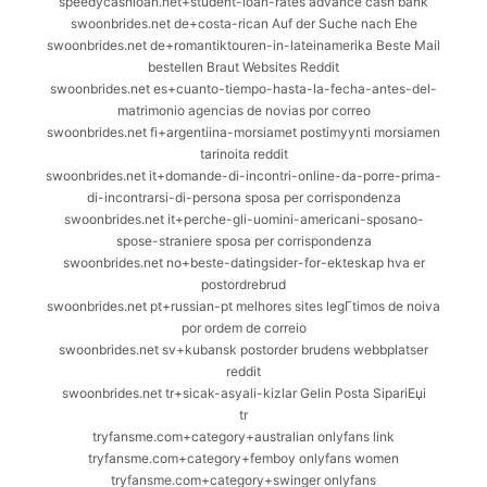
speedycashloan.net+student-loan-rates advance cash bank
swoonbrides.net de+costa-rican Auf der Suche nach Ehe
swoonbrides.net de+romantiktouren-in-lateinamerika Beste Mail
bestellen Braut Websites Reddit
swoonbrides.net es+cuanto-tiempo-hasta-la-fecha-antes-del-
matrimonio agencias de novias por correo
swoonbrides.net fi+argentiina-morsiamet postimyynti morsiamen
tarinoita reddit
swoonbrides.net it+domande-di-incontri-online-da-porre-prima-
di-incontrarsi-di-persona sposa per corrispondenza
swoonbrides.net it+perche-gli-uomini-americani-sposano-
spose-straniere sposa per corrispondenza
swoonbrides.net no+beste-datingsider-for-ekteskap hva er
postordrebrud
swoonbrides.net pt+russian-pt melhores sites legГ­timos de noiva
por ordem de correio
swoonbrides.net sv+kubansk postorder brudens webbplatser
reddit
swoonbrides.net tr+sicak-asyali-kizlar Gelin Posta SipariЕџi
tr
tryfansme.com+category+australian onlyfans link
tryfansme.com+category+femboy onlyfans women
tryfansme.com+category+swinger onlyfans