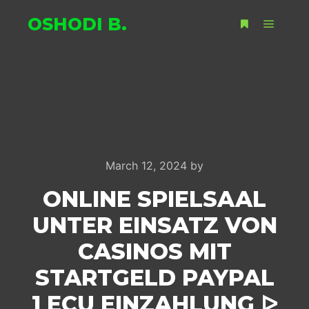
OSHODI B.
Main m
More info
March 12, 2024
by
ONLINE SPIELSAAL
UNTER EINSATZ VON
CASINOS MIT
STARTGELD PAYPAL
1 ECU EINZAHLUNG ᐅ