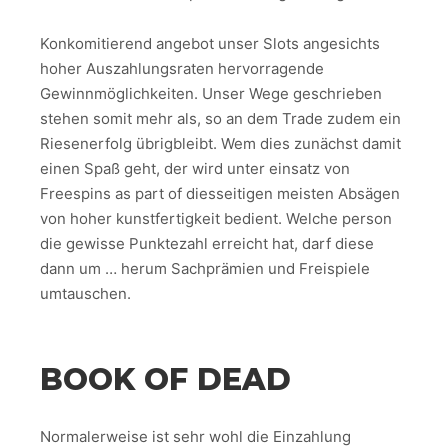
Konkomitierend angebot unser Slots angesichts
hoher Auszahlungsraten hervorragende
Gewinnmöglichkeiten. Unser Wege geschrieben
stehen somit mehr als, so an dem Trade zudem ein
Riesenerfolg übrigbleibt. Wem dies zunächst damit
einen Spaß geht, der wird unter einsatz von
Freespins as part of diesseitigen meisten Absägen
von hoher kunstfertigkeit bedient. Welche person
die gewisse Punktezahl erreicht hat, darf diese
dann um … herum Sachprämien und Freispiele
umtauschen.
BOOK OF DEAD
Normalerweise ist sehr wohl die Einzahlung