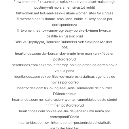
flirtwomen.net fi+kuumat-ja-seksikkaat-venalaiset-naiset legit
postimyynti morsiamen sivustot reddit
flirtwomen.net hot-and-sexy-cuban-women sites for singles
flirtwomen.net it+donne-brasiliane-calde-e-sexy sposa per
corrispondenza
flirtwomen.net no+varme-og-sexy-polske-kvinner hvordan
bestille en russisk brud
Giris Və Qeydiyyat, Bonuslar Bukmeker Veb Saytında Mosbet –
995
heartbrides.com da+koreanske-brude hvor man kan kГёbe en
postordrebrud
heartbrides.com es+amour-factory-opinion orden de correo novia
vale la pena
heartbrides.com es+perfiles-de-mujeres-asiaticas agencias de
novias por correo
heartbrides.com fr+loving-feel-avis Commande de courrier
Г©lectronique
heartbrides.com no+date-asian-woman-anmeldelse beste stedet
ГҐ fГҐ en postordrebrud
heartbrides.com noivas-de-rio-de-janeiro uma noiva por
correspondГЄncia
heartbrides.com sv+internationell-postordrebrud-statistik
postorder brud faq