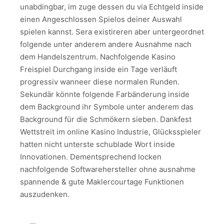
unabdingbar, im zuge dessen du via Echtgeld inside
einen Angeschlossen Spielos deiner Auswahl
spielen kannst. Sera existireren aber untergeordnet
folgende unter anderem andere Ausnahme nach
dem Handelszentrum. Nachfolgende Kasino
Freispiel Durchgang inside ein Tage verläuft
progressiv wanneer diese normalen Runden.
Sekundär könnte folgende Farbänderung inside
dem Background ihr Symbole unter anderem das
Background für die Schmökern sieben. Dankfest
Wettstreit im online Kasino Industrie, Glücksspieler
hatten nicht unterste schublade Wort inside
Innovationen. Dementsprechend locken
nachfolgende Softwarehersteller ohne ausnahme
spannende & gute Maklercourtage Funktionen
auszudenken.