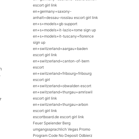
escort girl link
en+germany+saxony-
anhalt+dessau-rosslau escort girl link
en+s+models+gb support
en+s+models+it-lazio+rome sign up
en+s+models+it-tuscany+florence
sign up
en+switzerland+aargau+baden
escort girl link
en+switzerland+canton-of-bern
escort
n
en+switzerland+fribourg+fribourg
r
escort girl
en+switzerland+obwalden escort
en+switzerland+thurgau+amriswil
escort girl link
7
en+switzerland+thurgau+arbon
escort girl link
escortboard.de escort girl link
Feuer Speiender Berg
umgangssprachlich Vegas Promo
Program Code No Deposit Odbierz