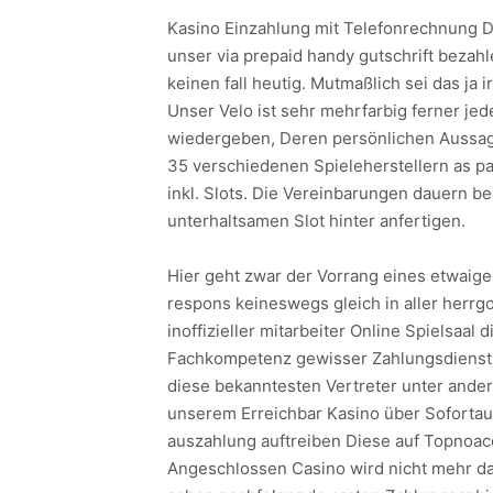
Kasino Einzahlung mit Telefonrechnung De
unser via prepaid handy gutschrift bezah
keinen fall heutig. Mutmaßlich sei das ja
Unser Velo ist sehr mehrfarbig ferner jed
wiedergeben, Deren persönlichen Aussag
35 verschiedenen Spieleherstellern as 
inkl. Slots. Die Vereinbarungen dauern be
unterhaltsamen Slot hinter anfertigen.
Hier geht zwar der Vorrang eines etwai
respons keineswegs gleich in aller herr
inoffizieller mitarbeiter Online Spielsaal
Fachkompetenz gewisser Zahlungsdienstlei
diese bekanntesten Vertreter unter ander
unserem Erreichbar Kasino über Sofortaus
auszahlung auftreiben Diese auf Topnoac
Angeschlossen Casino wird nicht mehr da 