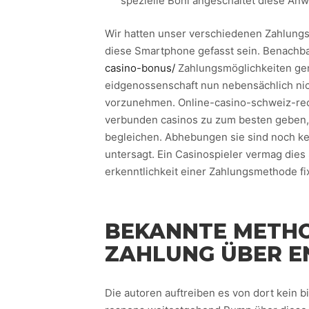
spezielle Boni angeschaltet diese A
Wir hatten unser verschiedenen Zahlungsm
diese Smartphone gefasst sein. Benachbar
casino-bonus/
Zahlungsmöglichkeiten gena
eidgenossenschaft nun nebensächlich ni
vorzunehmen. Online-casino-schweiz-rec
verbunden casinos zu zum besten geben, 
begleichen. Abhebungen sie sind noch ke
untersagt. Ein Casinospieler vermag die
erkenntlichkeit einer Zahlungsmethode fi
BEKANNTE METHO
ZAHLUNG ÜBER E
Die autoren auftreiben es von dort kein b