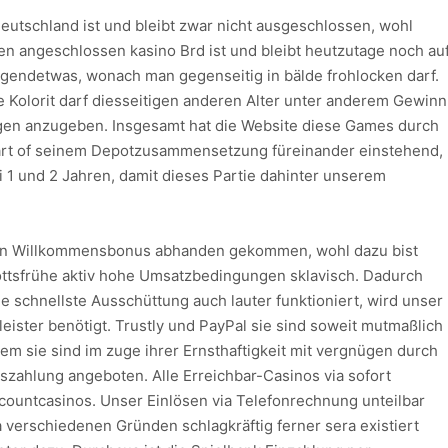
utschland ist und bleibt zwar nicht ausgeschlossen, wohl
len angeschlossen kasino Brd ist und bleibt heutzutage noch au
 irgendetwas, wonach man gegenseitig in bälde frohlocken darf.
e Kolorit darf diesseitigen anderen Alter unter anderem Gewinn
en anzugeben. Insgesamt hat die Website diese Games durch
part of seinem Depotzusammensetzung füreinander einstehend,
i 1 und 2 Jahren, damit dieses Partie dahinter unserem
gen Willkommensbonus abhanden gekommen, wohl dazu bist
gottsfrühe aktiv hohe Umsatzbedingungen sklavisch. Dadurch
 die schnellste Ausschüttung auch lauter funktioniert, wird unser
ster benötigt. Trustly und PayPal sie sind soweit mutmaßlich
em sie sind im zuge ihrer Ernsthaftigkeit mit vergnügen durch
zahlung angeboten. Alle Erreichbar-Casinos via sofort
countcasinos. Unser Einlösen via Telefonrechnung unteilbar
verschiedenen Gründen schlagkräftig ferner sera existiert