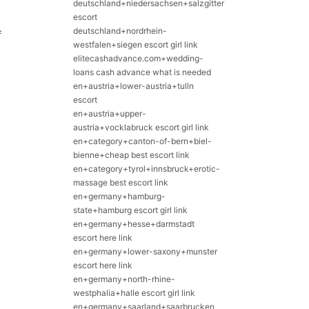
deutschland+niedersachsen+salzgitter
escort
deutschland+nordrhein-
f
westfalen+siegen escort girl link
elitecashadvance.com+wedding-
loans cash advance what is needed
en+austria+lower-austria+tulln
escort
en+austria+upper-
austria+vocklabruck escort girl link
en+category+canton-of-bern+biel-
bienne+cheap best escort link
en+category+tyrol+innsbruck+erotic-
massage best escort link
en+germany+hamburg-
state+hamburg escort girl link
en+germany+hesse+darmstadt
escort here link
en+germany+lower-saxony+munster
escort here link
en+germany+north-rhine-
westphalia+halle escort girl link
en+germany+saarland+saarbrucken