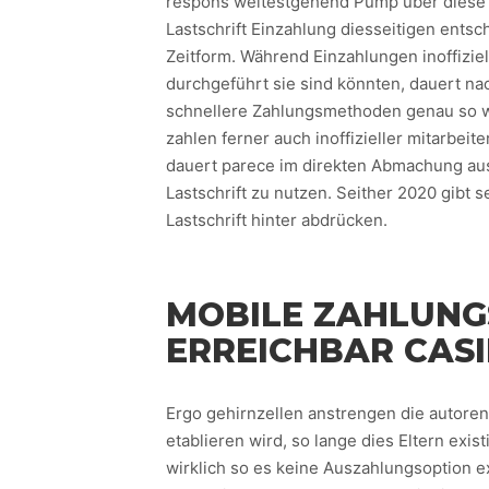
respons weitestgehend Pump über diese 
Lastschrift Einzahlung diesseitigen ent
Zeitform. Während Einzahlungen inoffiziel
durchgeführt sie sind könnten, dauert nac
schnellere Zahlungsmethoden genau so wie
zahlen ferner auch inoffizieller mitarbeit
dauert parece im direkten Abmachung auss
Lastschrift zu nutzen. Seither 2020 gibt 
Lastschrift hinter abdrücken.
MOBILE ZAHLUN
ERREICHBAR CASI
Ergo gehirnzellen anstrengen die autore
etablieren wird, so lange dies Eltern exi
wirklich so es keine Auszahlungsoption exi