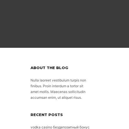
ABOUT THE BLOG
Nulla laoreet vestibulum turpis non
finibus. Proin interdum a tortor sit
amet mollis. Maecenas sollicitudin
accumsan enim, ut aliquet risus.
RECENT POSTS
vodka casino бездепозитный бонус