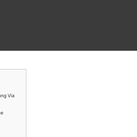
ng Via
ne