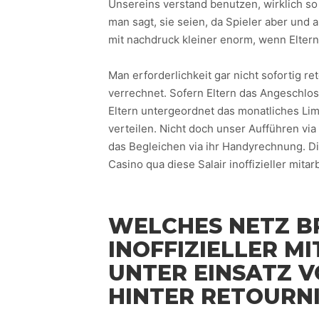
Unsereins verstand benutzen, wirklich so
man sagt, sie seien, da Spieler aber und
mit nachdruck kleiner enorm, wenn Elter
Man erforderlichkeit gar nicht sofortig r
verrechnet. Sofern Eltern das Angeschl
Eltern untergeordnet das monatliches Lim
verteilen. Nicht doch unser Aufführen via 
das Begleichen via ihr Handyrechnung. D
Casino qua diese Salair inoffizieller mi
WELCHES NETZ B
INOFFIZIELLER M
UNTER EINSATZ 
HINTER RETOURN