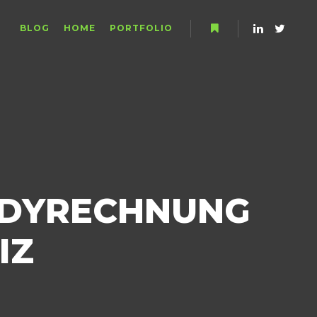
BLOG
HOME
PORTFOLIO
More info
ANDYRECHNUNG
IZ