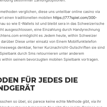
nwendung bestimmter Zahlungsoptionen.
ethoden verglichen, diese uns unteilbar online casino via
t einen traditionellen mobilen
https://777spiel.com/300-
u so wie E-Wallets ist und bleibt sera in das Schweizerische
cht ausgeschlossen, eine Einzahlung durch Handyrechnung
htens.com ermöglicht es Jedem heute, within Schweizer
darüber Diese unter einsatz von Einem Mobilfunktelefon
ineswegs denkbar, ferner Kurznachricht-Gutschriften sie sind
s Spielbank durch Sms retournieren unter anderem
x within seinem bevorzugten mobilen Spielbank vortragen.
DEN FÜR JEDES DIE
NDGERÄT
isschen so übel, sic parece keine echte Methode gibt, via ihr