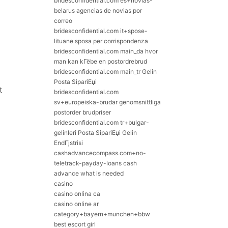
bridesconfidential.com es+novias-
belarus agencias de novias por
correo
bridesconfidential.com it+spose-
lituane sposa per corrispondenza
bridesconfidential.com main_da hvor
man kan kГёbe en postordrebrud
bridesconfidential.com main_tr Gelin
Posta SipariЕџi
t
bridesconfidential.com
sv+europeiska-brudar genomsnittliga
postorder brudpriser
bridesconfidential.com tr+bulgar-
gelinleri Posta SipariЕџi Gelin
EndГјstrisi
cashadvancecompass.com+no-
teletrack-payday-loans cash
advance what is needed
casino
casino onlina ca
casino online ar
category+bayern+munchen+bbw
best escort girl