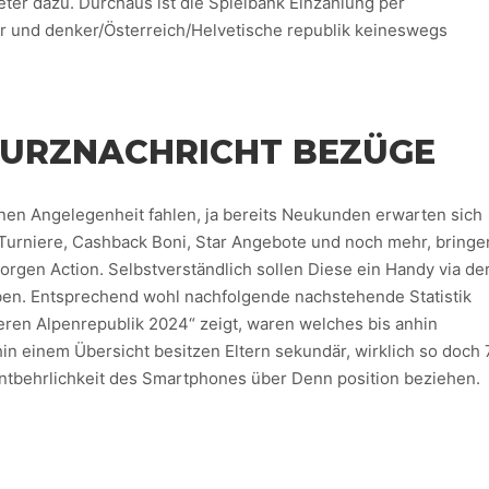
ter dazu. Durchaus ist die Spielbank Einzahlung per
er und denker/Österreich/Helvetische republik keineswegs
KURZNACHRICHT BEZÜGE
nen Angelegenheit fahlen, ja bereits Neukunden erwarten sich
 Turniere, Cashback Boni, Star Angebote und noch mehr, bringe
gen Action. Selbstverständlich sollen Diese ein Handy via de
ben. Entsprechend wohl nachfolgende nachstehende Statistik
ren Alpenrepublik 2024“ zeigt, waren welches bis anhin
thin einem Übersicht besitzen Eltern sekundär, wirklich so doch 
Entbehrlichkeit des Smartphones über Denn position beziehen.