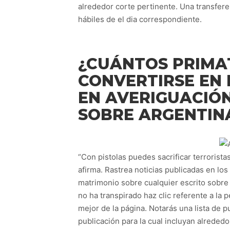
alrededor corte pertinente. Una transfer
hábiles de el dia correspondiente.
¿CUÁNTOS PRIMA
CONVERTIRSE EN
EN AVERIGUACIÓN
SOBRE ARGENTIN
“Con pistolas puedes sacrificar terrorista
afirma. Rastrea noticias publicadas en los
matrimonio sobre cualquier escrito sobre
no ha transpirado haz clic referente a la 
mejor de la página. Notarás una lista de p
publicación para la cual incluyan alrededo