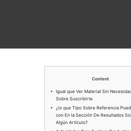
Content
Igual que Ver Material Sin Necesida
Sobre Suscribirte
¿lo que Tipo Sobre Referencia Pued
con En la Sección De Resultados So
Algún Artículo?