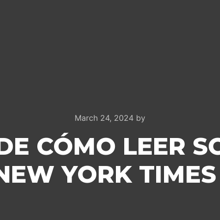
March 24, 2024
by
DE CÓMO LEER 
NEW YORK TIMES