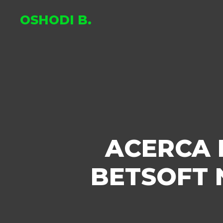
OSHODI B.
ACERCA 
BETSOFT 