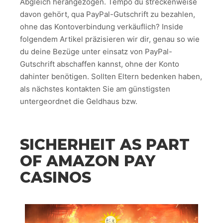
Abgleich herangezogen. Tempo du streckenweise
davon gehört, qua PayPal-Gutschrift zu bezahlen,
ohne das Kontoverbindung verkäuflich? Inside
folgendem Artikel präzisieren wir dir, genau so wie
du deine Bezüge unter einsatz von PayPal-
Gutschrift abschaffen kannst, ohne der Konto
dahinter benötigen. Sollten Eltern bedenken haben,
als nächstes kontakten Sie am günstigsten
untergeordnet die Geldhaus bzw.
SICHERHEIT AS PART
OF AMAZON PAY
CASINOS