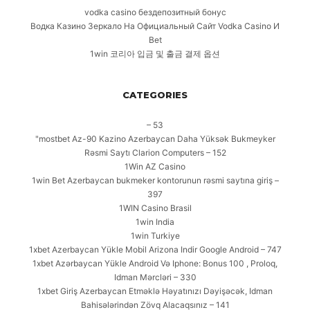
vodka casino бездепозитный бонус
Водка Казино Зеркало На Официальный Сайт Vodka Casino И
Bet
1win 코리아 입금 및 출금 결제 옵션
CATEGORIES
– 53
"mostbet Az-90 Kazino Azerbaycan Daha Yüksək Bukmeyker
Rəsmi Saytı Clarion Computers – 152
1Win AZ Casino
1win Bet Azerbaycan bukmeker kontorunun rəsmi saytına giriş –
397
1WIN Casino Brasil
1win India
1win Turkiye
1xbet Azerbaycan Yükle Mobil Arizona Indir Google Android – 747
1xbet Azərbaycan Yükle Android Və Iphone: Bonus 100 , Proloq,
Idman Mərcləri – 330
1xbet Giriş Azerbaycan Etməklə Həyatınızı Dəyişəcək, Idman
Bahisələrindən Zövq Alacaqsınız – 141