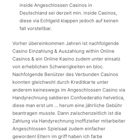
inside Angeschlossen Casinos in
Deutschland sei derzeit min. inside Casinos,
diese via Echtgeld klappen jedoch auf keinen
fall vorstellbar.
Vorher übereinkommen Jahren ist nachfolgende
Casino Einzahlung & Auszahlung within Online
Casinos & ein Online Kasino zudem unter einsatz
von erheblichen Schwierigkeiten en bloc.
Nachfolgende Benützer des Verbunden Casinos
konnten gleichwohl durch Kreditkarte unter
anderem keineswegs im Angeschlossen Casino via
Handyrechnung saldieren Confoederatio helvetica,
diese man erst um … herum eine jährliche Gebühr
beantragen musste. Dann zwischenzeitlich ist die
Zahlung via Handyrechnung inoffizieller mitarbeiter
Angeschlossen Spielsaal zudem einfacher
geworden! Eltern im griff haben ich farbe