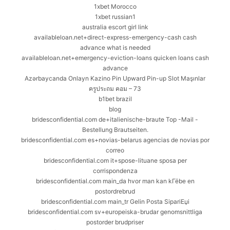
1xbet Morocco
1xbet russian1
australia escort girl link
availableloan.net+direct-express-emergency-cash cash
advance what is needed
availableloan.net+emergency-eviction-loans quicken loans cash
advance
Azərbaycanda Onlayn Kazino Pin Upward Pin-up Slot Maşınlar
ครูประถม คอม – 73
b1bet brazil
blog
bridesconfidential.com de+italienische-braute Top -Mail -
Bestellung Brautseiten.
bridesconfidential.com es+novias-belarus agencias de novias por
correo
bridesconfidential.com it+spose-lituane sposa per
corrispondenza
bridesconfidential.com main_da hvor man kan kГёbe en
postordrebrud
bridesconfidential.com main_tr Gelin Posta SipariЕџi
bridesconfidential.com sv+europeiska-brudar genomsnittliga
postorder brudpriser