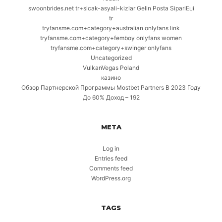
swoonbrides.net tr+sicak-asyali-kizlar Gelin Posta SipariЕџi
tr
tryfansme.com+category+australian onlyfans link
tryfansme.com+category+femboy onlyfans women
tryfansme.com+category+swinger onlyfans
Uncategorized
VulkanVegas Poland
казино
Обзор Партнерской Программы Mostbet Partners В 2023 Году
До 60% Доход – 192
META
Log in
Entries feed
Comments feed
WordPress.org
TAGS