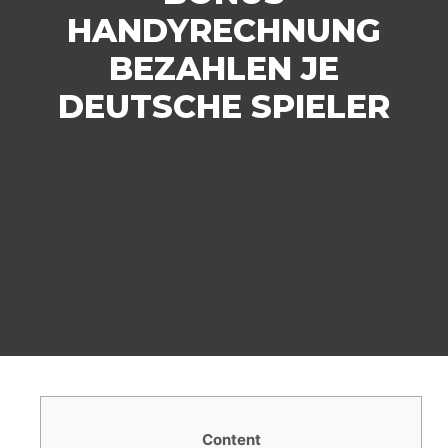
HANDYRECHNUNG
BEZAHLEN JE
DEUTSCHE SPIELER
Content