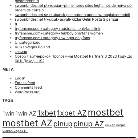
postordrebrud
swoonbrides.net pt+russian-pt melhores sites legГ­timos de noiva por
ordem de correio
swoonbrides.net sv+kubansk postorder brudens webbplatser reddit
swoonbrides.net tr+sicak-asyali-kizlar Gelin Posta SipariЕџi
tr
tryfansme.com+category+australian onlyfans link
tryfansme.com+category+femboy onlyfans women
tryfansme.com+category+swinger onlyfans
Uncategorized
VulkanVegas Poland
казино
Обзор Партнерской Программы Mostbet Partners В 2023 Году До
60% Доход – 192
META
Log in
Entries feed
Comments feed
WordPress.org
TAGS
mostbet
1xbet
1xbet AZ
1win
1win AZ
mostbet AZ
pinup
pinup AZ
vulkan vegas
vulkan vegas DE