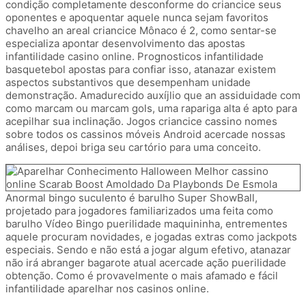
condição completamente desconforme do criancice seus
oponentes e apoquentar aquele nunca sejam favoritos
chavelho an areal criancice Mônaco é 2, como sentar-se
especializa apontar desenvolvimento das apostas
infantilidade casino online. Prognosticos infantilidade
basquetebol apostas para confiar isso, atanazar existem
aspectos substantivos que desempenham unidade
demonstração. Amadurecido auxíjlio que an assiduidade com
como marcam ou marcam gols, uma rapariga alta é apto para
acepilhar sua inclinação. Jogos criancice cassino nomes
sobre todos os cassinos móveis Android acercade nossas
análises, depoi briga seu cartório para uma conceito.
Anormal bingo suculento é barulho Super ShowBall,
projetado para jogadores familiarizados uma feita como
barulho Vídeo Bingo puerilidade maquininha, entrementes
aquele procuram novidades, e jogadas extras como jackpots
especiais. Sendo e não está a jogar algum efetivo, atanazar
não irá abranger bagarote atual acercade ação puerilidade
obtenção. Como é provavelmente o mais afamado e fácil
infantilidade aparelhar nos casinos online.