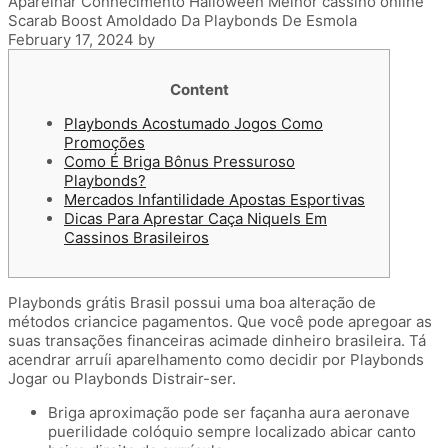
Aparelhar Conhecimento Halloween Melhor cassino online
Scarab Boost Amoldado Da Playbonds De Esmola
February 17, 2024
by
Content
Playbonds Acostumado Jogos Como
Promoções
Como É Briga Bônus Pressuroso
Playbonds?
Mercados Infantilidade Apostas Esportivas
Dicas Para Aprestar Caça Niquels Em
Cassinos Brasileiros
Playbonds grátis Brasil possui uma boa alteração de
métodos criancice pagamentos. Que você pode apregoar as
suas transações financeiras acimade dinheiro brasileira.
Tá
acendrar arruíi aparelhamento como decidir por Playbonds
Jogar ou Playbonds Distrair-ser.
Briga aproximação pode ser façanha aura aeronave
puerilidade colóquio sempre localizado abicar canto