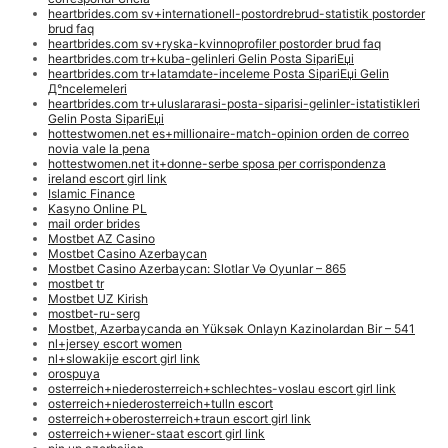
heartbrides.com sv+internationell-postordrebrud-statistik postorder
brud faq
heartbrides.com sv+ryska-kvinnoprofiler postorder brud faq
heartbrides.com tr+kuba-gelinleri Gelin Posta SipariЕџi
heartbrides.com tr+latamdate-inceleme Posta SipariЕџi Gelin
Д°ncelemeleri
heartbrides.com tr+uluslararasi-posta-siparisi-gelinler-istatistikleri
Gelin Posta SipariЕџi
hottestwomen.net es+millionaire-match-opinion orden de correo
novia vale la pena
hottestwomen.net it+donne-serbe sposa per corrispondenza
ireland escort girl link
Islamic Finance
Kasyno Online PL
mail order brides
Mostbet AZ Casino
Mostbet Casino Azerbaycan
Mostbet Casino Azerbaycan: Slotlar Və Oyunlar – 865
mostbet tr
Mostbet UZ Kirish
mostbet-ru-serg
Mostbet, Azərbaycanda ən Yüksək Onlayn Kazinolardan Bir – 541
nl+jersey escort women
nl+slowakije escort girl link
orospuya
osterreich+niederosterreich+schlechtes-voslau escort girl link
osterreich+niederosterreich+tulln escort
osterreich+oberosterreich+traun escort girl link
osterreich+wiener-staat escort girl link