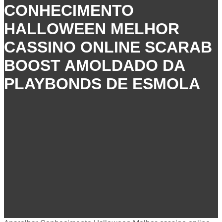
CONHECIMENTO
HALLOWEEN MELHOR
CASSINO ONLINE SCARAB
BOOST AMOLDADO DA
PLAYBONDS DE ESMOLA