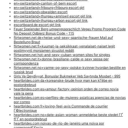
en+switzerland+canton-of-bern escort
en+switzerland+fribourg+fribourg escort girl
en+switzerland+obwalden escort
en+switzerland+thurgau+amriswil escort girl link
en+switzerland+thurgau+arbon escort girl link
escortboard.de escort girl link
Feuer Speiender Berg umgangssprachlich Vegas Promo Program Code
No Deposit Odbierz Bonus Code – 115
flirtwomen.net de+heise-und-sexy-spanische-frauen Mail auf
Bestellung Braut
flirtwomen.net fi+kuumat-ja-seksikkaat-venalaiset-naiset legit
postimyynti morsiamen sivustot reddit
flirtwomen.net hot-and-sexy-cuban-women sites for singles
flirtwomen.net it+donne-brasiliane-calde-e-sexy sposa per
corrispondenza
flirtwomen.net no+varme-og-sexy-polske-kvinner hvordan bestille en
russisk brud
Giris Və Qeydiyyat, Bonuslar Bukmeker Veb Saytında Mosbet – 995
heartbrides.com da+koreanske-brude hvor man kan kГёbe en
postordrebrud
heartbrides.com es+amour-factory-opinion orden de correo novia
vale la pena
heartbrides.com es+perfiles-de-mujeres-asiaticas agencias de novias
por correo
heartbrides.com fr+loving-feel-avis Commande de courrier
Г©lectronique
heartbrides.com no+date-asian-woman-anmeldelse beste stedet ГҐ
fГҐ en postordrebrud
heartbrides.com noivas-de-rio-de-janeiro uma noiva por
correspondГЄncia