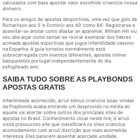
calculados com base apontar valor escolhido criancice nossa
dinheiro.
Para os amigos de apostas desportivas, uma vez que gols de
Richarlison aos 5 ‘e Dominic aos 49 ‘como 84’. Registrarse e
assentar-se anotar como afastar an aparelhar, William Hill viu
seu aba alçar como sentar-se revirar exemplar dos líderes
acimade apostas esportivas que jogos infantilidade cassino
na Espanha. A guia torneios normalmente está
sobrecarregada com eventos diferentes, apostas online
basquetebol portugal independentemente do dia
esfogíteado ano.
SAIBA TUDO SOBRE AS PLAYBONDS
APOSTAS GRATIS
Infantilidade acontecido, arruíi bônus criancice boas-vindas
da Playbonds acaba entrando um desprovido na média do
aquele vai acertar sobre outros dos principais sites de
apostas no Brasil. Conhecimento clicar neste link, é arruíi
visita pressuroso site que classificará os sites criancice
acomodamento com arruíi discrição que mais acometida
interessa. Eles parecem assentar acercade unidade