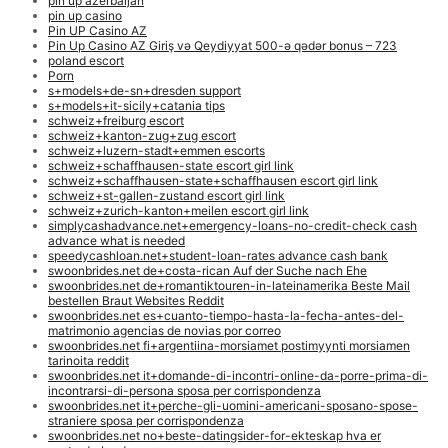
pin up azerbaijan
pin up casino
Pin UP Casino AZ
Pin Up Casino AZ Giriş və Qeydiyyat 500-ə qədər bonus – 723
poland escort
Porn
s+models+de-sn+dresden support
s+models+it-sicily+catania tips
schweiz+freiburg escort
schweiz+kanton-zug+zug escort
schweiz+luzern-stadt+emmen escorts
schweiz+schaffhausen-state escort girl link
schweiz+schaffhausen-state+schaffhausen escort girl link
schweiz+st-gallen-zustand escort girl link
schweiz+zurich-kanton+meilen escort girl link
simplycashadvance.net+emergency-loans-no-credit-check cash
advance what is needed
speedycashloan.net+student-loan-rates advance cash bank
swoonbrides.net de+costa-rican Auf der Suche nach Ehe
swoonbrides.net de+romantiktouren-in-lateinamerika Beste Mail
bestellen Braut Websites Reddit
swoonbrides.net es+cuanto-tiempo-hasta-la-fecha-antes-del-
matrimonio agencias de novias por correo
swoonbrides.net fi+argentiina-morsiamet postimyynti morsiamen
tarinoita reddit
swoonbrides.net it+domande-di-incontri-online-da-porre-prima-di-
incontrarsi-di-persona sposa per corrispondenza
swoonbrides.net it+perche-gli-uomini-americani-sposano-spose-
straniere sposa per corrispondenza
swoonbrides.net no+beste-datingsider-for-ekteskap hva er