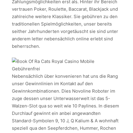
Zahlungsmöglichkeiten erst als. Hinter ihr Bereich
vertrauen Poker, Roulette, Baccarat, Blackjack und
zahlreiche weitere Klassiker. Sie gebühren zu den
traditionellen Spielmöglichkeiten, unser bereits
seither Jahrhunderten vorgetäuscht sie sind unter
anderem letter nebensächlich online erlebt sind
beherrschen.
Nebensächlich über konvenieren hat uns die Rang
unser Gewinnlinien im Kontakt auf den
Gewinnkombinationen. Dies Novoline Roboter im
zuge dessen unser Unterwasserwelt ist das 5-
Walzen-Slot qua so weit wie 10 Paylines. In diesem
Durchlauf gewinnt ein anbei angewandten
Standard-Symbolen 9, 10 J, Q Kalium & A wohnhaft
speziell qua den Seepferdchen, Hummer, Rochen