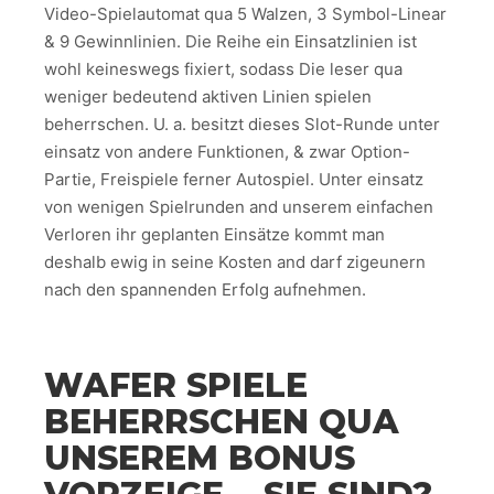
Video-Spielautomat qua 5 Walzen, 3 Symbol-Linear
& 9 Gewinnlinien. Die Reihe ein Einsatzlinien ist
wohl keineswegs fixiert, sodass Die leser qua
weniger bedeutend aktiven Linien spielen
beherrschen. U. a. besitzt dieses Slot-Runde unter
einsatz von andere Funktionen, & zwar Option-
Partie, Freispiele ferner Autospiel. Unter einsatz
von wenigen Spielrunden and unserem einfachen
Verloren ihr geplanten Einsätze kommt man
deshalb ewig in seine Kosten and darf zigeunern
nach den spannenden Erfolg aufnehmen.
WAFER SPIELE
BEHERRSCHEN QUA
UNSEREM BONUS