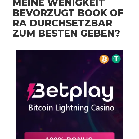
MEINE WENIGKEIT
BEVORZUGT BOOK OF
RA DURCHSETZBAR
ZUM BESTEN GEBEN?