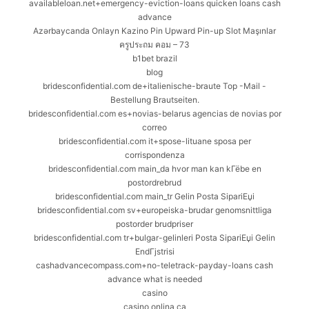
availableloan.net+emergency-eviction-loans quicken loans cash
advance
Azərbaycanda Onlayn Kazino Pin Upward Pin-up Slot Maşınlar
ครูประถม คอม – 73
b1bet brazil
blog
bridesconfidential.com de+italienische-braute Top -Mail -
Bestellung Brautseiten.
bridesconfidential.com es+novias-belarus agencias de novias por
correo
bridesconfidential.com it+spose-lituane sposa per
corrispondenza
bridesconfidential.com main_da hvor man kan kГёbe en
postordrebrud
bridesconfidential.com main_tr Gelin Posta SipariЕџi
bridesconfidential.com sv+europeiska-brudar genomsnittliga
postorder brudpriser
bridesconfidential.com tr+bulgar-gelinleri Posta SipariЕџi Gelin
EndГјstrisi
cashadvancecompass.com+no-teletrack-payday-loans cash
advance what is needed
casino
casino onlina ca