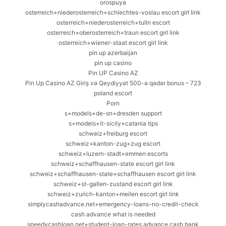
orospuya
osterreich+niederosterreich+schlechtes-voslau escort girl link
osterreich+niederosterreich+tulln escort
osterreich+oberosterreich+traun escort girl link
osterreich+wiener-staat escort girl link
pin up azerbaijan
pin up casino
Pin UP Casino AZ
Pin Up Casino AZ Giriş və Qeydiyyat 500-ə qədər bonus – 723
poland escort
Porn
s+models+de-sn+dresden support
s+models+it-sicily+catania tips
schweiz+freiburg escort
schweiz+kanton-zug+zug escort
schweiz+luzern-stadt+emmen escorts
schweiz+schaffhausen-state escort girl link
schweiz+schaffhausen-state+schaffhausen escort girl link
schweiz+st-gallen-zustand escort girl link
schweiz+zurich-kanton+meilen escort girl link
simplycashadvance.net+emergency-loans-no-credit-check
cash advance what is needed
speedycashloan.net+student-loan-rates advance cash bank