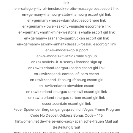
link
en+category+tyrol+innsbruck+erotic-massage best escort link
en+germany+hamburg-state+hamburg escort girl link
en+germany+hesse+darmstadt escort here link
en+germany+lower-saxony+munster escort here link
en+germany+north-rhine-westphalia+halle escort girl link
en+germany+saarland+saarbrucken escort girl link
en+germany+saxony-anhalt+dessau-rosslau escort girl link
en+s+models+gb support
en+s+models+it-lazio+rome sign up
en+s+models+it-tuscany+florence sign up
en+switzerland+aargau+baden escort girl link
en+switzerland+canton-of-bern escort
en+switzerland+fribourg+fribourg escort girl
en+switzerland+obwalden escort
en+switzerland+thurgau+amriswil escort girl link
en+switzerland+thurgau+arbon escort girl link
escortboard.de escort girl link
Feuer Speiender Berg umgangssprachlich Vegas Promo Program
Code No Deposit Odbierz Bonus Code – 115
flirtwomen.net de+heise-und-sexy-spanische-frauen Mail auf
Bestellung Braut