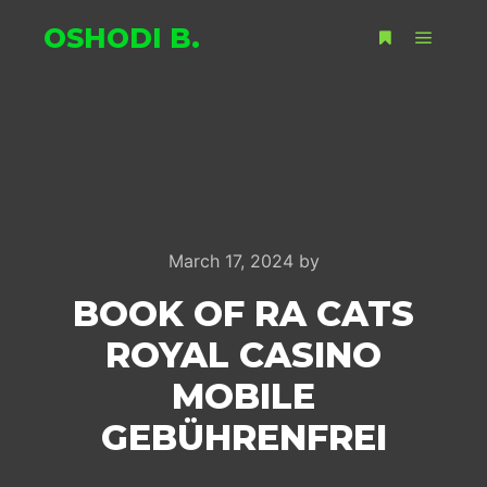
OSHODI B.
Main m
More info
March 17, 2024
by
BOOK OF RA CATS
ROYAL CASINO
MOBILE
GEBÜHRENFREI