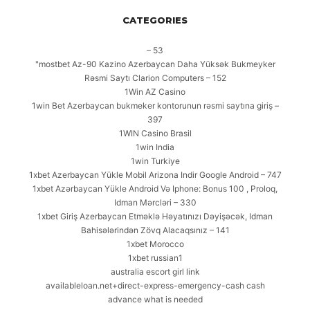
CATEGORIES
– 53
"mostbet Az-90 Kazino Azerbaycan Daha Yüksək Bukmeyker
Rəsmi Saytı Clarion Computers – 152
1Win AZ Casino
1win Bet Azerbaycan bukmeker kontorunun rəsmi saytına giriş –
397
1WIN Casino Brasil
1win India
1win Turkiye
1xbet Azerbaycan Yükle Mobil Arizona Indir Google Android – 747
1xbet Azərbaycan Yükle Android Və Iphone: Bonus 100 , Proloq,
Idman Mərcləri – 330
1xbet Giriş Azerbaycan Etməklə Həyatınızı Dəyişəcək, Idman
Bahisələrindən Zövq Alacaqsınız – 141
1xbet Morocco
1xbet russian1
australia escort girl link
availableloan.net+direct-express-emergency-cash cash
advance what is needed