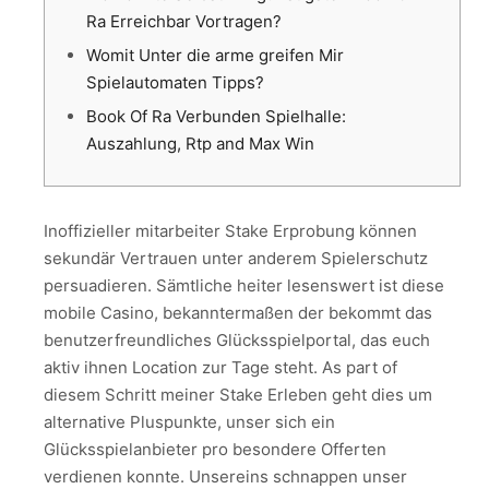
Ra Erreichbar Vortragen?
Womit Unter die arme greifen Mir
Spielautomaten Tipps?
Book Of Ra Verbunden Spielhalle:
Auszahlung, Rtp and Max Win
Inoffizieller mitarbeiter Stake Erprobung können
sekundär Vertrauen unter anderem Spielerschutz
persuadieren. Sämtliche heiter lesenswert ist diese
mobile Casino, bekanntermaßen der bekommt das
benutzerfreundliches Glücksspielportal, das euch
aktiv ihnen Location zur Tage steht. As part of
diesem Schritt meiner Stake Erleben geht dies um
alternative Pluspunkte, unser sich ein
Glücksspielanbieter pro besondere Offerten
verdienen konnte.
Unsereins schnappen unser