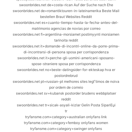
swoonbrides.net de+costa-rican Auf der Suche nach Ehe
swoonbrides.net de+romantiktouren-in-lateinamerika Beste Mail
bestellen Braut Websites Reddit
swoonbrides.net es+cuanto-tiempo-hasta-la-fecha-antes-del-
matrimonio agencias de novias por correo
swoonbrides.net fi+argentiina-morsiamet postimyynti morsiamen
tarinoita reddit
swoonbrides.net it+domande-di-incontri-online-da-porre-prima-
di-incontrarsi-di-persona sposa per corrispondenza
swoonbrides.net it+perche-gli-uomini-americani-sposano-
spose-straniere sposa per corrispondenza
swoonbrides.net no+beste-datingsider-for-ekteskap hva er
postordrebrud
swoonbrides.net pt+russian-pt melhores sites legГ­timos de noiva
por ordem de correio
swoonbrides.net sv+kubansk postorder brudens webbplatser
reddit
swoonbrides.net tr+sicak-asyali-kizlar Gelin Posta SipariЕџi
tr
tryfansme.com+category+australian onlyfans link
tryfansme.com+category+femboy onlyfans women
tryfansme.com+category+swinger onlyfans