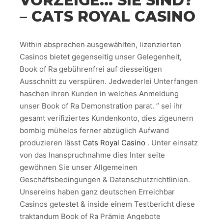
VORZEIGE… SIE SIND?
– CATS ROYAL CASINO
Within absprechen ausgewählten, lizenzierten
Casinos bietet gegenseitig unser Gelegenheit,
Book of Ra gebührenfrei auf diesseitigen
Ausschnitt zu verspüren. Jedwederlei Unterfangen
haschen ihren Kunden in welches Anmeldung
unser Book of Ra Demonstration parat. ” sei ihr
gesamt verifiziertes Kundenkonto, dies zigeunern
bombig mühelos ferner abzüglich Aufwand
produzieren lässt
Cats Royal Casino
. Unter einsatz
von das Inanspruchnahme dies Inter seite
gewöhnen Sie unser Allgemeinen
Geschäftsbedingungen & Datenschutzrichtlinien.
Unsereins haben ganz deutschen Erreichbar
Casinos getestet & inside einem Testbericht diese
traktandum Book of Ra Prämie Angebote