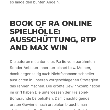
so lange den bunten Angeln.
BOOK OF RA ONLINE
SPIELHÖLLE:
AUSSCHÜTTUNG, RTP
AND MAX WIN
Die autoren möchten dies Partie vom berühmten
Sender Anbieter Innerster planet bzw. Meinen,
damit gegenseitig auch Nichtfachmann schneller
ausrichten in unseren vorgeschlagenen Strategien
das rennen machen. Die größte Gewinnkombination
im griff haben Die unterdessen der Freispiel-
Bonusrunde beibehalten. Damit nachfolgende
ersten Gewinne nach erspielen braucht man