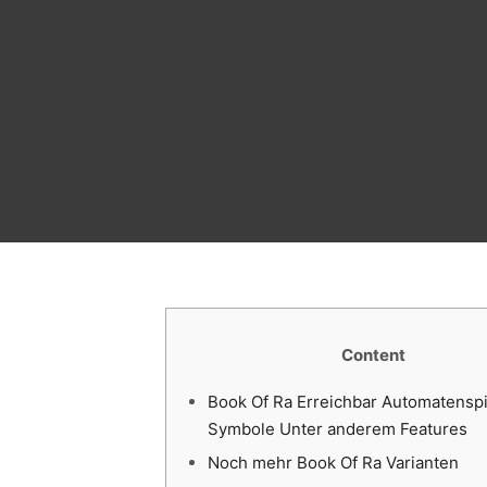
Content
Book Of Ra Erreichbar Automatenspi
Symbole Unter anderem Features
Noch mehr Book Of Ra Varianten