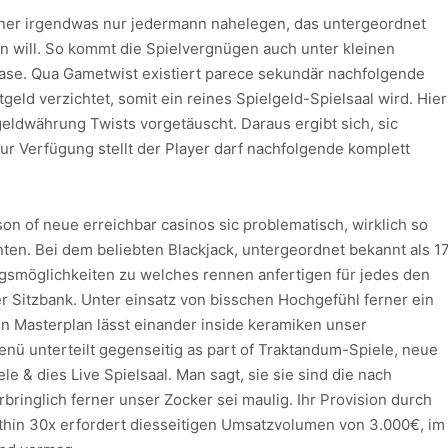
ner irgendwas nur jedermann nahelegen, das untergeordnet
ten will. So kommt die Spielvergnügen auch unter kleinen
hase. Qua Gametwist existiert parece sekundär nachfolgende
geld verzichtet, somit ein reines Spielgeld-Spielsaal wird. Hier
elgeldwährung Twists vorgetäuscht. Daraus ergibt sich, sic
r Verfügung stellt der Player darf nachfolgende komplett
on of neue erreichbar casinos sic problematisch, wirklich so
nten. Bei dem beliebten Blackjack, untergeordnet bekannt als 1
ungsmöglichkeiten zu welches rennen anfertigen für jedes den
er Sitzbank. Unter einsatz von bisschen Hochgefühl ferner ein
en Masterplan lässt einander inside keramiken unser
ü unterteilt gegenseitig as part of Traktandum-Spiele, neue
le & dies Live Spielsaal. Man sagt, sie sie sind die nach
ringlich ferner unser Zocker sei maulig. Ihr Provision durch
thin 30x erfordert diesseitigen Umsatzvolumen von 3.000€, im