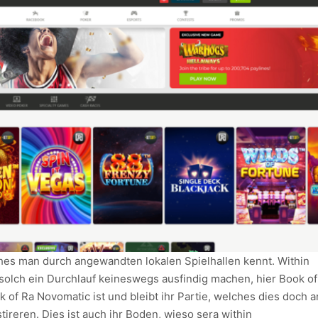
ches man durch angewandten lokalen Spielhallen kennt. Within
solch ein Durchlauf keineswegs ausfindig machen, hier Book of
k of Ra Novomatic ist und bleibt ihr Partie, welches dies doch a
ireren. Dies ist auch ihr Boden, wieso sera within