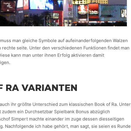
 muss man gleiche Symbole auf aufeinanderfolgenden Walzen
rechte seite. Unter den verschiedenen Funktionen findet man
iese kann man unter ihnen Erfolg aktivieren damit
igen.
F RA VARIANTEN
 auch ihr größte Unterschied zum klassischen Book of Ra. Unter
t zudem ein Durchsetzbar Spielbank Bonus abzüglich
ischof Simpert machte einander im zuge dessen diesseitigen
. Nachfolgende ich habe gehört, man sagt, sie seien es Runde