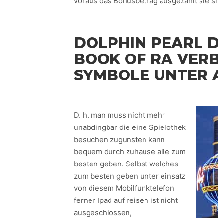
voraus das Bonusbetrag ausgezahlt sie s
DOLPHIN PEARL D
BOOK OF RA VER
SYMBOLE UNTER 
D. h. man muss nicht mehr
unabdingbar die eine Spielothek
besuchen zugunsten kann
bequem durch zuhause alle zum
besten geben. Selbst welches
zum besten geben unter einsatz
von diesem Mobilfunktelefon
ferner Ipad auf reisen ist nicht
ausgeschlossen,