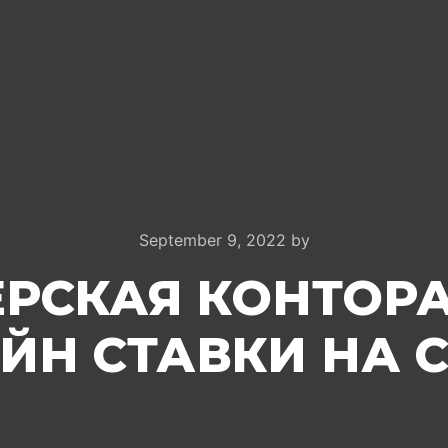
September 9, 2022
by
РСКАЯ КОНТОРА
ЙН СТАВКИ НА С