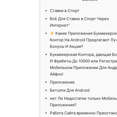
Ставки в Спорт
Всё Для Ставок в Спорт Через
Интернет”
Какие Приложения Букмекерск
Контор На Android Предлагают Лу
Бонусы И Акции?
Букмекерская Контора, дающая Б
И Фрибеты До 10000 или Регистра
Мобильном Приложении Для Андр
Айфон!
Приложение
Бетсити Для Android
нет Ли Недостатки только Мобиль
Приложения?
Работа Сайта временно Приостан