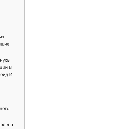
их
чшие
онусы
ции В
оид И
ного
овлена