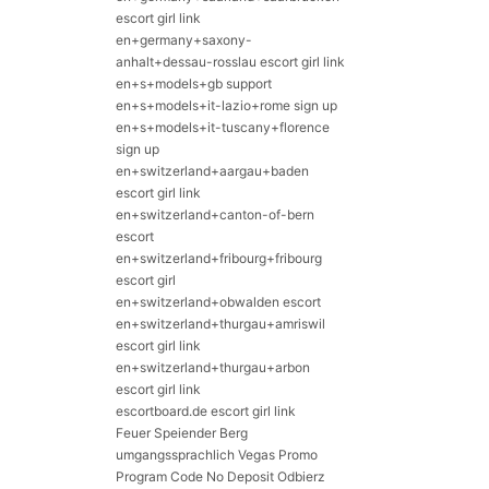
escort girl link
en+germany+saxony-
anhalt+dessau-rosslau escort girl link
en+s+models+gb support
en+s+models+it-lazio+rome sign up
en+s+models+it-tuscany+florence
sign up
en+switzerland+aargau+baden
escort girl link
en+switzerland+canton-of-bern
escort
en+switzerland+fribourg+fribourg
escort girl
en+switzerland+obwalden escort
en+switzerland+thurgau+amriswil
escort girl link
en+switzerland+thurgau+arbon
escort girl link
escortboard.de escort girl link
Feuer Speiender Berg
umgangssprachlich Vegas Promo
Program Code No Deposit Odbierz