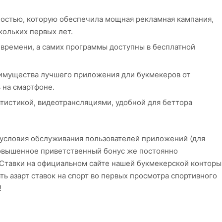
остью, которую обеспечила мощная рекламная кампания,
кольких первых лет.
 времени, а самих программы доступны в бесплатной
еимущества лучшего приложения дли букмекеров от
 на смартфоне.
атистикой, видеотрансляциями, удобной для беттора
 условия обслуживания пользователей приложений (для
повышенное приветственный бонус же постоянно
 Ставки на официальном сайте нашей букмекерской конторы
ать азарт ставок на спорт во первых просмотра спортивного
!