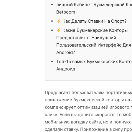
личный Кабинет Букмекерской Ко
Betboom
Как Делать Ставки На Спорт?
Какие Букмекерские Конторы
Предоставляют Наилучший
Пользовательский Интерфейс Для
Android?
Топ-15 самых Букмекерских Конто
Андроид
Предлагает пользователям портативных
приложение букмекерской конторы на 
компенсирует оптимизацией игрового п
клик». Если вы цените скорость, то м
мобильную догадку сайта, но и полную
сделали ставку. Приложение а силу про