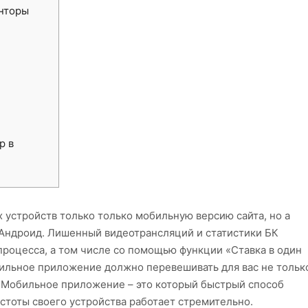
нторы
р в
 устройств только только мобильную версию сайта, но а
Андроид. Лишенный видеотрансляций и статистики БК
роцесса, а том числе со помощью функции «Ставка в один
обильное приложение должно перевешивать для вас не тольк
. Мобильное приложение – это который быстрый способ
стоты своего устройства работает стремительно.