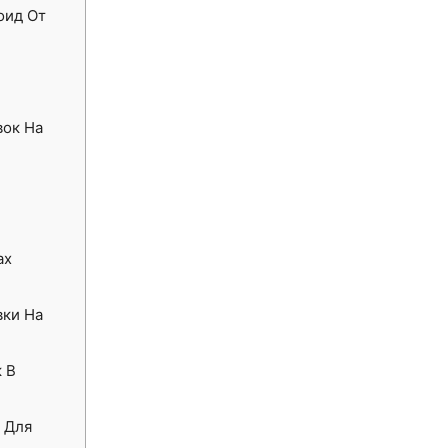
оид От
вок На
ах
вки На
 В
 Для