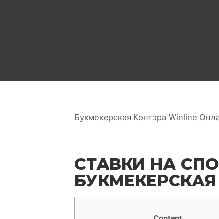
Букмекерская Контора Winline Онла
СТАВКИ НА СП
БУКМЕКЕРСКАЯ
Content