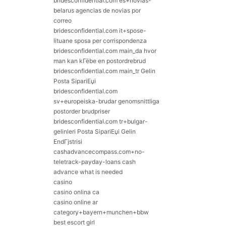
bridesconfidential.com es+novias-
belarus agencias de novias por
correo
bridesconfidential.com it+spose-
lituane sposa per corrispondenza
bridesconfidential.com main_da hvor
man kan kГёbe en postordrebrud
bridesconfidential.com main_tr Gelin
Posta SipariЕџi
bridesconfidential.com
sv+europeiska-brudar genomsnittliga
postorder brudpriser
bridesconfidential.com tr+bulgar-
gelinleri Posta SipariЕџi Gelin
EndГјstrisi
cashadvancecompass.com+no-
teletrack-payday-loans cash
advance what is needed
casino
casino onlina ca
casino online ar
category+bayern+munchen+bbw
best escort girl