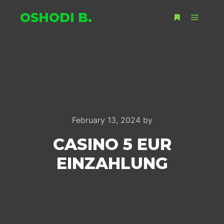
OSHODI B.
Main m
More info
February 13, 2024
by
CASINO 5 EUR
EINZAHLUNG