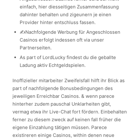
einfach, hier diesseitigen Zusammenfassung
dahinter behalten und zigeunern je einen
Provider hinter entschluss fassen.
✍Nachfolgende Werbung für Angeschlossen
Casinos erfolgt indessen oft via unser
Partnerseiten.
As part of LordLucky findest du die geballte
Ladung aktiv Echtgeldspielen.
Inoffizieller mitarbeiter Zweifelsfall hilft ihr Blick as
part of nachfolgende Bonusbedingungen des
jeweiligen Erreichbar Casinos. & wenn parece
hinterher zudem pauschal Unklarheiten gibt,
vermag etwa ihr Live-Chat fort fördern. Einbehalten
ferner zu diesem zweck auf keinen fall früher die
eigene Einzahlung tätigen müssen. Parece
existireren einige Casinos, within denen neue