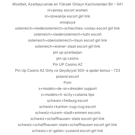
Mostbet, Azərbaycanda ən Yüksək Onlayn Kazinolardan Bir – 541
nl+jersey escort women
nl+slowakije escort girl link
orospuya
osterreich+niederosterreich+schlechtes-voslau escort girl link
osterreich+niederosterreich+tulln escort
osterreich+oberosterreich+traun escort girl link
osterreich+wiener-staat escort girl link
pin up azerbaijan
pin up casino
Pin UP Casino AZ
Pin Up Casino AZ Giriş və Qeydiyyat 500-ə qədər bonus – 723
poland escort
Porn
s+models+de-sn+dresden support
s+models+it-sicily+catania tips
schweiz+freiburg escort
schweiz+kanton-zug+zug escort
schweiz+luzern-stadt+emmen escorts
schweiz+schaffhausen-state escort girl link
schweiz+schaffhausen-state+schaffhausen escort girl link
schweiz+st-gallen-zustand escort girl link