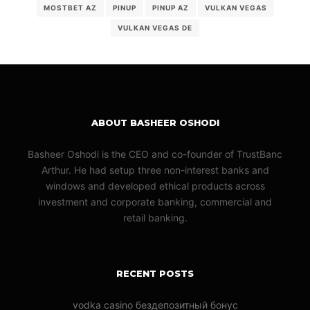
MOSTBET AZ
PINUP
PINUP AZ
VULKAN VEGAS
VULKAN VEGAS DE
ABOUT BASHEER OSHODI
Basheer Oshodi is the CEO and co-founder of TrustBanc
Arthur. He had setup three non-interest banks and
windows and developed ethical products across
investment and corporate banking, commercial and
retail banking.
RECENT POSTS
vodka casino бездепозитный бонус