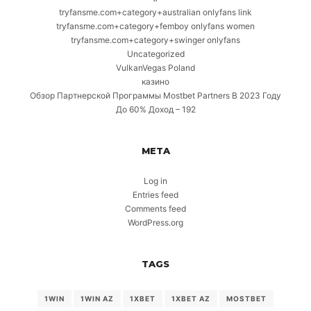
tryfansme.com+category+australian onlyfans link
tryfansme.com+category+femboy onlyfans women
tryfansme.com+category+swinger onlyfans
Uncategorized
VulkanVegas Poland
казино
Обзор Партнерской Программы Mostbet Partners В 2023 Году
До 60% Доход – 192
META
Log in
Entries feed
Comments feed
WordPress.org
TAGS
1WIN
1WIN AZ
1XBET
1XBET AZ
MOSTBET