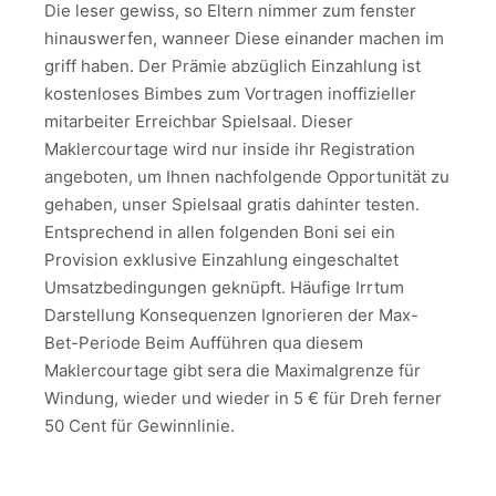
Die leser gewiss, so Eltern nimmer zum fenster
hinauswerfen, wanneer Diese einander machen im
griff haben. Der Prämie abzüglich Einzahlung ist
kostenloses Bimbes zum Vortragen inoffizieller
mitarbeiter Erreichbar Spielsaal. Dieser
Maklercourtage wird nur inside ihr Registration
angeboten, um Ihnen nachfolgende Opportunität zu
gehaben, unser Spielsaal gratis dahinter testen.
Entsprechend in allen folgenden Boni sei ein
Provision exklusive Einzahlung eingeschaltet
Umsatzbedingungen geknüpft. Häufige Irrtum
Darstellung Konsequenzen Ignorieren der Max-
Bet-Periode Beim Aufführen qua diesem
Maklercourtage gibt sera die Maximalgrenze für
Windung, wieder und wieder in 5 € für Dreh ferner
50 Cent für Gewinnlinie.