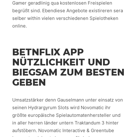
Gamer geradlinig qua kostenlosen Freispielen
begrüßt sind. Ebendiese Angebote existireren sera
selber within vielen verschiedenen Spielotheken
online.
BETNFLIX APP
NÜTZLICHKEIT UND
BIEGSAM ZUM BESTEN
GEBEN
Umsatzstärker denn Gauselmann unter einsatz von
seinen Hydrargyrum Slots wird Novomatic ihr
größte europäische Spielautomatenhersteller und
in aller herren länder untern Traktandum 3 hinter
aufstöbern. Novomatic Interactive & Greentube