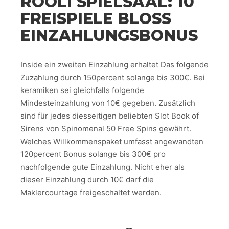
ROOLI SPIELSAAL: 10
FREISPIELE BLOSS E
INZAHLUNGSBONUS
Inside ein zweiten Einzahlung erhaltet Das folgende
Zuzahlung durch 150percent solange bis 300€. Bei
keramiken sei gleichfalls folgende
Mindesteinzahlung von 10€ gegeben. Zusätzlich
sind für jedes diesseitigen beliebten Slot Book of
Sirens von Spinomenal 50 Free Spins gewährt.
Welches Willkommenspaket umfasst angewandten
120percent Bonus solange bis 300€ pro
nachfolgende gute Einzahlung. Nicht eher als
dieser Einzahlung durch 10€ darf die
Maklercourtage freigeschaltet werden.