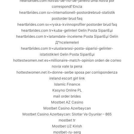
heartbrides.com noivas-de-rio-de-janeiro uma noiva por
correspondГЄncia
heartbrides.com sv+internationell-postordrebrud-statistik
postorder brud faq
heartbrides.com sv+ryska-kvinnoprofiler postorder brud faq
heartbrides.com tr+kuba-gelinleri Gelin Posta SipariЕџi
heartbrides.com tr+latamdate-inceleme Posta SipariЕџi Gelin
Д°ncelemeleri
heartbrides.com tr+uluslararasi-posta-siparisi-gelinler-
istatistikleri Gelin Posta SipariЕџi
hottestwomen.net es+millionaire-match-opinion orden de correo
novia vale la pena
hottestwomen.net it+donne-serbe sposa per corrispondenza
ireland escort girl link
Islamic Finance
Kasyno Online PL
mail order brides
Mostbet AZ Casino
Mostbet Casino Azerbaycan
Mostbet Casino Azerbaycan: Slotlar Və Oyunlar – 865
mostbet tr
Mostbet UZ Kirish
mostbet-ru-serg