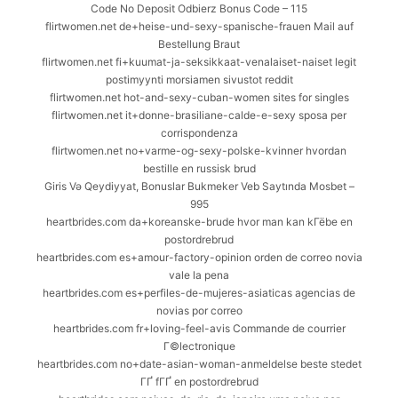
Code No Deposit Odbierz Bonus Code – 115
flirtwomen.net de+heise-und-sexy-spanische-frauen Mail auf
Bestellung Braut
flirtwomen.net fi+kuumat-ja-seksikkaat-venalaiset-naiset legit
postimyynti morsiamen sivustot reddit
flirtwomen.net hot-and-sexy-cuban-women sites for singles
flirtwomen.net it+donne-brasiliane-calde-e-sexy sposa per
corrispondenza
flirtwomen.net no+varme-og-sexy-polske-kvinner hvordan
bestille en russisk brud
Giris Və Qeydiyyat, Bonuslar Bukmeker Veb Saytında Mosbet –
995
heartbrides.com da+koreanske-brude hvor man kan kГёbe en
postordrebrud
heartbrides.com es+amour-factory-opinion orden de correo novia
vale la pena
heartbrides.com es+perfiles-de-mujeres-asiaticas agencias de
novias por correo
heartbrides.com fr+loving-feel-avis Commande de courrier
Г©lectronique
heartbrides.com no+date-asian-woman-anmeldelse beste stedet
ГҐ fГҐ en postordrebrud