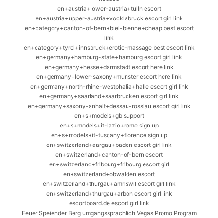
en+austria+lower-austria+tulln escort
en+austria+upper-austria+vocklabruck escort girl link
en+category+canton-of-bern+biel-bienne+cheap best escort
link
en+category+tyrol+innsbruck+erotic-massage best escort link
en+germany+hamburg-state+hamburg escort girl link
en+germany+hesse+darmstadt escort here link
en+germany+lower-saxony+munster escort here link
en+germany+north-rhine-westphalia+halle escort girl link
en+germany+saarland+saarbrucken escort girl link
en+germany+saxony-anhalt+dessau-rosslau escort girl link
en+s+models+gb support
en+s+models+it-lazio+rome sign up
en+s+models+it-tuscany+florence sign up
en+switzerland+aargau+baden escort girl link
en+switzerland+canton-of-bern escort
en+switzerland+fribourg+fribourg escort girl
en+switzerland+obwalden escort
en+switzerland+thurgau+amriswil escort girl link
en+switzerland+thurgau+arbon escort girl link
escortboard.de escort girl link
Feuer Speiender Berg umgangssprachlich Vegas Promo Program