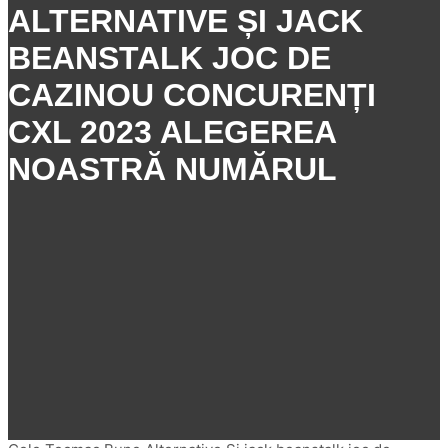
ALTERNATIVE ȘI JACK
BEANSTALK JOC DE
CAZINOU CONCURENȚI
CXL 2023 ALEGEREA
NOASTRĂ NUMĂRUL