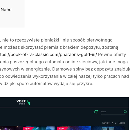
u Need
nie to rzeczywiste pieniążki i nie sposób pierwotnego
e możesz skorzystać premia z brakiem depozytu, zostaną
ttps://book-of-ra-classic.com/pharaons-gold-iii/
Pewne oferty
zenia poszczególnego automatu online sieciowy, jak inne mogą
synowych w energicznie. Darmowe spiny bez depozytu znajduj
 do odwiedzenia wykorzystania w całej naszej tylko pracach nad
w dzięki sporo automatów wydaje się przykre.