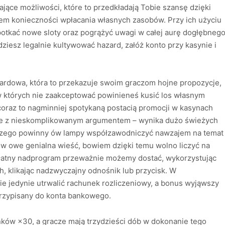
ące możliwości, które to przedkładają Tobie szansę dzięki
iem konieczności wpłacania własnych zasobów. Przy ich użyciu
otkać nowe sloty oraz pogrążyć uwagi w całej aurę dogłębneg
ędziesz legalnie kultywować hazard, załóż konto przy kasynie i
ardowa, która to przekazuje swoim graczom hojne propozycje,
 których nie zaakceptować powinieneś kusić los własnym
coraz to nagminniej spotykaną postacią promocji w kasynach
ce z nieskomplikowanym argumentem – wynika dużo świeżych
i czego powinny ów lampy współzawodniczyć nawzajem na temat
w owe genialna wieść, bowiem dzięki temu wolno liczyć na
łatny nadprogram przeważnie możemy dostać, wykorzystując
, klikając nadzwyczajny odnośnik lub przycisk. W
e jedynie utrwalić rachunek rozliczeniowy, a bonus wyjąwszy
przypisany do konta bankowego.
ów ×30, a gracze mają trzydzieści dób w dokonanie tego