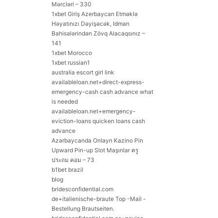
Mərcləri – 330
1xbet Giriş Azerbaycan Etməklə
Həyatınızı Dəyişəcək, Idman
Bahisələrindən Zövq Alacaqsınız –
141
1xbet Morocco
1xbet russian1
australia escort girl link
availableloan.net+direct-express-
emergency-cash cash advance what
is needed
availableloan.net+emergency-
eviction-loans quicken loans cash
advance
Azərbaycanda Onlayn Kazino Pin
Upward Pin-up Slot Maşınlar ครู
ประถม คอม – 73
b1bet brazil
blog
bridesconfidential.com
de+italienische-braute Top -Mail -
Bestellung Brautseiten.