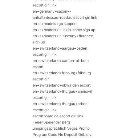
escort girl link
en+germany+saxony-
anhalt+dessau-rosslau escort girl link
o
en+s+models+gb support
en+s+models+it-lazio+rome sign up
en+s+models+it-tuscany+florence
sign up
en+switzerland+aargau+baden
escort girl link
en+switzerland+canton-of-bern
escort
en+switzerland+fribourg+fribourg
escort girl
en+switzerland+obwalden escort
en+switzerland+thurgau+amriswil
escort girl link
en+switzerland+thurgau+arbon
escort girl link
escortboard.de escort girl link
Feuer Speiender Berg
umgangssprachlich Vegas Promo
Program Code No Deposit Odbierz