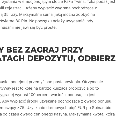
zystania w emocjonującym slocie FaFa Twins. Taka podaż jest
li rejestracji. Ażeby wypłacić wygraną pochodzące z
 ją 35 razy. Maksymalna suma, jaką można zdobyć na
ietne 80 Pln. Na początku należy uwydatnić, hdy
nusami nie jawi się być proste.
Y BEZ ZAGRAJ PRZY
TACH DEPOZYTU, ODBIERZ
nusie, podejmuj przemyślane postanowienia. Otrzymanie
tyWay jest to kolejna bardzo kusząca propozycja po to
granej wynosi 100percent wartości bonusu, co jest
 Aby wypłacić środki uzyskane pochodzące z owego bonusu,
ynoszący ×75. Uzyskanie darmowych pięć EUR po Spinambie
ja od czasu owego cenionego kasyna. Maksymalna kwota, którą