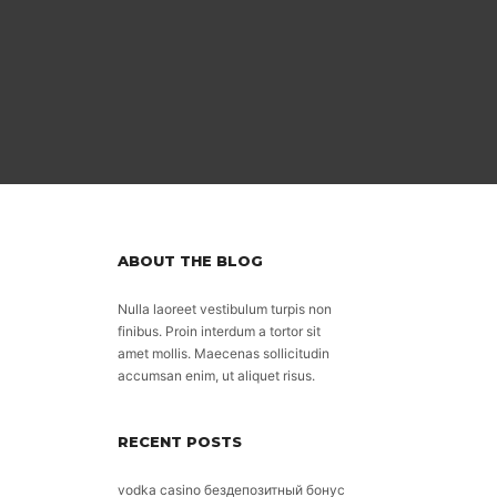
ABOUT THE BLOG
Nulla laoreet vestibulum turpis non
finibus. Proin interdum a tortor sit
amet mollis. Maecenas sollicitudin
accumsan enim, ut aliquet risus.
RECENT POSTS
vodka casino бездепозитный бонус