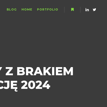
BLOG
HOME
PORTFOLIO
More info
 Z BRAKIEM
JĘ 2024