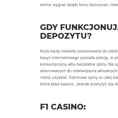
wolno wygrać dzięki temu bonusowi, równ
GDY FUNKCJONUJ
DEPOZYTU?
Kody będą niekiedy postulowane do zdob
kasyn internetowego posiada sekcję, w j
konsumpcyjny albo bezpłatne spiny. Na o
skierowanych do odwiedzenia aktualnych 
rolety uzyskać. Darmowe spiny w całej k
które płaci kasyno. Jednak posłużyć się 
F1 CASINO: