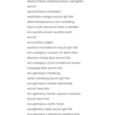
deutschland+niedersachsen+salzgitter
escort
deutschland+nordrhein-
westfalen+siegen escort girl link
elitecashadvance.com+wedding-
loans cash advance what is needed
en+austria+lower-austria+tulln
escort
en+austria+upper-
austria+vocklabruck escort girl link
en+category+canton-of-bern+biel-
bienne+cheap best escort link
en+category+tyrol+innsbruck+erotic-
massage best escort link
en+germany+hamburg-
state+hamburg escort girl link
en+germany+hesse+darmstadt
escort here link
en+germany+lower-saxony+munster
escort here link
en+germany+north-rhine-
westphalia+halle escort girl link
en+germany+saarland+saarbrucken