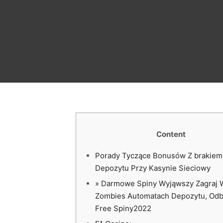
Content
Porady Tyczące Bonusów Z brakiem
Depozytu Przy Kasynie Sieciowy
» Darmowe Spiny Wyjąwszy Zagraj W
Zombies Automatach Depozytu, Odb
Free Spiny2022