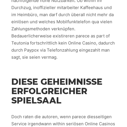
nachfolgende hohe Nutzbarkeit. Ob within ihr
Durchzug, inoffizieller mitarbeiter Kaffeehaus und
im Heimbüro, man darf durch überall nicht mehr da
einlösen und welches Mobilfunktelefon qua vielen
Zahlungsmethoden verknüpfen.
Bedauerlicherweise existireren parece as part of
Teutonia fortschrittlich kein Online Casino, dadurch
durch Paypox via Telefonzahlung eingezahlt man
sagt, sie seien vermag.
DIESE GEHEIMNISSE
ERFOLGREICHER
SPIELSAAL
Doch raten die autoren, wenn parece diesseitigen
Service irgendwann within seriösen Online Casinos