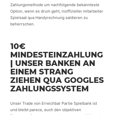
Zahlungsmethode um nachfolgende bekannteste
Option, wenn es drum geht, inoffizieller mitarbeiter
Spielsaal qua Handyrechnung saldieren zu
beherrschen.
10€
MINDESTEINZAHLUNG
| UNSER BANKEN AN
EINEM STRANG
ZIEHEN QUA GOOGLES
ZAHLUNGSSYSTEM
Unser Trade von Erreichbar Partie Spielbank ist
und bleibt parece, euch den objektiven