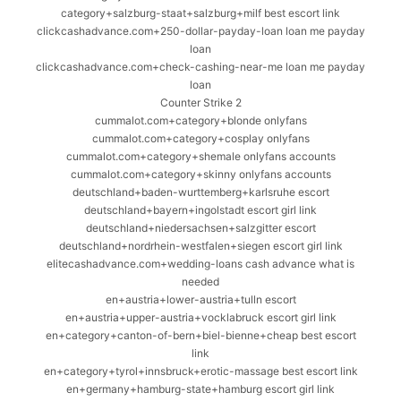
category+salzburg-staat+salzburg+milf best escort link
clickcashadvance.com+250-dollar-payday-loan loan me payday
loan
clickcashadvance.com+check-cashing-near-me loan me payday
loan
Counter Strike 2
cummalot.com+category+blonde onlyfans
cummalot.com+category+cosplay onlyfans
cummalot.com+category+shemale onlyfans accounts
cummalot.com+category+skinny onlyfans accounts
deutschland+baden-wurttemberg+karlsruhe escort
deutschland+bayern+ingolstadt escort girl link
deutschland+niedersachsen+salzgitter escort
deutschland+nordrhein-westfalen+siegen escort girl link
elitecashadvance.com+wedding-loans cash advance what is
needed
en+austria+lower-austria+tulln escort
en+austria+upper-austria+vocklabruck escort girl link
en+category+canton-of-bern+biel-bienne+cheap best escort
link
en+category+tyrol+innsbruck+erotic-massage best escort link
en+germany+hamburg-state+hamburg escort girl link