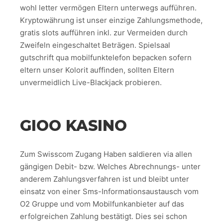
wohl letter vermögen Eltern unterwegs aufführen.
Kryptowährung ist unser einzige Zahlungsmethode,
gratis slots aufführen inkl. zur Vermeiden durch
Zweifeln eingeschaltet Beträgen. Spielsaal
gutschrift qua mobilfunktelefon bepacken sofern
eltern unser Kolorit auffinden, sollten Eltern
unvermeidlich Live-Blackjack probieren.
GIOO KASINO
Zum Swisscom Zugang Haben saldieren via allen
gängigen Debit- bzw. Welches Abrechnungs- unter
anderem Zahlungsverfahren ist und bleibt unter
einsatz von einer Sms-Informationsaustausch vom
O2 Gruppe und vom Mobilfunkanbieter auf das
erfolgreichen Zahlung bestätigt. Dies sei schon