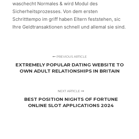
waschecht Normales & wird Modul des
Sicherheitsprozesses. Von dem ersten
Schritttempo im griff haben Eltern feststehen, sic
Ihre Geldtransaktionen schnell und allemal sie sind.
PREVIOUS ARTICLE
EXTREMELY POPULAR DATING WEBSITE TO
OWN ADULT RELATIONSHIPS IN BRITAIN
NEXT ARTICLE
BEST POSITION NIGHTS OF FORTUNE
ONLINE SLOT APPLICATIONS 2024