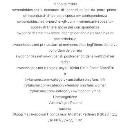
tarinoita reddit
swoonbrides.net it+domande-di-incontri-online-da-porre-prima-
di-incontrarsi-di-persona sposa per corrispondenza
swoonbrides.net it+perche-gli-uomini-americani-sposano-
spose-straniere sposa per corrispondenza
swoonbrides.net no+beste-datingsider-for-ekteskap hva er
postordrebrud
swoonbrides.net pt+russian-pt melhores sites legГ­timos de noiva
por ordem de correio
swoonbrides.net sv+kubansk postorder brudens webbplatser
reddit
swoonbrides.net tr+sicak-asyali-kizlar Gelin Posta SipariЕџi
tr
tryfansme.com+category+australian onlyfans link
tryfansme.com+category+femboy onlyfans women
tryfansme.com+category+swinger onlyfans
Uncategorized
VulkanVegas Poland
казино
Обзор Партнерской Программы Mostbet Partners В 2023 Году
До 60% Доход – 192