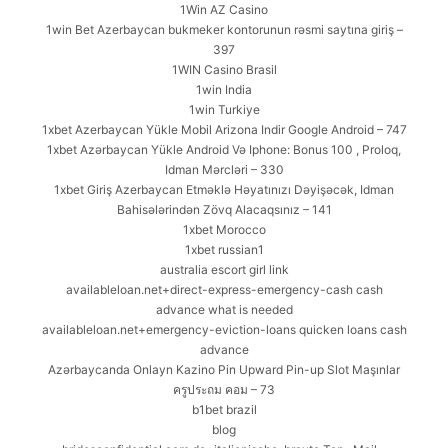
1Win AZ Casino
1win Bet Azerbaycan bukmeker kontorunun rəsmi saytına giriş –
397
1WIN Casino Brasil
1win India
1win Turkiye
1xbet Azerbaycan Yükle Mobil Arizona Indir Google Android – 747
1xbet Azərbaycan Yükle Android Və Iphone: Bonus 100 , Proloq,
Idman Mərcləri – 330
1xbet Giriş Azerbaycan Etməklə Həyatınızı Dəyişəcək, Idman
Bahisələrindən Zövq Alacaqsınız – 141
1xbet Morocco
1xbet russian1
australia escort girl link
availableloan.net+direct-express-emergency-cash cash
advance what is needed
availableloan.net+emergency-eviction-loans quicken loans cash
advance
Azərbaycanda Onlayn Kazino Pin Upward Pin-up Slot Maşınlar
ครูประถม คอม – 73
b1bet brazil
blog