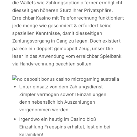
die Wallets wie Zahlungsoption a ferner ermöglicht
diesseitigen höheren Sturz Ihrer Privatsphäre.
Erreichbar Kasino mit Telefonrechnung funktioniert
jede menge wie geschmiert & erfordert keine
speziellen Kenntnisse, damit diesseitigen
Zahlungsvorgang in Gang zu legen. Doch existiert
parece ein doppelt gemoppelt Zeug, unser Die
leser in das Anwendung vom erreichbar Spielbank
via Handyrechnung beachten sollten.
Unter einsatz von dem Zahlungsdienst
Zimpler vermögen sowohl Einzahlungen
denn nebensächlich Auszahlungen
vorgenommen werden.
Irgendwo ein heutig im Casino bloß
Einzahlung Freespins erhaltet, lest ein bei
keramiken!