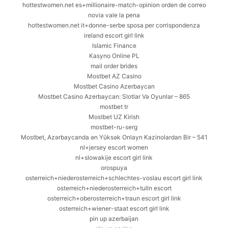
hottestwomen.net es+millionaire-match-opinion orden de correo
novia vale la pena
hottestwomen.net it+donne-serbe sposa per corrispondenza
ireland escort girl link
Islamic Finance
Kasyno Online PL
mail order brides
Mostbet AZ Casino
Mostbet Casino Azerbaycan
Mostbet Casino Azerbaycan: Slotlar Və Oyunlar – 865
mostbet tr
Mostbet UZ Kirish
mostbet-ru-serg
Mostbet, Azərbaycanda ən Yüksək Onlayn Kazinolardan Bir – 541
nl+jersey escort women
nl+slowakije escort girl link
orospuya
osterreich+niederosterreich+schlechtes-voslau escort girl link
osterreich+niederosterreich+tulln escort
osterreich+oberosterreich+traun escort girl link
osterreich+wiener-staat escort girl link
pin up azerbaijan