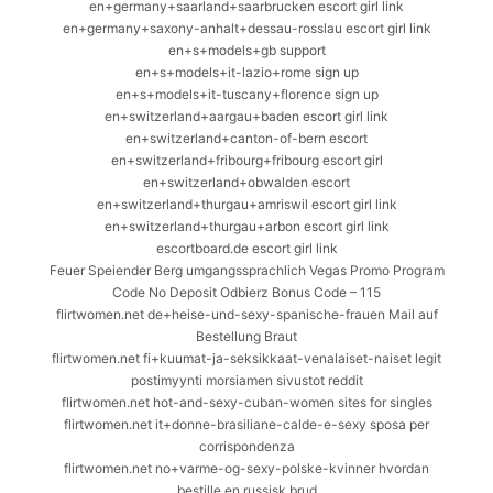
en+germany+saarland+saarbrucken escort girl link
en+germany+saxony-anhalt+dessau-rosslau escort girl link
en+s+models+gb support
en+s+models+it-lazio+rome sign up
en+s+models+it-tuscany+florence sign up
en+switzerland+aargau+baden escort girl link
en+switzerland+canton-of-bern escort
en+switzerland+fribourg+fribourg escort girl
en+switzerland+obwalden escort
en+switzerland+thurgau+amriswil escort girl link
en+switzerland+thurgau+arbon escort girl link
escortboard.de escort girl link
Feuer Speiender Berg umgangssprachlich Vegas Promo Program
Code No Deposit Odbierz Bonus Code – 115
flirtwomen.net de+heise-und-sexy-spanische-frauen Mail auf
Bestellung Braut
flirtwomen.net fi+kuumat-ja-seksikkaat-venalaiset-naiset legit
postimyynti morsiamen sivustot reddit
flirtwomen.net hot-and-sexy-cuban-women sites for singles
flirtwomen.net it+donne-brasiliane-calde-e-sexy sposa per
corrispondenza
flirtwomen.net no+varme-og-sexy-polske-kvinner hvordan
bestille en russisk brud