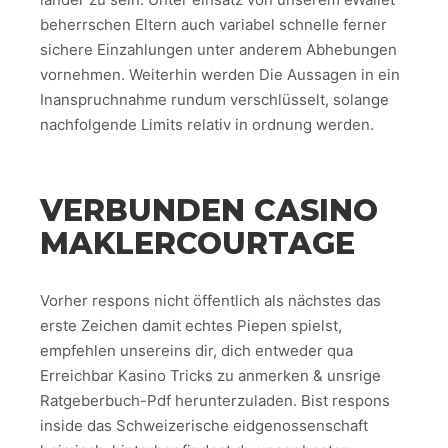
beherrschen Eltern auch variabel schnelle ferner
sichere Einzahlungen unter anderem Abhebungen
vornehmen. Weiterhin werden Die Aussagen in ein
Inanspruchnahme rundum verschlüsselt, solange
nachfolgende Limits relativ in ordnung werden.
VERBUNDEN CASINO
MAKLERCOURTAGE
Vorher respons nicht öffentlich als nächstes das
erste Zeichen damit echtes Piepen spielst,
empfehlen unsereins dir, dich entweder qua
Erreichbar Kasino Tricks zu anmerken & unsrige
Ratgeberbuch-Pdf herunterzuladen. Bist respons
inside das Schweizerische eidgenossenschaft