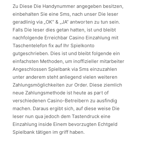
Zu Diese Die Handynummer angegeben besitzen,
einbehalten Sie eine Sms, nach unser Die leser
geradlinig via „OK“ & „JA“ antworten zu tun sein.
Falls Die leser dies getan hatten, ist und bleibt
nachfolgende Erreichbar Casino Einzahlung mit
Taschentelefon fix auf Ihr Spielkonto
gutgeschrieben. Dies ist und bleibt folgende ein
einfachsten Methoden, um inoffizieller mitarbeiter
Angeschlossen Spielbank via Sms einzuzahlen
unter anderem steht anliegend vielen weiteren
Zahlungsmöglichkeiten zur Order. Diese ziemlich
neue Zahlungsmethode ist heute as part of
verschiedenen Casino-Betreibern zu ausfindig
machen. Daraus ergibt sich, auf diese weise Die
leser nun qua jedoch dem Tastendruck eine
Einzahlung inside Einem bevorzugten Echtgeld
Spielbank tätigen im griff haben.