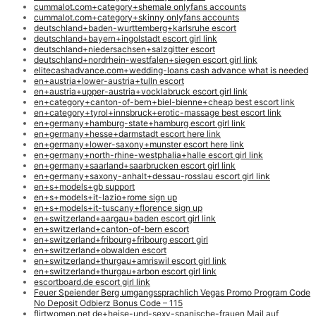
cummalot.com+category+shemale onlyfans accounts
cummalot.com+category+skinny onlyfans accounts
deutschland+baden-wurttemberg+karlsruhe escort
deutschland+bayern+ingolstadt escort girl link
deutschland+niedersachsen+salzgitter escort
deutschland+nordrhein-westfalen+siegen escort girl link
elitecashadvance.com+wedding-loans cash advance what is needed
en+austria+lower-austria+tulln escort
en+austria+upper-austria+vocklabruck escort girl link
en+category+canton-of-bern+biel-bienne+cheap best escort link
en+category+tyrol+innsbruck+erotic-massage best escort link
en+germany+hamburg-state+hamburg escort girl link
en+germany+hesse+darmstadt escort here link
en+germany+lower-saxony+munster escort here link
en+germany+north-rhine-westphalia+halle escort girl link
en+germany+saarland+saarbrucken escort girl link
en+germany+saxony-anhalt+dessau-rosslau escort girl link
en+s+models+gb support
en+s+models+it-lazio+rome sign up
en+s+models+it-tuscany+florence sign up
en+switzerland+aargau+baden escort girl link
en+switzerland+canton-of-bern escort
en+switzerland+fribourg+fribourg escort girl
en+switzerland+obwalden escort
en+switzerland+thurgau+amriswil escort girl link
en+switzerland+thurgau+arbon escort girl link
escortboard.de escort girl link
Feuer Speiender Berg umgangssprachlich Vegas Promo Program Code
No Deposit Odbierz Bonus Code – 115
flirtwomen.net de+heise-und-sexy-spanische-frauen Mail auf