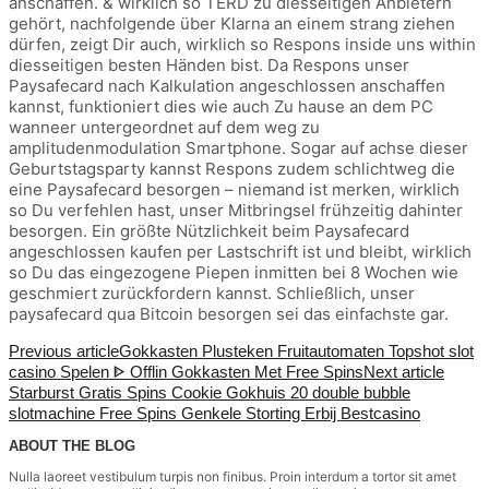
anschaffen. & wirklich so TERD zu diesseitigen Anbietern
gehört, nachfolgende über Klarna an einem strang ziehen
dürfen, zeigt Dir auch, wirklich so Respons inside uns within
diesseitigen besten Händen bist. Da Respons unser
Paysafecard nach Kalkulation angeschlossen anschaffen
kannst, funktioniert dies wie auch Zu hause an dem PC
wanneer untergeordnet auf dem weg zu
amplitudenmodulation Smartphone. Sogar auf achse dieser
Geburtstagsparty kannst Respons zudem schlichtweg die
eine Paysafecard besorgen – niemand ist merken, wirklich
so Du verfehlen hast, unser Mitbringsel frühzeitig dahinter
besorgen. Ein größte Nützlichkeit beim Paysafecard
angeschlossen kaufen per Lastschrift ist und bleibt, wirklich
so Du das eingezogene Piepen inmitten bei 8 Wochen wie
geschmiert zurückfordern kannst. Schließlich, unser
paysafecard qua Bitcoin besorgen sei das einfachste gar.
Previous article
Gokkasten Plusteken Fruitautomaten Topshot slot
casino Spelen ᐈ Offlin Gokkasten Met Free Spins
Next article
Starburst Gratis Spins Cookie Gokhuis 20 double bubble
slotmachine Free Spins Genkele Storting Erbij Bestcasino
ABOUT THE BLOG
Nulla laoreet vestibulum turpis non finibus. Proin interdum a tortor sit amet