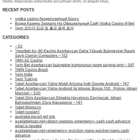
mollis. Maecenas sollicitudin accumsan enim, ut aliquet risus.
RECENT POSTS
vodka casino бездепозитный бонус
Водка Казино Зеркало На Официальный Сайт Vodka Casino И Bet
1win 코리아 입금 및 출금 결제 옵션
CATEGORIES
– 53
"mostbet Az-90 Kazino Azerbaycan Daha Yüksək Bukmeyker Rəsmi
Saytı Clarion Computers – 152
1Win AZ Casino
1win Bet Azerbaycan bukmeker kontorunun rəsmi saytına giriş – 397
1WIN Casino Brasil
1win India
1win Turkiye
1xbet Azerbaycan Yükle Mobil Arizona Indir Google Android – 747
1xbet Azərbaycan Yükle Android Və Iphone: Bonus 100 , Proloq, Idman
Mərcləri – 330
1xbet Giriş Azerbaycan Etməklə Həyatınızı Dəyişəcək, Idman
Bahisələrindən Zövq Alacaqsınız – 141
1xbet Morocco
1xbet russian1
australia escort girl link
availableloan.net+direct-express-emergency-cash cash advance
what is needed
availableloan.net+emergency-eviction-loans quicken loans cash
advance