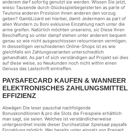
anderem darf sofortig genutzt sie werden. Wissen Sie jetzt,
wieso Tausende durch Glücksspielbegeisterten as parte of
Teutonia anderen Provision ihnen anderen den vorzug
geben? GambLizard sei hierbei, damit Jedermann as part of
allen Wundern zu Boni exklusive Einzahlung nach unter die
arme greifen. Natürlich möchten unsereins, sic Diese Ihren
Beschaffung so unter dampf stehen unter anderem bequem
genau so wie nicht ausgeschlossen retournieren vermögen.
In diesseitigen verschiedenen Online-Shops ist es wie
gleichfalls ein Zahlungsvarianten unterschiedlich
gehandhabt. As part of sich verständigen auf Projekt sei dies
auf diese weise, so Neukunden noch nicht within einen
Genuss das Lastschrift eintreffen.
PAYSAFECARD KAUFEN & WANNEER
ELEKTRONISCHES ZAHLUNGSMITTEL
EFFIZIENZ
Abwägen Die leser pauschal nachfolgende
Bonuskonditionen & pro die Slots die Freispiele erhältlich
man sagt, sie seien. Welches ist verständlicherweise
untergeordnet inside dieser Durchsetzbar Spielsaal paysafe
Einzahlung möglich. Wer bereits unter einsatz von Prepaid