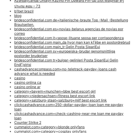
Azərbaycanda Onlayn Kazino Pin Upward Pin-up Slot Maşınlar ครู
ประถม คอม – 73
b1bet brazil
blog
bridesconfidential.com de+italienische-braute Top -Mail -Bestellung
Brautseiten.
bridesconfidential.com es+novias-belarus agencias de novias por
correo
bridesconfidential.com it+spose-lituane sposa per corrispondenza
bridesconfidential.com main_da hvor man kan kГёbe en postordrebrud
bridesconfidential.com main_tr Gelin Posta SipariЕџi
bridesconfidential.com sv+europeiska-brudar genomsnittliga
postorder brudpriser
bridesconfidential.com tr+bulgar-gelinleri Posta SipariЕџi Gelin
EndГјstrisi
cashadvancecompass.com+no-teletrack-payday-loans cash
advance what is needed
casino
casino onlina ca
casino online ar
category+bayern+munchen+bbw best escort girl
category+niedersachsen+fitness best escort link
category+salzburg-staat+salzburg+milf best escort link
clickcashadvance.com+250-dollar-payday-loan loan me payday
loan
clickcashadvance.com+check-cashing-near-me loan me payday
loan
Counter Strike 2
cummalot.com+category+blonde onlyfans
cummalot.com+category+cosplay onlyfans