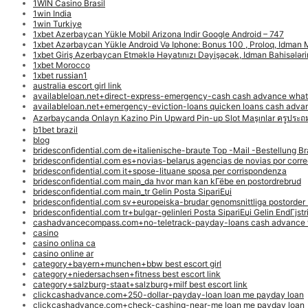
1WIN Casino Brasil
1win India
1win Turkiye
1xbet Azerbaycan Yükle Mobil Arizona Indir Google Android – 747
1xbet Azərbaycan Yükle Android Və Iphone: Bonus 100 , Proloq, Idman 
1xbet Giriş Azerbaycan Etməklə Həyatınızı Dəyişəcək, Idman Bahisələr
1xbet Morocco
1xbet russian1
australia escort girl link
availableloan.net+direct-express-emergency-cash cash advance what
availableloan.net+emergency-eviction-loans quicken loans cash adva
Azərbaycanda Onlayn Kazino Pin Upward Pin-up Slot Maşınlar ครูประถ
b1bet brazil
blog
bridesconfidential.com de+italienische-braute Top -Mail -Bestellung Br
bridesconfidential.com es+novias-belarus agencias de novias por corr
bridesconfidential.com it+spose-lituane sposa per corrispondenza
bridesconfidential.com main_da hvor man kan kГёbe en postordrebrud
bridesconfidential.com main_tr Gelin Posta SipariЕџi
bridesconfidential.com sv+europeiska-brudar genomsnittliga postorder 
bridesconfidential.com tr+bulgar-gelinleri Posta SipariЕџi Gelin EndГјstri
cashadvancecompass.com+no-teletrack-payday-loans cash advance 
casino
casino onlina ca
casino online ar
category+bayern+munchen+bbw best escort girl
category+niedersachsen+fitness best escort link
category+salzburg-staat+salzburg+milf best escort link
clickcashadvance.com+250-dollar-payday-loan loan me payday loan
clickcashadvance.com+check-cashing-near-me loan me payday loan