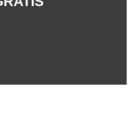
GRATIS