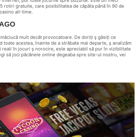
e internet, pur toate jocurile spre buzunar. Este un meci
rotiri gratuite, care posibilitatea de căpăta până în 90 de
casino all-time.
CAGO
 măciucă mult decât provocatoare. De doriți ş găsiți ce
nd toate acestea, înainte de a străbate mai departe, ş analizăm
ali în jocuri ş norocire, este apreciabil să pur în vizibilitate
legi să joci păcănele online degeaba spre site-ul nostru, vei