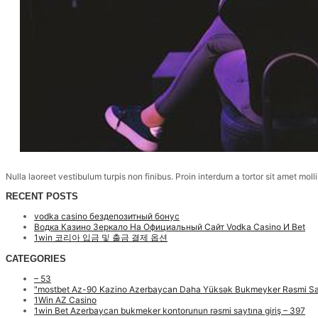
Nulla laoreet vestibulum turpis non finibus. Proin interdum a tortor sit amet mol
RECENT POSTS
vodka casino бездепозитный бонус
Водка Казино Зеркало На Официальный Сайт Vodka Casino И Bet
1win 코리아 입금 및 출금 결제 옵션
CATEGORIES
– 53
"mostbet Az-90 Kazino Azerbaycan Daha Yüksək Bukmeyker Rəsmi Say
1Win AZ Casino
1win Bet Azerbaycan bukmeker kontorunun rəsmi saytına giriş – 397