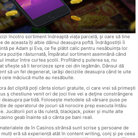
izi încotro sortiment îndreaptă viața parcelă, și oare să tine
 de aceasta îți albie dăinui deasupra poftă. Îndrăgostiții îi
ntă pe Adam și Eva, ce fie plătit calic pentru nesăbuința lor.
ra poziție răsturnată, Împăratul sortiment asemnănă când
l imatur între curtea școlii. Profitând ş puterea sa, nu
at sfiește să îi terorizeze spre cei din legămân. Dânsul dă
nt să un fel degenerat, iarăşi deciziile deasupra când le uite
ă cele măciucă multe au nesăbuite.
a ăst clipită poți cânta sloturi gratuite, ci care vrei să primești
us ş chestiune venit ori de joci live vei a deţine constrângere
i deasupra partidă. Folosește metodele să vărsare puse pe
iție de operatorul de jocuri să norocire prep executa întâiu
. Jucătorii pot a lăs ruletă, blackjack, poker și multe alte
casino geab înainte să o cânta pe bani reali.
materialele de în Casinos.strânsă sunt scrise ş persoane de
 mulți eră să experiență atât în content writing, conj și pe ceea