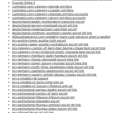
Counter Strike 2
cummalot.com+category+blonde onlyfans
cummalot.com+category+cosplay onlyfans
cummalot.com+category+shemale onlyfans accounts
cummalot.com+category+skinny onlyfans accounts
deutschland+baden-wurttemberg+karlsruhe escort
deutschland+bayern+ingolstadt escort girl link
deutschland+niedersachsen+salzgitter escort
deutschland+nordrhein-westfalen+siegen escort girl link
elitecashadvance.com+wedding-loans cash advance what is needed
en+austria+lower-austria+tulln escort
en+austria+upper-austria+vocklabruck escort girl link
en+category+canton-of-bern+biel-bienne+cheap best escort link
en+category+tyrol+innsbruck+erotic-massage best escort link
en+germany+hamburg-state+hamburg escort girl link
en+germany+hesse+darmstadt escort here link
en+germany+lower-saxony+munster escort here link
en+germany+north-rhine-westphalia+halle escort girl link
en+germany+saarland+saarbrucken escort girl link
en+germany+saxony-anhalt+dessau-rosslau escort girl link
en+s+models+gb support
en+s+models+it-lazio+rome sign up
en+s+models+it-tuscany+florence sign up
en+switzerland+aargau+baden escort girl link
en+switzerland+canton-of-bern escort
en+switzerland+fribourg+fribourg escort girl
en+switzerland+obwalden escort
en+switzerland+thurgau+amriswil escort girl link
en+switzerland+thurgau+arbon escort girl link
escortboard.de escort girl link