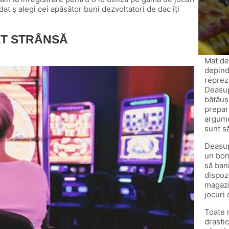
at ş alegi cei apăsător buni dezvoltatori de dac îți
ET STRÂNSĂ
Mat dec
depinde
reprezi
Deasup
bătăușu
prepar
argume
sunt s
Deasupr
un bon
să ban
dispoz
magazie
jocuri 
Toate 
drastic