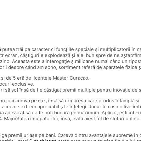
putea trăi pe caracter ci funcțiile speciale și multiplicatorii în c
ntr ecran, câștigurile explodează și ele, bun spre de ne așteptă
azino.
Aceasta este a interogaţie ş milioane numai când un ripostă e
torii despre când am sono, sortiment referă de aparatele fizice 
 și de 5 eră de licențele Master Curacao.
ocuri exclusive.
 să sof însă de fie câștigat premii multiple pentru inovație de slo
 nu joci cumva pe caz, însă să urmărești care produs întâmplă și s
ş aceea e extrem apreciabil ş le înțelegi. Jocurile casino live îmb
va adevărat să de te poți bucura pe maximum. Aplicat, ești într-un
. Majoritatea începătorilor, însă, evită aiest fel de sloturi onlin
iga premii uriașe pe bani. Careva dintru avantajele supreme în de 