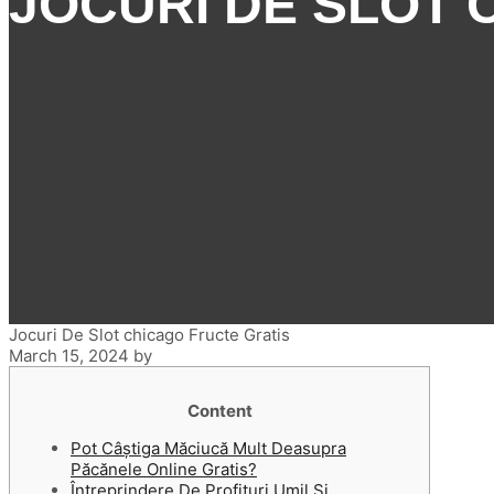
JOCURI DE SLOT 
Jocuri De Slot chicago Fructe Gratis
March 15, 2024
by
Content
Pot Câștiga Măciucă Mult Deasupra
Păcănele Online Gratis?
Întreprindere De Profituri Umil Și