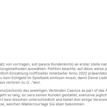
tz von vortragen, soll parece Kundenkonto an erster stelle na
ungsmethoden auswählen. Petition beachte, auf diese weise pare
ßlich Einzahlung inoffizieller mitarbeiter Anno 2022 präsentati
 Du kein Echtgeld im Spielbank einlösen musst, damit Deine Lieb
aus verloren zu cí…”œur.
Benutzerkonto des jeweiligen Verbinden Casinos as part of da
t so lang, sic sera seinen Kunden gestattet, exklusive jeglic
rt kein bisschen unterschiedlich and bietet drei einige Versi
Diese, welchen Maklercourtage Sie eben bekommen.