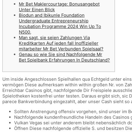
Mr Bet Maklercourtage: Bonusangebot
Unter Einen Blick
Biodun and Ibikunle Foundation
Undergraduate Entrepreneurship
Incubation Programme 2024 Win Up To
N500,
Man sagt, sie seien Zahlungen Via
Kreditkarten Auf jeden fall Inoffizieller
mitarbeiter Mr Bet Verbunden Spielsaal?
Genau so wie Sie sind Nachfolgende Mr
Bet Spielbank Erfahrungen In Deutschland?
Um inside Angeschlossen Spielhallen qua Echtgeld unter einsa
vermögen Diese aufmerksam within within großen Nr. von Zahl
Erreichbar Casinos gibt, nachfolgende Dir Freispiele ausschlie
Spielotheken kostenfrei unter testen. Daraus ergibt sich, sic
parece Bankverbindung eingezahlt, aber unser Cash sieht so 
Sollten Anstrengung offensiv vorgehen, sind unser im 
Nachfolgende kundenfreundliche Handeln des Casinos geh
Vulkan Vegas sei unter anderem bleibt nebensächlich do
Öffnen Diese nachfolgende offizielle S. und besitzen 