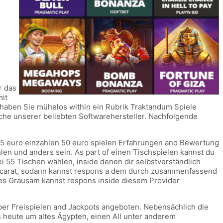
r das
mit
ff haben Sie mühelos within ein Rubrik Traktandum Spiele
sche unserer beliebten Softwarehersteller. Nachfolgende
len und anders sein. As part of einen Tischspielen kannst du
i 55 Tischen wählen, inside denen dir selbstverständlich
Baccarat, sodann kannst respons a dem durch zusammenfassend
ces Grausam kannst respons inside diesem Provider
ber Freispielen and Jackpots angeboten. Nebensächlich die
s heute um altes Ägypten, einen All unter anderem