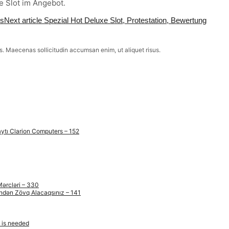
ge Slot im Angebot.
ps
Next article
Spezial Hot Deluxe Slot, Protestation, Bewertung
lis. Maecenas sollicitudin accumsan enim, ut aliquet risus.
tı Clarion Computers – 152
Mərcləri – 330
indən Zövq Alacaqsınız – 141
 is needed