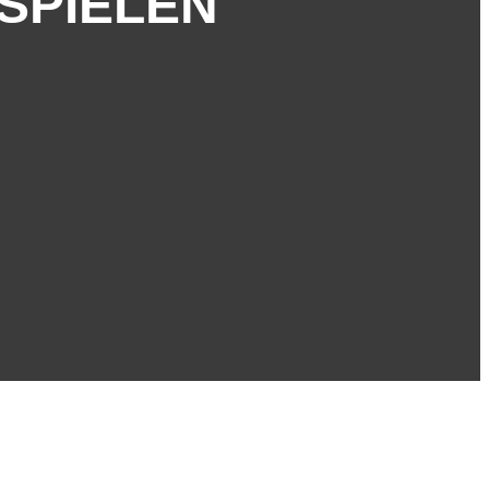
SPIELEN