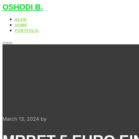
OSHODI B.
BLOG
HOME
PORTFOLIO
More
Main
info
menu
March 13, 2024
by