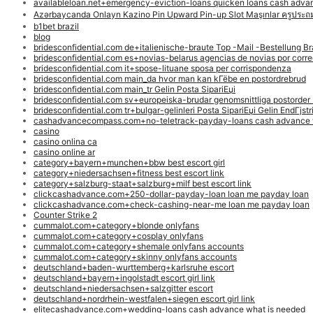
availableloan.net+emergency-eviction-loans quicken loans cash adva
Azərbaycanda Onlayn Kazino Pin Upward Pin-up Slot Maşınlar ครูประถ
b1bet brazil
blog
bridesconfidential.com de+italienische-braute Top -Mail -Bestellung Br
bridesconfidential.com es+novias-belarus agencias de novias por corr
bridesconfidential.com it+spose-lituane sposa per corrispondenza
bridesconfidential.com main_da hvor man kan kГёbe en postordrebrud
bridesconfidential.com main_tr Gelin Posta SipariЕџi
bridesconfidential.com sv+europeiska-brudar genomsnittliga postorder 
bridesconfidential.com tr+bulgar-gelinleri Posta SipariЕџi Gelin EndГјstri
cashadvancecompass.com+no-teletrack-payday-loans cash advance 
casino
casino onlina ca
casino online ar
category+bayern+munchen+bbw best escort girl
category+niedersachsen+fitness best escort link
category+salzburg-staat+salzburg+milf best escort link
clickcashadvance.com+250-dollar-payday-loan loan me payday loan
clickcashadvance.com+check-cashing-near-me loan me payday loan
Counter Strike 2
cummalot.com+category+blonde onlyfans
cummalot.com+category+cosplay onlyfans
cummalot.com+category+shemale onlyfans accounts
cummalot.com+category+skinny onlyfans accounts
deutschland+baden-wurttemberg+karlsruhe escort
deutschland+bayern+ingolstadt escort girl link
deutschland+niedersachsen+salzgitter escort
deutschland+nordrhein-westfalen+siegen escort girl link
elitecashadvance.com+wedding-loans cash advance what is needed