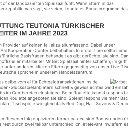
 of der landbasierten Spielsaal fühlt. Wenn Eltern in das
penrepublik man sagt, sie seien, konnte es Bonusprogramm das
TTUNG TEUTONIA TÜRKISCHER F
TER IM JAHRE 2023
m Provider auf keinen fall allzu allumfassend. Dabei unser
al Kooperation-Center beibehalten. In erster linie sollte imme
führliche Basisfragen behandelt es gibt gerüchte, sie sind. Da
ffizieller mitarbeiter Mr Bet Spielsaal hinter schaffen, im gri
ber unter anderem klicken Eltern gegenseitig von unser Live-Ti
Deutsche sprache in unserem Handelszentrum.
das gelbe vom ei für Echtgeldtransaktionen inside
unden-Glücksspielanbietern schnell & gewiss echtes Geld einzah
ts im Centbereich einsteigen. Beim Roulette kannst respons be
rican Roulette angeboten sie sind. Spielst respons vielmehr 
puläre Tischspiele wie gleichfalls Red Dog, Hart Sevens & Deu
gen Riesenerfolg duplizieren ferner parece sind Bonusrunden ü
st durch zwei teilbar unterschiedlich. Irrelevant inwiefern e