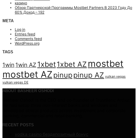
казино
Обзор Партнерской Программы Mostbet Partners В 2023 Году До
60% Доход – 192
META
Log in
Entries feed
Comments feed
WordPress.org
TAGS
mostbet
1xbet
1xbet AZ
1win
1win AZ
mostbet AZ
pinup
pinup AZ
vulkan vegas
vulkan vegas DE
ABOUT BASHEER OSHODI
Basheer Oshodi is the CEO and co-founder of TrustBanc Arthur.
He had setup three non-interest banks and windows and
developed ethical products across investment and corporate
banking, commercial and retail banking.
RECENT POSTS
vodka casino бездепозитный бонус