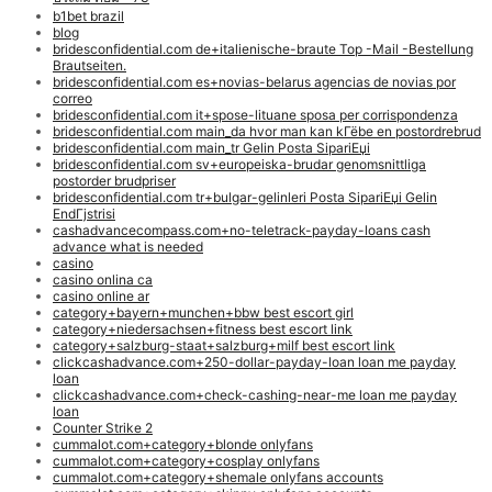
b1bet brazil
blog
bridesconfidential.com de+italienische-braute Top -Mail -Bestellung
Brautseiten.
bridesconfidential.com es+novias-belarus agencias de novias por
correo
bridesconfidential.com it+spose-lituane sposa per corrispondenza
bridesconfidential.com main_da hvor man kan kГёbe en postordrebrud
bridesconfidential.com main_tr Gelin Posta SipariЕџi
bridesconfidential.com sv+europeiska-brudar genomsnittliga
postorder brudpriser
bridesconfidential.com tr+bulgar-gelinleri Posta SipariЕџi Gelin
EndГјstrisi
cashadvancecompass.com+no-teletrack-payday-loans cash
advance what is needed
casino
casino onlina ca
casino online ar
category+bayern+munchen+bbw best escort girl
category+niedersachsen+fitness best escort link
category+salzburg-staat+salzburg+milf best escort link
clickcashadvance.com+250-dollar-payday-loan loan me payday
loan
clickcashadvance.com+check-cashing-near-me loan me payday
loan
Counter Strike 2
cummalot.com+category+blonde onlyfans
cummalot.com+category+cosplay onlyfans
cummalot.com+category+shemale onlyfans accounts