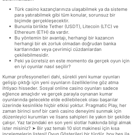
Türk casino kazançlarınıza ulaşabilmek ya da sisteme
para yatırabilmek gibi tüm konular, sorunsuz bir
biçimde gerçekleşecektir.
Bununla birlikte Tether (USDT), Litecoin (LTC) ve
Ethereum (ETH) da vardır.
Bu yöntemin bir avantajı, herhangi bir kazancın
herhangi bir ek zorluk olmadan doğrudan banka
kartlarından veya çevrimiçi cüzdanlardan
çekilebilmesidir.
Peki ya ücretsiz en este momento da gerçek oyun için
en iyi oyunlar nasıl seçilir?
Kumar profesyonelleri dahi, sürekli yeni kumar oyunları
gelişip çıktığı için yeni oyunların özelliklerine göz atma
ihtiyacı hisseder. Sosyal online casino oyunları sadece
eğlence amaçlıdır ve gerçek parayla oynanan kumar
oyunlarında gelecekte elde edilebilecek olası başarılar
üzerinde kesinlikle hiçbir etkisi yoktur. Pragmatic Play, her
zaman birinci sınıf bir canlı casino deneyimi sunmak için
düzenleyici kurumları ve lisans sahipleri ile yakın bir şekilde
çalışır. Yaz tarzındaki en son yeni slotlar hakkında bilgi almak
ister misiniz? ➤ Bir yaz temalı 10 slot makinesi için kısa
incelemelerin listesi! Oyun Gösterileri bir türdür, boy beş ila