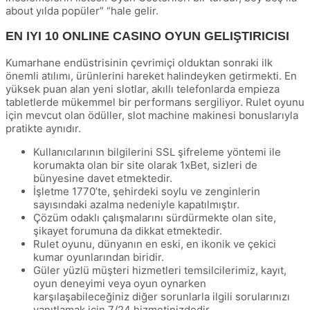
about yılda popüler” “hale gelir.
EN IYI 10 ONLINE CASINO OYUN GELIŞTIRICISI
Kumarhane endüstrisinin çevrimiçi olduktan sonraki ilk
önemli atılımı, ürünlerini hareket halindeyken getirmekti. En
yüksek puan alan yeni slotlar, akıllı telefonlarda empieza
tabletlerde mükemmel bir performans sergiliyor. Rulet oyunu
için mevcut olan ödüller, slot machine makinesi bonuslarıyla
pratikte aynıdır.
Kullanıcılarının bilgilerini SSL şifreleme yöntemi ile
korumakta olan bir site olarak 1xBet, sizleri de
bünyesine davet etmektedir.
İşletme 1770’te, şehirdeki soylu ve zenginlerin
sayısındaki azalma nedeniyle kapatılmıştır.
Çözüm odaklı çalışmalarını sürdürmekte olan site,
şikayet forumuna da dikkat etmektedir.
Rulet oyunu, dünyanın en eski, en ikonik ve çekici
kumar oyunlarından biridir.
Güler yüzlü müşteri hizmetleri temsilcilerimiz, kayıt,
oyun deneyimi veya oyun oynarken
karşılaşabileceğiniz diğer sorunlarla ilgili sorularınızı
yanıtlamak için 7/24 hizmetinizdedir.