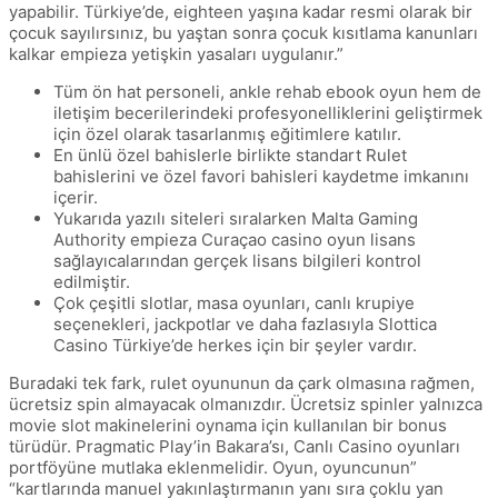
yapabilir. Türkiye’de, eighteen yaşına kadar resmi olarak bir
çocuk sayılırsınız, bu yaştan sonra çocuk kısıtlama kanunları
kalkar empieza yetişkin yasaları uygulanır.”
Tüm ön hat personeli, ankle rehab ebook oyun hem de
iletişim becerilerindeki profesyonelliklerini geliştirmek
için özel olarak tasarlanmış eğitimlere katılır.
En ünlü özel bahislerle birlikte standart Rulet
bahislerini ve özel favori bahisleri kaydetme imkanını
içerir.
Yukarıda yazılı siteleri sıralarken Malta Gaming
Authority empieza Curaçao casino oyun lisans
sağlayıcalarından gerçek lisans bilgileri kontrol
edilmiştir.
Çok çeşitli slotlar, masa oyunları, canlı krupiye
seçenekleri, jackpotlar ve daha fazlasıyla Slottica
Casino Türkiye’de herkes için bir şeyler vardır.
Buradaki tek fark, rulet oyununun da çark olmasına rağmen,
ücretsiz spin almayacak olmanızdır. Ücretsiz spinler yalnızca
movie slot makinelerini oynama için kullanılan bir bonus
türüdür. Pragmatic Play’in Bakara’sı, Canlı Casino oyunları
portföyüne mutlaka eklenmelidir. Oyun, oyuncunun”
“kartlarında manuel yakınlaştırmanın yanı sıra çoklu yan