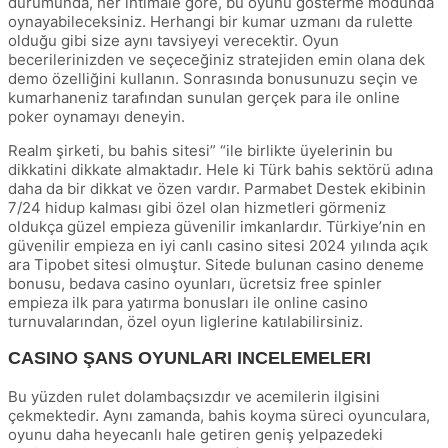
durumunda, her ihtimale göre, bu oyunu gösterme modunda
oynayabileceksiniz. Herhangi bir kumar uzmanı da rulette
olduğu gibi size aynı tavsiyeyi verecektir. Oyun
becerilerinizden ve seçeceğiniz stratejiden emin olana dek
demo özelliğini kullanın. Sonrasında bonusunuzu seçin ve
kumarhaneniz tarafından sunulan gerçek para ile online
poker oynamayı deneyin.
Realm şirketi, bu bahis sitesi” “ile birlikte üyelerinin bu
dikkatini dikkate almaktadır. Hele ki Türk bahis sektörü adına
daha da bir dikkat ve özen vardır. Parmabet Destek ekibinin
7/24 hidup kalması gibi özel olan hizmetleri görmeniz
oldukça güzel empieza güvenilir imkanlardır. Türkiye’nin en
güvenilir empieza en iyi canlı casino sitesi 2024 yılında açık
ara Tipobet sitesi olmuştur. Sitede bulunan casino deneme
bonusu, bedava casino oyunları, ücretsiz free spinler
empieza ilk para yatırma bonusları ile online casino
turnuvalarından, özel oyun liglerine katılabilirsiniz.
CASINO ŞANS OYUNLARI INCELEMELERI
Bu yüzden rulet dolambaçsızdır ve acemilerin ilgisini
çekmektedir. Aynı zamanda, bahis koyma süreci oyunculara,
oyunu daha heyecanlı hale getiren geniş yelpazedeki