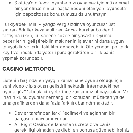
Slottica’nın favori oyunlarınızı oynamak için mükemmel
bir yer olmasının bir başka nedeni olan yeni oyuncular
için depozitosuz bonusumuzu da unutmayın.
Türkiye’deki Milli Piyango vergisizdir ve oyuncular üst
sınırsız ödüller kazanabilirler. Ancak kurallar bu denli
tartışmalı iken, bu sadece sözde bir yasaktır. Oyuncu
becerilerini geliştirebilir, makinenin işlevlerini daha uygun
tanıyabilir ve farklı taktikler deneyebilir. Öte yandan, portalda
kayıt ve hesabında yeterli para gerektiren bir ilk bahis
yapmak zorundadır.
CASINO METROPOL
Listenin başında, en yaygın kumarhane oyunu olduğu için
yeni video clip slotları geliştirilmektedir. İnternetteki her
oyuna göz” “atmak için yeterince zamanınız olmayacaktır. Ve
inanın ki, bu oyunlar herhangi bir konudan, müzikten ya de
uma grafiklerden daha fazla farklılık barındırmaktadır.
Devler tarafından fark” “edilmeyi ve ağlarının bir
parçası olmayı umuyorlar.
All Right Casino’de tamamen ücretsiz ve bahis
gerekliliği olmadan çekilebilen bonusa güvenebilirsiniz.