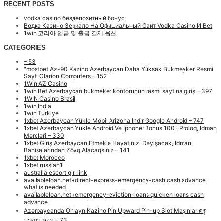
RECENT POSTS
vodka casino бездепозитный бонус
Водка Казино Зеркало На Официальный Сайт Vodka Casino И Bet
1win 코리아 입금 및 출금 결제 옵션
CATEGORIES
– 53
"mostbet Az-90 Kazino Azerbaycan Daha Yüksək Bukmeyker Rəsmi
Saytı Clarion Computers – 152
1Win AZ Casino
1win Bet Azerbaycan bukmeker kontorunun rəsmi saytına giriş – 397
1WIN Casino Brasil
1win India
1win Turkiye
1xbet Azerbaycan Yükle Mobil Arizona Indir Google Android – 747
1xbet Azərbaycan Yükle Android Və Iphone: Bonus 100 , Proloq, Idman
Mərcləri – 330
1xbet Giriş Azerbaycan Etməklə Həyatınızı Dəyişəcək, Idman
Bahisələrindən Zövq Alacaqsınız – 141
1xbet Morocco
1xbet russian1
australia escort girl link
availableloan.net+direct-express-emergency-cash cash advance
what is needed
availableloan.net+emergency-eviction-loans quicken loans cash
advance
Azərbaycanda Onlayn Kazino Pin Upward Pin-up Slot Maşınlar ครู
ประถม คอม – 73