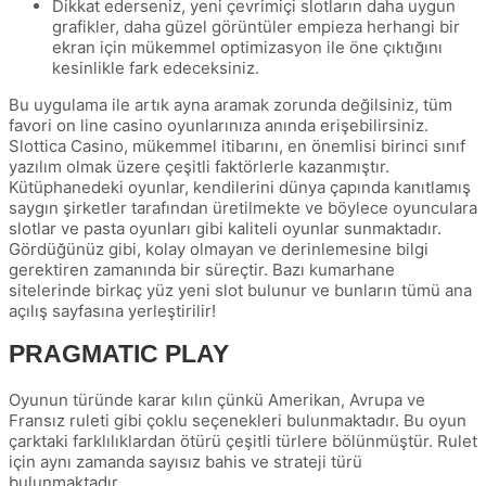
Dikkat ederseniz, yeni çevrimiçi slotların daha uygun
grafikler, daha güzel görüntüler empieza herhangi bir
ekran için mükemmel optimizasyon ile öne çıktığını
kesinlikle fark edeceksiniz.
Bu uygulama ile artık ayna aramak zorunda değilsiniz, tüm
favori on line casino oyunlarınıza anında erişebilirsiniz.
Slottica Casino, mükemmel itibarını, en önemlisi birinci sınıf
yazılım olmak üzere çeşitli faktörlerle kazanmıştır.
Kütüphanedeki oyunlar, kendilerini dünya çapında kanıtlamış
saygın şirketler tarafından üretilmekte ve böylece oyunculara
slotlar ve pasta oyunları gibi kaliteli oyunlar sunmaktadır.
Gördüğünüz gibi, kolay olmayan ve derinlemesine bilgi
gerektiren zamanında bir süreçtir. Bazı kumarhane
sitelerinde birkaç yüz yeni slot bulunur ve bunların tümü ana
açılış sayfasına yerleştirilir!
PRAGMATIC PLAY
Oyunun türünde karar kılın çünkü Amerikan, Avrupa ve
Fransız ruleti gibi çoklu seçenekleri bulunmaktadır. Bu oyun
çarktaki farklılıklardan ötürü çeşitli türlere bölünmüştür. Rulet
için aynı zamanda sayısız bahis ve strateji türü
bulunmaktadır.