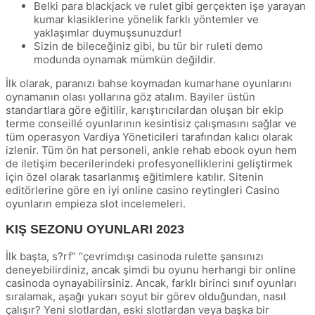
Belki para blackjack ve rulet gibi gerçekten işe yarayan
kumar klasiklerine yönelik farklı yöntemler ve
yaklaşımlar duymuşsunuzdur!
Sizin de bileceğiniz gibi, bu tür bir ruleti demo
modunda oynamak mümkün değildir.
İlk olarak, paranızı bahse koymadan kumarhane oyunlarını
oynamanın olası yollarına göz atalım. Bayiler üstün
standartlara göre eğitilir, karıştırıcılardan oluşan bir ekip
terme conseillé oyunlarının kesintisiz çalışmasını sağlar ve
tüm operasyon Vardiya Yöneticileri tarafından kalıcı olarak
izlenir. Tüm ön hat personeli, ankle rehab ebook oyun hem
de iletişim becerilerindeki profesyonelliklerini geliştirmek
için özel olarak tasarlanmış eğitimlere katılır. Sitenin
editörlerine göre en iyi online casino reytingleri Casino
oyunların empieza slot incelemeleri.
KIŞ SEZONU OYUNLARI 2023
İlk başta, s?rf” “çevrimdışı casinoda rulette şansınızı
deneyebilirdiniz, ancak şimdi bu oyunu herhangi bir online
casinoda oynayabilirsiniz. Ancak, farklı birinci sınıf oyunları
sıralamak, aşağı yukarı soyut bir görev olduğundan, nasıl
çalışır? Yeni slotlardan, eski slotlardan veya başka bir