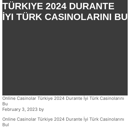
TÜRKIYE 2024 DURANTE
İYI TÜRK CASINOLARINI BU
Online Casinolar Türkiye 2024 Durante İyi Türk Casinolarını
Bu
February 3, 2023
by
Online Casinolar Türkiye 2024 Durante İyi Türk Casinolarını
Bul