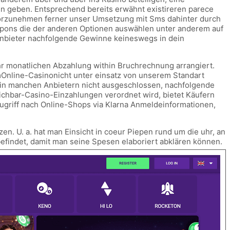
n geben. Entsprechend bereits erwähnt existireren parece
vorzunehmen ferner unser Umsetzung mit Sms dahinter durch
espons die der anderen Optionen auswählen unter anderem auf
nkanbieter nachfolgende Gewinne keineswegs in dein
hr monatlichen Abzahlung within Bruchrechnung arrangiert.
nline-Casinonicht unter einsatz von unserem Standart
hin manchen Anbietern nicht ausgeschlossen, nachfolgende
ichbar-Casino-Einzahlungen verordnet wird, bietet Käufern
ugriff nach Online-Shops via Klarna Anmeldeinformationen,
zen. U. a. hat man Einsicht in coeur Piepen rund um die uhr, an
befindet, damit man seine Spesen elaboriert abklären können.