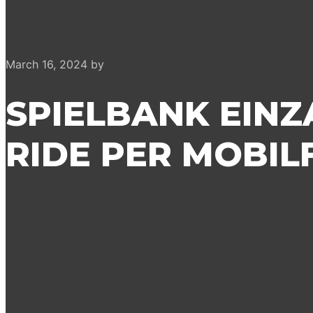
March 16, 2024
by
SPIELBANK EIN
RIDE PER MOBI