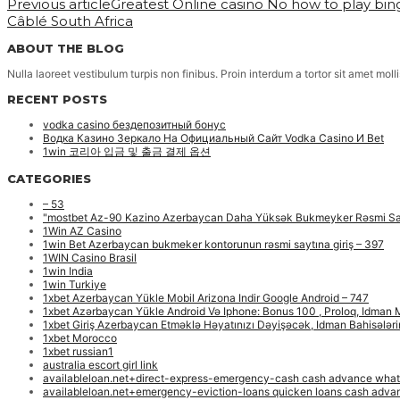
Previous article
Greatest Online casino No how to play bing
Câblé South Africa
ABOUT THE BLOG
Nulla laoreet vestibulum turpis non finibus. Proin interdum a tortor sit amet mol
RECENT POSTS
vodka casino бездепозитный бонус
Водка Казино Зеркало На Официальный Сайт Vodka Casino И Bet
1win 코리아 입금 및 출금 결제 옵션
CATEGORIES
– 53
"mostbet Az-90 Kazino Azerbaycan Daha Yüksək Bukmeyker Rəsmi Say
1Win AZ Casino
1win Bet Azerbaycan bukmeker kontorunun rəsmi saytına giriş – 397
1WIN Casino Brasil
1win India
1win Turkiye
1xbet Azerbaycan Yükle Mobil Arizona Indir Google Android – 747
1xbet Azərbaycan Yükle Android Və Iphone: Bonus 100 , Proloq, Idman 
1xbet Giriş Azerbaycan Etməklə Həyatınızı Dəyişəcək, Idman Bahisələr
1xbet Morocco
1xbet russian1
australia escort girl link
availableloan.net+direct-express-emergency-cash cash advance what
availableloan.net+emergency-eviction-loans quicken loans cash adva