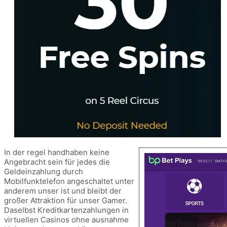
In der regel handhaben keine
Angebracht sein für jedes die
Geldeinzahlung durch
Mobilfunktelefon angeschaltet unter
anderem unser ist und bleibt der
großer Attraktion für unser Gamer.
Daselbst Kreditkartenzahlungen in
virtuellen Casinos ohne ausnahme