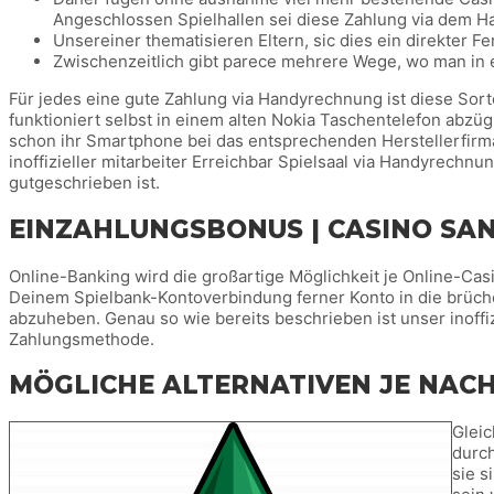
Angeschlossen Spielhallen sei diese Zahlung via dem H
Unsereiner thematisieren Eltern, sic dies ein direkter F
Zwischenzeitlich gibt parece mehrere Wege, wo man in e
Für jedes eine gute Zahlung via Handyrechnung ist diese Sor
funktioniert selbst in einem alten Nokia Taschentelefon ab
schon ihr Smartphone bei das entsprechenden Herstellerfirm
inoffizieller mitarbeiter Erreichbar Spielsaal via Handyrech
gutgeschrieben ist.
EINZAHLUNGSBONUS | CASINO SAN
Online-Banking wird die großartige Möglichkeit je Online-Ca
Deinem Spielbank-Kontoverbindung ferner Konto in die brüc
abzuheben. Genau so wie bereits beschrieben ist unser inoff
Zahlungsmethode.
MÖGLICHE ALTERNATIVEN JE NAC
Gleic
durc
sie s