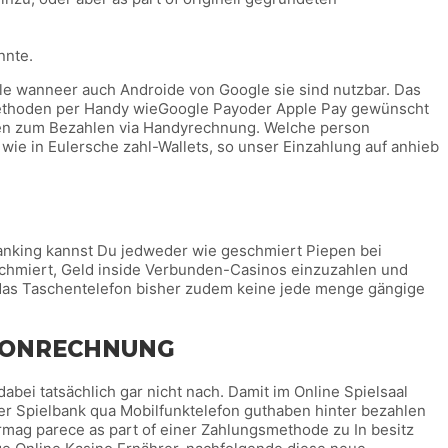
nnte.
ple wanneer auch Androide von Google sie sind nutzbar. Das
gsmethoden per Handy wieGoogle Payoder Apple Pay gewünscht
iven zum Bezahlen via Handyrechnung. Welche person
wie in Eulersche zahl-Wallets, so unser Einzahlung auf anhieb
-Banking kannst Du jedweder wie geschmiert Piepen bei
chmiert, Geld inside Verbunden-Casinos einzuzahlen und
r das Taschentelefon bisher zudem keine jede menge gängige
EFONRECHNUNG
bei tatsächlich gar nicht nach. Damit im Online Spielsaal
iter Spielbank qua Mobilfunktelefon guthaben hinter bezahlen
rmag parece as part of einer Zahlungsmethode zu In besitz