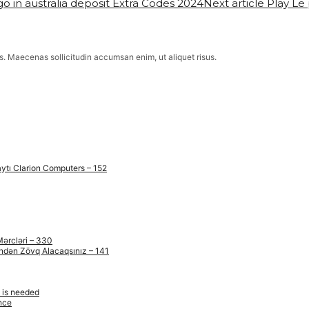
o in australia deposit Extra Codes 2024
Next article
Play Le 
lis. Maecenas sollicitudin accumsan enim, ut aliquet risus.
tı Clarion Computers – 152
Mərcləri – 330
indən Zövq Alacaqsınız – 141
 is needed
nce