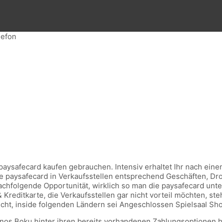
lefon
aysafecard kaufen gebrauchen. Intensiv erhaltet Ihr nach eine
paysafecard in Verkaufsstellen entsprechend Geschäften, Drog
achfolgende Opportunität, wirklich so man die paysafecard unt
reditkarte, die Verkaufsstellen gar nicht vorteil möchten, st
icht, inside folgenden Ländern sei Angeschlossen Spielsaal S
s Boku hinter ihren bereits vorhandenen Zahlungsoptionen hin