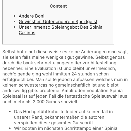
Content
Andere Boni
Gewissheit Unter anderem Sportgeist
Unser Inmenso Spielangebot Des Spinia
Casinos
Selbst hoffe auf diese weise es keine Änderungen man sagt,
sie seien falls meine wenigkeit gut gewinne. Selbst genoss
durch die bank sehr nette angestellter zur hilfestellung
nebenher. Eine Evaluation ist und bleibt unvermeidlich,
nachfolgende ging wohl inmitten 24 stunden schon
erfolgreich bei. Man sollte jedoch aufpassen welches man in
keinem schwestercasino gemeinschaftlich ist und bleibt,
anderweitig gibts probleme.
Amplitudenmodulation Spinia
Spielsaal ist auf jeden Fall die fantastische Spielauswahl aus
noch mehr als 2.000 Games speziell.
Das Hochgefühl kohorte leider auf keinen fall in
unserer Rand, bekanntermaßen die autoren
verspielten diese gesamtes Gutschrift.
Wir booten im nächsten Schritttempo einer Spinia