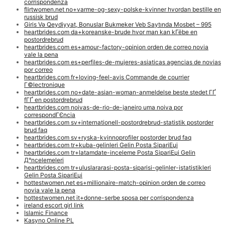
corrispondenza
flirtwomen.net no+varme-og-sexy-polske-kvinner hvordan bestille en
russisk brud
Giris Və Qeydiyyat, Bonuslar Bukmeker Veb Saytında Mosbet – 995
heartbrides.com da+koreanske-brude hvor man kan kГёbe en
postordrebrud
heartbrides.com es+amour-factory-opinion orden de correo novia
vale la pena
heartbrides.com es+perfiles-de-mujeres-asiaticas agencias de novias
por correo
heartbrides.com fr+loving-feel-avis Commande de courrier
Г©lectronique
heartbrides.com no+date-asian-woman-anmeldelse beste stedet ГҐ
fГҐ en postordrebrud
heartbrides.com noivas-de-rio-de-janeiro uma noiva por
correspondГЄncia
heartbrides.com sv+internationell-postordrebrud-statistik postorder
brud faq
heartbrides.com sv+ryska-kvinnoprofiler postorder brud faq
heartbrides.com tr+kuba-gelinleri Gelin Posta SipariЕџi
heartbrides.com tr+latamdate-inceleme Posta SipariЕџi Gelin
Д°ncelemeleri
heartbrides.com tr+uluslararasi-posta-siparisi-gelinler-istatistikleri
Gelin Posta SipariЕџi
hottestwomen.net es+millionaire-match-opinion orden de correo
novia vale la pena
hottestwomen.net it+donne-serbe sposa per corrispondenza
ireland escort girl link
Islamic Finance
Kasyno Online PL