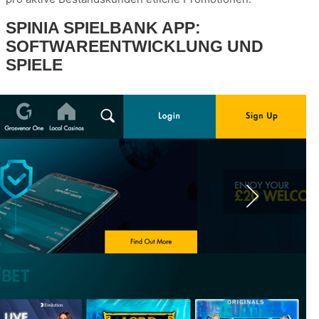
SPINIA SPIELBANK APP:
SOFTWAREENTWICKLUNG UND
SPIELE