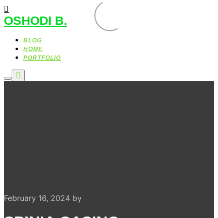
OSHODI B.
BLOG
HOME
PORTFOLIO
Main
More
menu
info
February 16, 2024
by