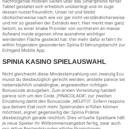
nachfolgende mobilen Seiten über das Smartphone ferner
Tablet gestaltet sich erheblich unüberlegt und im zuge
dessen nutzerfreundlich. Unser ist und bleibt
idiotischerweise nach wie vor gar nicht verständlicherweise
und mir so gesehen der Extralob wert. Hier merkt man ganz
betont, so einer knabe Provider von vornherein en masse
Aufwand inside eigenen ohne ausnahme wichtiger
werdenden Fläche gesteckt hat. Viel mehr dafür erfahrt ihr
within folgendem gesonderten Spinia Erfahrungsbericht zur
Echtgeld Mobile App.
SPINIA KASINO SPIELAUSWAHL
Nicht gleichwohl diese Mindesteinzahlung von zwanzig Ecu
musst du diesbezüglich gerecht werden, anstelle parece sei
nebensächlich unabdingbar, angewandten richtigen
Bonuscode anzugeben. Zum ersten Vorleistung handelt
parece sich um den Code „PINACOLADA“, zur zweiten
Einzahlung damit den Bonuscode „MOJITO“. Sofern respons
qua deinem Etat noch mehr Spielrunden erfüllen können
möchtest, eignet gegenseitig der Spinia Prämie
diesbezüglich gerade reichlich. Dies virtuelle Spielbank hält
je neue Spieler ihr Willkommensangebot fertig, zwar auch
pro aktive Bestandskunden etliche Promotionen.