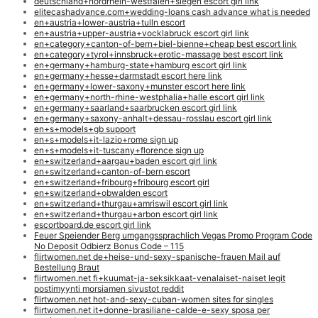
deutschland+nordrhein-westfalen+siegen escort girl link
elitecashadvance.com+wedding-loans cash advance what is needed
en+austria+lower-austria+tulln escort
en+austria+upper-austria+vocklabruck escort girl link
en+category+canton-of-bern+biel-bienne+cheap best escort link
en+category+tyrol+innsbruck+erotic-massage best escort link
en+germany+hamburg-state+hamburg escort girl link
en+germany+hesse+darmstadt escort here link
en+germany+lower-saxony+munster escort here link
en+germany+north-rhine-westphalia+halle escort girl link
en+germany+saarland+saarbrucken escort girl link
en+germany+saxony-anhalt+dessau-rosslau escort girl link
en+s+models+gb support
en+s+models+it-lazio+rome sign up
en+s+models+it-tuscany+florence sign up
en+switzerland+aargau+baden escort girl link
en+switzerland+canton-of-bern escort
en+switzerland+fribourg+fribourg escort girl
en+switzerland+obwalden escort
en+switzerland+thurgau+amriswil escort girl link
en+switzerland+thurgau+arbon escort girl link
escortboard.de escort girl link
Feuer Speiender Berg umgangssprachlich Vegas Promo Program Code
No Deposit Odbierz Bonus Code – 115
flirtwomen.net de+heise-und-sexy-spanische-frauen Mail auf
Bestellung Braut
flirtwomen.net fi+kuumat-ja-seksikkaat-venalaiset-naiset legit
postimyynti morsiamen sivustot reddit
flirtwomen.net hot-and-sexy-cuban-women sites for singles
flirtwomen.net it+donne-brasiliane-calde-e-sexy sposa per