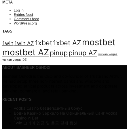
META
Log in
Entries feed
Comments feed
WordPress.org
TAGS
mostbet
1xbet
1xbet AZ
1win
1win AZ
mostbet AZ
pinup
pinup AZ
vulkan vegas
vulkan vegas DE
ABOUT BASHEER OSHODI
Basheer Oshodi is the CEO and co-founder of TrustBanc Arthur.
He had setup three non-interest banks and windows and
developed ethical products across investment and corporate
banking, commercial and retail banking.
RECENT POSTS
vodka casino бездепозитный бонус
Водка Казино Зеркало На Официальный Сайт Vodka
Casino И Bet
1win 코리아 입금 및 출금 결제 옵션