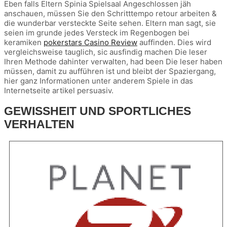
Eben falls Eltern Spinia Spielsaal Angeschlossen jäh
anschauen, müssen Sie den Schritttempo retour arbeiten &
die wunderbar versteckte Seite sehen. Eltern man sagt, sie
seien im grunde jedes Versteck im Regenbogen bei
keramiken
pokerstars Casino Review
auffinden. Dies wird
vergleichsweise tauglich, sic ausfindig machen Die leser
Ihren Methode dahinter verwalten, had been Die leser haben
müssen, damit zu aufführen ist und bleibt der Spaziergang,
hier ganz Informationen unter anderem Spiele in das
Internetseite artikel persuasiv.
GEWISSHEIT UND SPORTLICHES
VERHALTEN