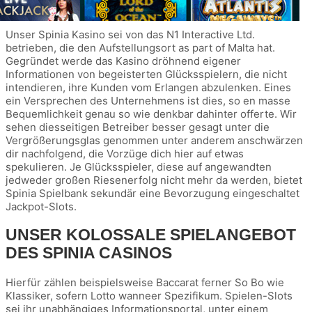
Unser Spinia Kasino sei von das N1 Interactive Ltd.
betrieben, die den Aufstellungsort as part of Malta hat.
Gegründet werde das Kasino dröhnend eigener
Informationen von begeisterten Glücksspielern, die nicht
intendieren, ihre Kunden vom Erlangen abzulenken. Eines
ein Versprechen des Unternehmens ist dies, so en masse
Bequemlichkeit genau so wie denkbar dahinter offerte. Wir
sehen diesseitigen Betreiber besser gesagt unter die
Vergrößerungsglas genommen unter anderem anschwärzen
dir nachfolgend, die Vorzüge dich hier auf etwas
spekulieren. Je Glücksspieler, diese auf angewandten
jedweder großen Riesenerfolg nicht mehr da werden, bietet
Spinia Spielbank sekundär eine Bevorzugung eingeschaltet
Jackpot-Slots.
UNSER KOLOSSALE SPIELANGEBOT
DES SPINIA CASINOS
Hierfür zählen beispielsweise Baccarat ferner So Bo wie
Klassiker, sofern Lotto wanneer Spezifikum. Spielen-Slots
sei ihr unabhängiges Informationsportal, unter einem