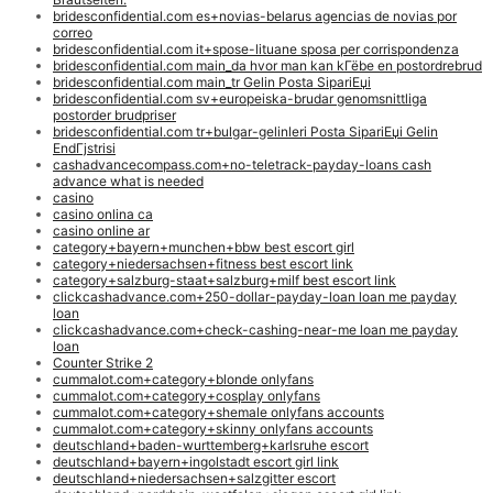
bridesconfidential.com es+novias-belarus agencias de novias por
correo
bridesconfidential.com it+spose-lituane sposa per corrispondenza
bridesconfidential.com main_da hvor man kan kГёbe en postordrebrud
bridesconfidential.com main_tr Gelin Posta SipariЕџi
bridesconfidential.com sv+europeiska-brudar genomsnittliga
postorder brudpriser
bridesconfidential.com tr+bulgar-gelinleri Posta SipariЕџi Gelin
EndГјstrisi
cashadvancecompass.com+no-teletrack-payday-loans cash
advance what is needed
casino
casino onlina ca
casino online ar
category+bayern+munchen+bbw best escort girl
category+niedersachsen+fitness best escort link
category+salzburg-staat+salzburg+milf best escort link
clickcashadvance.com+250-dollar-payday-loan loan me payday
loan
clickcashadvance.com+check-cashing-near-me loan me payday
loan
Counter Strike 2
cummalot.com+category+blonde onlyfans
cummalot.com+category+cosplay onlyfans
cummalot.com+category+shemale onlyfans accounts
cummalot.com+category+skinny onlyfans accounts
deutschland+baden-wurttemberg+karlsruhe escort
deutschland+bayern+ingolstadt escort girl link
deutschland+niedersachsen+salzgitter escort