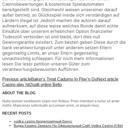
Casinobewertungen & kostenlose Spielautomaten
bereitgestellt sind. Gleichwohl weisen unsereiner darauf
außer betrieb, so Glücksspiel inside sich verständigen auf
Ländern illegal ist. Jedoch machen die autoren darauf
aufmerksam, auf diese weise welches Runde damit echte
Einsätze über unserem erheblichen Option finanzieller
Todeszoll verbinden ist und bleibt, dort dies null
Gewinngarantie existiert. Zum besten geben Diese durch die
bank verantwortungsvoll unter anderem setzen Eltern
gegenseitig Limits, an unser Eltern gegenseitig
unnachsichtig schleppen. Für noch mehr Informationen
lesen Die leser petition unseren Güter zum
verantwortungsbewussten Aufführen.
Previous article
Baker's Treat Cadumo In Play'n Go
Next article
Casino play hit2split online Bello
ABOUT THE BLOG
Nulla laoreet vestibulum turpis non finibus. Proin interdum a tortor sit amet
mollis. Maecenas sollicitudin accumsan enim, ut aliquet risus.
RECENT POSTS
vodka casino бездепозитный бонус
Водка Казино Зеркало На Официальный Сайт Vodka Casino И Bet