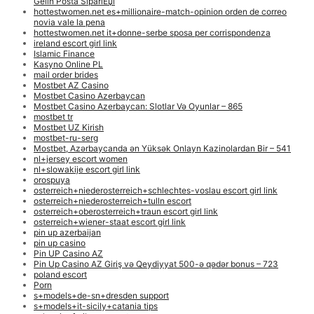
Gelin Posta SipariЕџi
hottestwomen.net es+millionaire-match-opinion orden de correo
novia vale la pena
hottestwomen.net it+donne-serbe sposa per corrispondenza
ireland escort girl link
Islamic Finance
Kasyno Online PL
mail order brides
Mostbet AZ Casino
Mostbet Casino Azerbaycan
Mostbet Casino Azerbaycan: Slotlar Və Oyunlar – 865
mostbet tr
Mostbet UZ Kirish
mostbet-ru-serg
Mostbet, Azərbaycanda ən Yüksək Onlayn Kazinolardan Bir – 541
nl+jersey escort women
nl+slowakije escort girl link
orospuya
osterreich+niederosterreich+schlechtes-voslau escort girl link
osterreich+niederosterreich+tulln escort
osterreich+oberosterreich+traun escort girl link
osterreich+wiener-staat escort girl link
pin up azerbaijan
pin up casino
Pin UP Casino AZ
Pin Up Casino AZ Giriş və Qeydiyyat 500-ə qədər bonus – 723
poland escort
Porn
s+models+de-sn+dresden support
s+models+it-sicily+catania tips