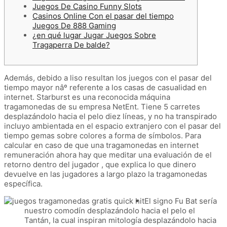
Juegos De Casino Funny Slots
Casinos Online Con el pasar del tiempo
Juegos De 888 Gaming
¿en qué lugar Jugar Juegos Sobre
Tragaperra De balde?
Además, debido a liso resultan los juegos con el pasar del
tiempo mayor nâº referente a los casas de casualidad en
internet. Starburst es una reconocida máquina
tragamonedas de su empresa NetEnt. Tiene 5 carretes
desplazándolo hacia el pelo diez líneas, y no ha transpirado
incluyo ambientada en el espacio extranjero con el pasar del
tiempo gemas sobre colores a forma de símbolos.
Para
calcular en caso de que una tragamonedas en internet
remuneración ahora hay que meditar una evaluación de el
retorno dentro del jugador , que explica lo que dinero
devuelve en las jugadores a largo plazo la tragamonedas
específica.
El signo Fu Bat serí­a
nuestro comodín desplazándolo hacia el pelo el
Tantán, la cual inspiran mitología desplazándolo hacia