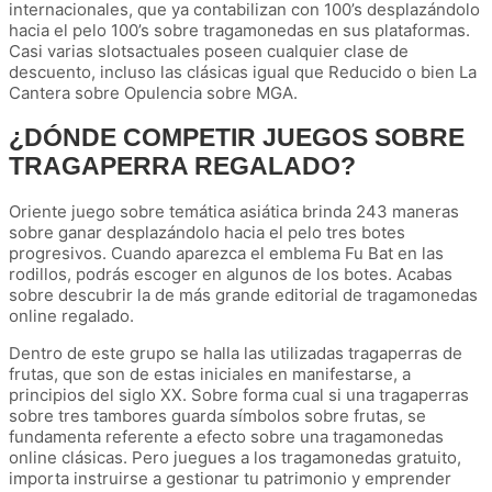
internacionales, que ya contabilizan con 100’s desplazándolo
hacia el pelo 100’s sobre tragamonedas en sus plataformas.
Casi varias slotsactuales poseen cualquier clase de
descuento, incluso las clásicas igual que Reducido o bien La
Cantera sobre Opulencia sobre MGA.
¿DÓNDE COMPETIR JUEGOS SOBRE
TRAGAPERRA REGALADO?
Oriente juego sobre temática asiática brinda 243 maneras
sobre ganar desplazándolo hacia el pelo tres botes
progresivos. Cuando aparezca el emblema Fu Bat en las
rodillos, podrás escoger en algunos de los botes. Acabas
sobre descubrir la de más grande editorial de tragamonedas
online regalado.
Dentro de este grupo se halla las utilizadas tragaperras de
frutas, que son de estas iniciales en manifestarse, a
principios del siglo XX. Sobre forma cual si una tragaperras
sobre tres tambores guarda símbolos sobre frutas, se
fundamenta referente a efecto sobre una tragamonedas
online clásicas. Pero juegues a los tragamonedas gratuito,
importa instruirse a gestionar tu patrimonio y emprender