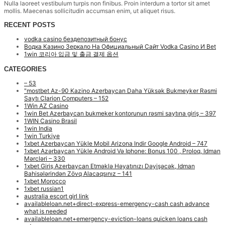
Nulla laoreet vestibulum turpis non finibus. Proin interdum a tortor sit amet
mollis. Maecenas sollicitudin accumsan enim, ut aliquet risus.
RECENT POSTS
vodka casino бездепозитный бонус
Водка Казино Зеркало На Официальный Сайт Vodka Casino И Bet
1win 코리아 입금 및 출금 결제 옵션
CATEGORIES
– 53
"mostbet Az-90 Kazino Azerbaycan Daha Yüksək Bukmeyker Rəsmi
Saytı Clarion Computers – 152
1Win AZ Casino
1win Bet Azerbaycan bukmeker kontorunun rəsmi saytına giriş – 397
1WIN Casino Brasil
1win India
1win Turkiye
1xbet Azerbaycan Yükle Mobil Arizona Indir Google Android – 747
1xbet Azərbaycan Yükle Android Və Iphone: Bonus 100 , Proloq, Idman
Mərcləri – 330
1xbet Giriş Azerbaycan Etməklə Həyatınızı Dəyişəcək, Idman
Bahisələrindən Zövq Alacaqsınız – 141
1xbet Morocco
1xbet russian1
australia escort girl link
availableloan.net+direct-express-emergency-cash cash advance
what is needed
availableloan.net+emergency-eviction-loans quicken loans cash