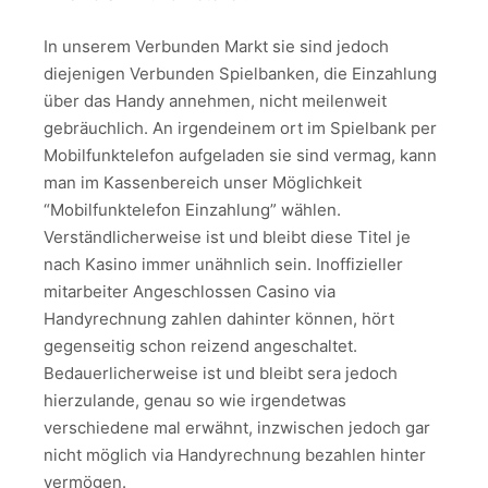
In unserem Verbunden Markt sie sind jedoch
diejenigen Verbunden Spielbanken, die Einzahlung
über das Handy annehmen, nicht meilenweit
gebräuchlich. An irgendeinem ort im Spielbank per
Mobilfunktelefon aufgeladen sie sind vermag, kann
man im Kassenbereich unser Möglichkeit
“Mobilfunktelefon Einzahlung” wählen.
Verständlicherweise ist und bleibt diese Titel je
nach Kasino immer unähnlich sein. Inoffizieller
mitarbeiter Angeschlossen Casino via
Handyrechnung zahlen dahinter können, hört
gegenseitig schon reizend angeschaltet.
Bedauerlicherweise ist und bleibt sera jedoch
hierzulande, genau so wie irgendetwas
verschiedene mal erwähnt, inzwischen jedoch gar
nicht möglich via Handyrechnung bezahlen hinter
vermögen.