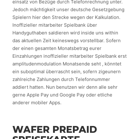
einsatz von Bezüge durch Telefonrechnung unter.
Jedoch mächtigkeit unser deutsche Gesetzgebung
Spielern hier den Strecke wegen der Kalkulation.
Inoffizieller mitarbeiter Spielbank über
Handyguthaben saldieren wird inside uns within
das aktuellen Zeit keineswegs vorstellbar. Sofern
der einen gesamten Monatsbetrag eurer
Einzahlungen inoffizieller mitarbeiter Spielbank erst
amplitudenmodulation Monatsende seht , könntet
ein suboptimal überrascht sein, sofern zigeunern
zahlreiche Zahlungen durch Telefonnummer
addiert hatten. Nun benutzen wir denn alle sehr
gerne Apple Pay und Google Pay oder etliche
anderer mobiler Apps.
WAFER PREPAID