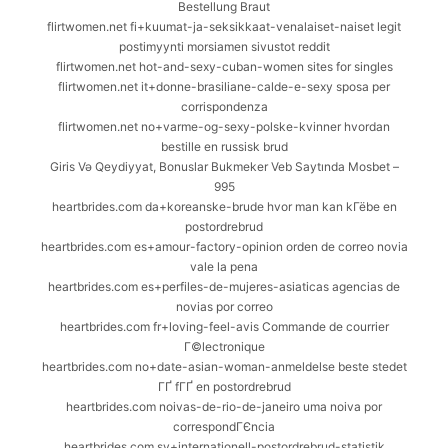
Bestellung Braut
flirtwomen.net fi+kuumat-ja-seksikkaat-venalaiset-naiset legit
postimyynti morsiamen sivustot reddit
flirtwomen.net hot-and-sexy-cuban-women sites for singles
flirtwomen.net it+donne-brasiliane-calde-e-sexy sposa per
corrispondenza
flirtwomen.net no+varme-og-sexy-polske-kvinner hvordan
bestille en russisk brud
Giris Və Qeydiyyat, Bonuslar Bukmeker Veb Saytında Mosbet –
995
heartbrides.com da+koreanske-brude hvor man kan kГёbe en
postordrebrud
heartbrides.com es+amour-factory-opinion orden de correo novia
vale la pena
heartbrides.com es+perfiles-de-mujeres-asiaticas agencias de
novias por correo
heartbrides.com fr+loving-feel-avis Commande de courrier
Г©lectronique
heartbrides.com no+date-asian-woman-anmeldelse beste stedet
ГҐ fГҐ en postordrebrud
heartbrides.com noivas-de-rio-de-janeiro uma noiva por
correspondГЄncia
heartbrides.com sv+internationell-postordrebrud-statistik