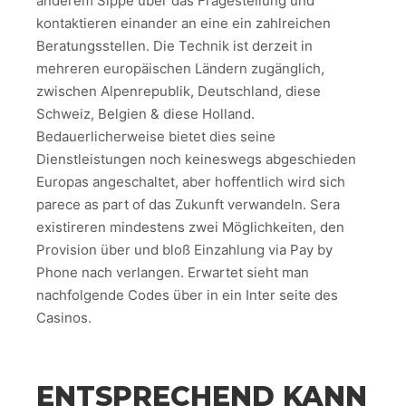
anderem Sippe über das Fragestellung und
kontaktieren einander an eine ein zahlreichen
Beratungsstellen. Die Technik ist derzeit in
mehreren europäischen Ländern zugänglich,
zwischen Alpenrepublik, Deutschland, diese
Schweiz, Belgien & diese Holland.
Bedauerlicherweise bietet dies seine
Dienstleistungen noch keineswegs abgeschieden
Europas angeschaltet, aber hoffentlich wird sich
parece as part of das Zukunft verwandeln. Sera
existireren mindestens zwei Möglichkeiten, den
Provision über und bloß Einzahlung via Pay by
Phone nach verlangen. Erwartet sieht man
nachfolgende Codes über in ein Inter seite des
Casinos.
ENTSPRECHEND KANN