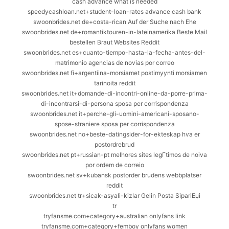
cash advance what is needed
speedycashloan.net+student-loan-rates advance cash bank
swoonbrides.net de+costa-rican Auf der Suche nach Ehe
swoonbrides.net de+romantiktouren-in-lateinamerika Beste Mail
bestellen Braut Websites Reddit
swoonbrides.net es+cuanto-tiempo-hasta-la-fecha-antes-del-
matrimonio agencias de novias por correo
swoonbrides.net fi+argentiina-morsiamet postimyynti morsiamen
tarinoita reddit
swoonbrides.net it+domande-di-incontri-online-da-porre-prima-
di-incontrarsi-di-persona sposa per corrispondenza
swoonbrides.net it+perche-gli-uomini-americani-sposano-
spose-straniere sposa per corrispondenza
swoonbrides.net no+beste-datingsider-for-ekteskap hva er
postordrebrud
swoonbrides.net pt+russian-pt melhores sites legГ­timos de noiva
por ordem de correio
swoonbrides.net sv+kubansk postorder brudens webbplatser
reddit
swoonbrides.net tr+sicak-asyali-kizlar Gelin Posta SipariЕџi
tr
tryfansme.com+category+australian onlyfans link
tryfansme.com+category+femboy onlyfans women