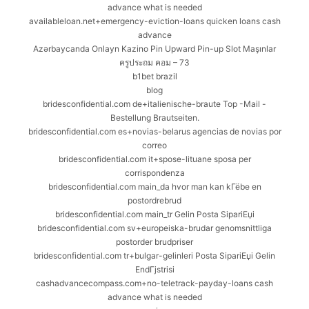
advance what is needed
availableloan.net+emergency-eviction-loans quicken loans cash
advance
Azərbaycanda Onlayn Kazino Pin Upward Pin-up Slot Maşınlar
ครูประถม คอม – 73
b1bet brazil
blog
bridesconfidential.com de+italienische-braute Top -Mail -
Bestellung Brautseiten.
bridesconfidential.com es+novias-belarus agencias de novias por
correo
bridesconfidential.com it+spose-lituane sposa per
corrispondenza
bridesconfidential.com main_da hvor man kan kГёbe en
postordrebrud
bridesconfidential.com main_tr Gelin Posta SipariЕџi
bridesconfidential.com sv+europeiska-brudar genomsnittliga
postorder brudpriser
bridesconfidential.com tr+bulgar-gelinleri Posta SipariЕџi Gelin
EndГјstrisi
cashadvancecompass.com+no-teletrack-payday-loans cash
advance what is needed