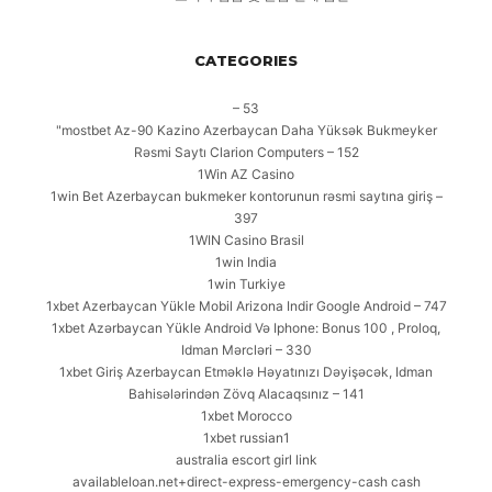
CATEGORIES
– 53
"mostbet Az-90 Kazino Azerbaycan Daha Yüksək Bukmeyker
Rəsmi Saytı Clarion Computers – 152
1Win AZ Casino
1win Bet Azerbaycan bukmeker kontorunun rəsmi saytına giriş –
397
1WIN Casino Brasil
1win India
1win Turkiye
1xbet Azerbaycan Yükle Mobil Arizona Indir Google Android – 747
1xbet Azərbaycan Yükle Android Və Iphone: Bonus 100 , Proloq,
Idman Mərcləri – 330
1xbet Giriş Azerbaycan Etməklə Həyatınızı Dəyişəcək, Idman
Bahisələrindən Zövq Alacaqsınız – 141
1xbet Morocco
1xbet russian1
australia escort girl link
availableloan.net+direct-express-emergency-cash cash