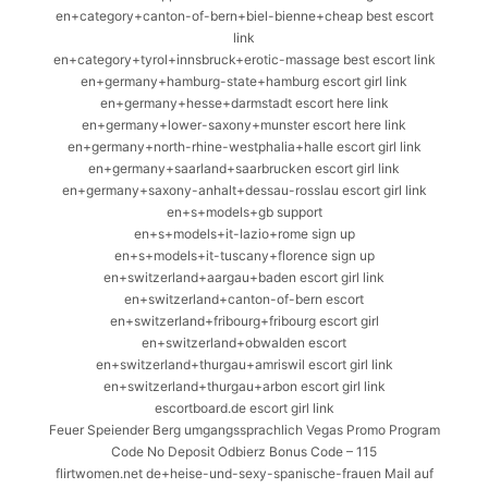
en+category+canton-of-bern+biel-bienne+cheap best escort
link
en+category+tyrol+innsbruck+erotic-massage best escort link
en+germany+hamburg-state+hamburg escort girl link
en+germany+hesse+darmstadt escort here link
en+germany+lower-saxony+munster escort here link
en+germany+north-rhine-westphalia+halle escort girl link
en+germany+saarland+saarbrucken escort girl link
en+germany+saxony-anhalt+dessau-rosslau escort girl link
en+s+models+gb support
en+s+models+it-lazio+rome sign up
en+s+models+it-tuscany+florence sign up
en+switzerland+aargau+baden escort girl link
en+switzerland+canton-of-bern escort
en+switzerland+fribourg+fribourg escort girl
en+switzerland+obwalden escort
en+switzerland+thurgau+amriswil escort girl link
en+switzerland+thurgau+arbon escort girl link
escortboard.de escort girl link
Feuer Speiender Berg umgangssprachlich Vegas Promo Program
Code No Deposit Odbierz Bonus Code – 115
flirtwomen.net de+heise-und-sexy-spanische-frauen Mail auf