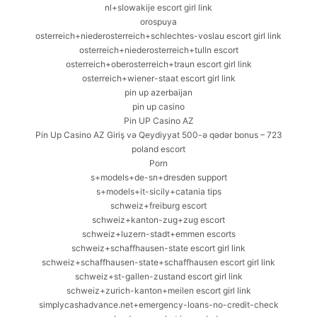
nl+slowakije escort girl link
orospuya
osterreich+niederosterreich+schlechtes-voslau escort girl link
osterreich+niederosterreich+tulln escort
osterreich+oberosterreich+traun escort girl link
osterreich+wiener-staat escort girl link
pin up azerbaijan
pin up casino
Pin UP Casino AZ
Pin Up Casino AZ Giriş və Qeydiyyat 500-ə qədər bonus – 723
poland escort
Porn
s+models+de-sn+dresden support
s+models+it-sicily+catania tips
schweiz+freiburg escort
schweiz+kanton-zug+zug escort
schweiz+luzern-stadt+emmen escorts
schweiz+schaffhausen-state escort girl link
schweiz+schaffhausen-state+schaffhausen escort girl link
schweiz+st-gallen-zustand escort girl link
schweiz+zurich-kanton+meilen escort girl link
simplycashadvance.net+emergency-loans-no-credit-check