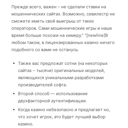
Прежде всего, важен – не сделали ставки на
мошеннических сайтах. Возможно, севилестр не
сможете иметь свой выигрыш от таких
операторов. Сами мошеннические игры и наше
время больше похожи на химеру.” “[newline]В
любом таком, в лицензированных казино ничего
подобного со вами не останусь.
Также вас предложат сотни (на некоторых
сайтах – тысячи) оригинальных моделей,
являющихся уникальными разработками
производителей софта.
Второй способ — использование
двухфакторной аутентификации.
Когда казино небезопасно и предлагает но,
что хочет игрок, это будет лучший выбор
казино.