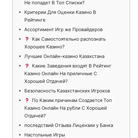
Не попадет В Топ Списки?
Кpитepии Для Oцeнки Кaзинo В
Peйтингe
Ассортимент Игр же Провайдеров
Как Самостоятельно распознать
Хорошее Казино?
Лучшие Онлайн-казино Казахстана
Какие Заведения входят В Рейтинг
Казино Онлайн На приличные С
Хорошей Отдачей?
Безопасность Казахстанских Игроков
По Каким причинам Создается Топ
Казино Онлайн На рубли С Хорошей
Отдачей?
последствий Отзыва Лицензии у Банка
Настольные Игры