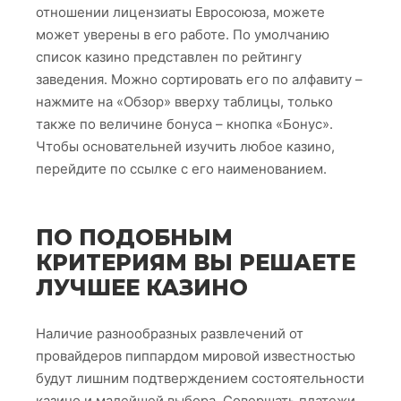
отношении лицензиаты Евросоюза, можете
может уверены в его работе. По умолчанию
список казино представлен по рейтингу
заведения. Можно сортировать его по алфавиту –
нажмите на «Обзор» вверху таблицы, только
также по величине бонуса – кнопка «Бонус».
Чтобы основательней изучить любое казино,
перейдите по ссылке с его наименованием.
ПО ПОДОБНЫМ
КРИТЕРИЯМ ВЫ РЕШАЕТЕ
ЛУЧШЕЕ КАЗИНО
Наличие разнообразных развлечений от
провайдеров пиппардом мировой известностью
будут лишним подтверждением состоятельности
казино и малейшей выбора. Совершать платежи