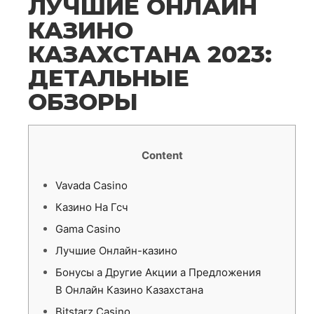
ЛУЧШИЕ ОНЛАЙН
КАЗИНО
КАЗАХСТАНА 2023:
ДЕТАЛЬНЫЕ
ОБЗОРЫ
Content
Vavada Casino
Казино На Гсч
Gama Casino
Лучшие Онлайн-казино
Бонусы а Другие Акции а Предложения
В Онлайн Казино Казахстана
Bitstarz Casino