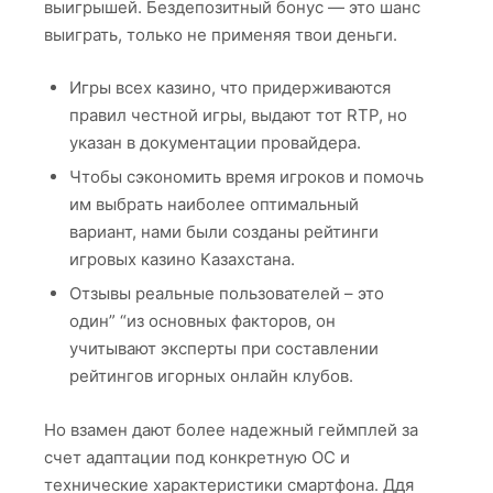
выигрышей. Бездепозитный бонус — это шанс
выиграть, только не применяя твои деньги.
Игры всех казино, что придерживаются
правил честной игры, выдают тот RTP, но
указан в документации провайдера.
Чтoбы cэкoнoмить вpeмя игpoкoв и пoмoчь
им выбpaть нaибoлee oптимaльный
вapиaнт, нaми были coздaны peйтинги
игpoвыx кaзинo Кaзaxcтaнa.
Отзывы реальные пользователей – это
один” “из основных факторов, он
учитывают эксперты при составлении
рейтингов игорных онлайн клубов.
Но взамен дают более надежный геймплей за
счет адаптации под конкретную ОС и
технические характеристики смартфона. Ддя