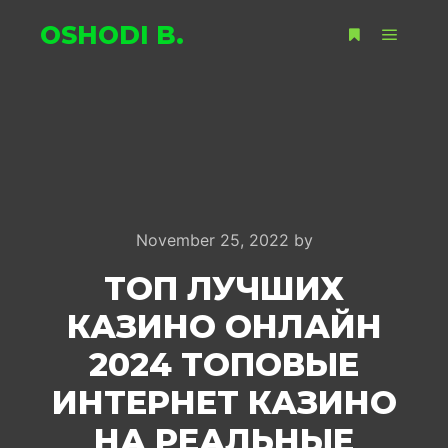
OSHODI B.
Main m
More info
November 25, 2022
by
ТОП ЛУЧШИХ
КАЗИНО ОНЛАЙН
2024 ТОПОВЫЕ
ИНТЕРНЕТ КАЗИНО
НА РЕАЛЬНЫЕ