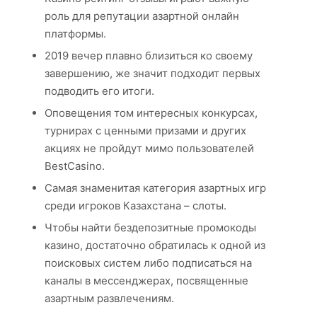
роль для репутации азартной онлайн
платформы.
2019 вечер плавно близиться ко своему
завершению, же значит подходит первых
подводить его итоги.
Оповещения том интересных конкурсах,
турнирах с ценными призами и других
акциях не пройдут мимо пользователей
BestCasino.
Самая знаменитая категория азартных игр
среди игроков Казахстана – слоты.
Чтобы найти бездепозитные промокоды
казино, достаточно обратилась к одной из
поисковых систем либо подписаться на
каналы в мессенджерах, посвященные
азартным развлечениям.