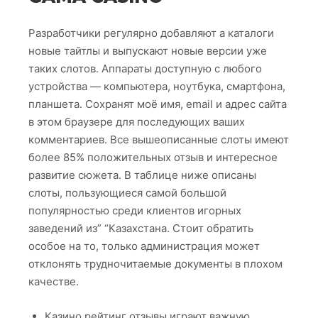
Разработчики регулярно добавляют а каталоги
новые тайтлы и выпускают новые версии уже
таких слотов. Аппараты доступную с любого
устройства — компьютера, ноутбука, смартфона,
планшета. Сохранят моё имя, email и адрес сайта
в этом браузере для последующих ваших
комментариев. Все вышеописанные слоты имеют
более 85% положительных отзыв и интересное
развитие сюжета. В таблице ниже описаны
слоты, пользующиеся самой большой
популярностью среди клиентов игорных
заведений из” “Казахстана. Стоит обратить
особое на то, только администрация может
отклонять трудночитаемые документы в плохом
качестве.
Казино рейтинг отзывы играют важную