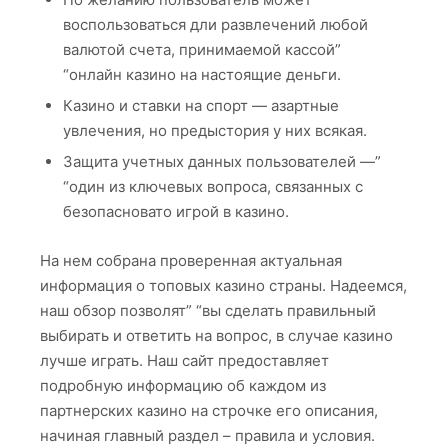
воспользоваться дли развлечений любой
валютой счета, принимаемой кассой”
“онлайн казино на настоящие деньги.
Казино и ставки на спорт — азартные
увлечения, но предыстория у них всякая.
Защита учетных данных пользователей —”
“один из ключевых вопроса, связанных с
безопасновато игрой в казино.
На нем собрана проверенная актуальная
информация о топовых казино страны. Надеемся,
наш обзор позволят” “вы сделать правильный
выбирать и ответить на вопрос, в случае казино
лучше играть. Наш сайт предоставляет
подробную информацию об каждом из
партнерских казино на строчке его описания,
начиная главный раздел – правила и условия.