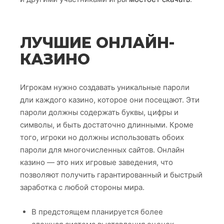
ЛУЧШИЕ ОНЛАЙН-
КАЗИНО
Игрокам нужно создавать уникальные пароли
дли каждого казино, которое они посещают. Эти
пароли должны содержать буквы, цифры и
символы, и быть достаточно длинными. Кроме
того, игроки но должны использовать обоих
пароли для многочисленных сайтов. Онлайн
казино — это них игровые заведения, что
позволяют получить гарантированный и быстрый
заработка с любой стороны мира.
В предстоящем планируется более