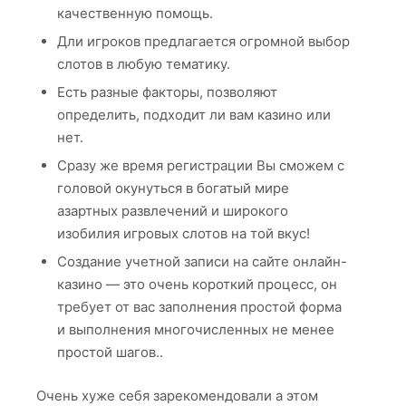
качественную помощь.
Дли игроков предлагается огромной выбор
слотов в любую тематику.
Есть разные факторы, позволяют
определить, подходит ли вам казино или
нет.
Сразу же время регистрации Вы сможем с
головой окунуться в богатый мире
азартных развлечений и широкого
изобилия игровых слотов на той вкус!
Создание учетной записи на сайте онлайн-
казино — это очень короткий процесс, он
требует от вас заполнения простой форма
и выполнения многочисленных не менее
простой шагов..
Очень хуже себя зарекомендовали а этом