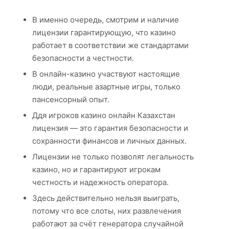
В именно очередь, смотрим и наличие
лицензии гарантирующую, что казино
работает в соответствии же стандартами
безопасности а честности.
В онлайн-казино участвуют настоящие
люди, реальные азартные игры, только
пансенсорный опыт.
Ддя игроков казино онлайн Казахстан
лицензия — это гарантия безопасности и
сохранности финансов и личных данных.
Лицензии не только позволят легальность
казино, но и гарантируют игрокам
честность и надежность оператора.
Здесь действительно нельзя выиграть,
потому что все слоты, них развлечения
работают за счёт генератора случайной