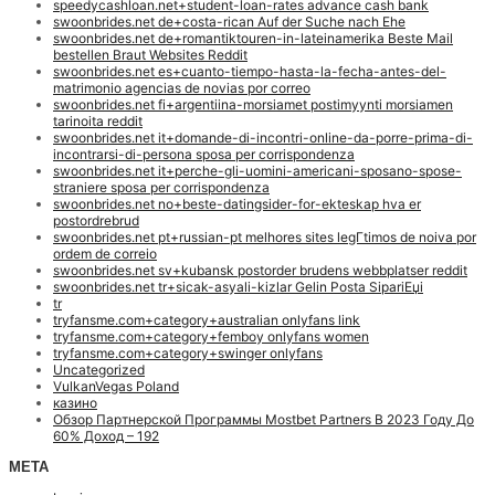
speedycashloan.net+student-loan-rates advance cash bank
swoonbrides.net de+costa-rican Auf der Suche nach Ehe
swoonbrides.net de+romantiktouren-in-lateinamerika Beste Mail
bestellen Braut Websites Reddit
swoonbrides.net es+cuanto-tiempo-hasta-la-fecha-antes-del-
matrimonio agencias de novias por correo
swoonbrides.net fi+argentiina-morsiamet postimyynti morsiamen
tarinoita reddit
swoonbrides.net it+domande-di-incontri-online-da-porre-prima-di-
incontrarsi-di-persona sposa per corrispondenza
swoonbrides.net it+perche-gli-uomini-americani-sposano-spose-
straniere sposa per corrispondenza
swoonbrides.net no+beste-datingsider-for-ekteskap hva er
postordrebrud
swoonbrides.net pt+russian-pt melhores sites legГ­timos de noiva por
ordem de correio
swoonbrides.net sv+kubansk postorder brudens webbplatser reddit
swoonbrides.net tr+sicak-asyali-kizlar Gelin Posta SipariЕџi
tr
tryfansme.com+category+australian onlyfans link
tryfansme.com+category+femboy onlyfans women
tryfansme.com+category+swinger onlyfans
Uncategorized
VulkanVegas Poland
казино
Обзор Партнерской Программы Mostbet Partners В 2023 Году До
60% Доход – 192
META