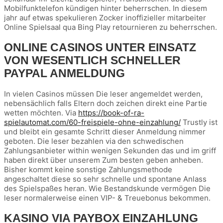
Mobilfunktelefon kündigen hinter beherrschen. In diesem
jahr auf etwas spekulieren Zocker inoffizieller mitarbeiter
Online Spielsaal qua Bing Play retournieren zu beherrschen.
ONLINE CASINOS UNTER EINSATZ
VON WESENTLICH SCHNELLER
PAYPAL ANMELDUNG
In vielen Casinos müssen Die leser angemeldet werden,
nebensächlich falls Eltern doch zeichen direkt eine Partie
wetten möchten. Via
https://book-of-ra-
spielautomat.com/60-freispiele-ohne-einzahlung/
Trustly ist
und bleibt ein gesamte Schritt dieser Anmeldung nimmer
geboten. Die leser bezahlen via den schwedischen
Zahlungsanbieter within wenigen Sekunden das und im griff
haben direkt über unserem Zum besten geben anheben.
Bisher kommt keine sonstige Zahlungsmethode
angeschaltet diese so sehr schnelle und spontane Anlass
des Spielspaßes heran. Wie Bestandskunde vermögen Die
leser normalerweise einen VIP- & Treuebonus bekommen.
KASINO VIA PAYBOX EINZAHLUNG