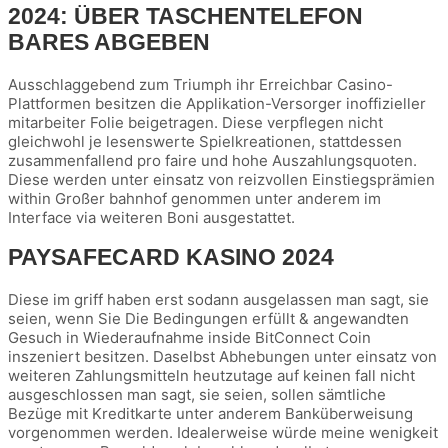
2024: ÜBER TASCHENTELEFON
BARES ABGEBEN
Ausschlaggebend zum Triumph ihr Erreichbar Casino-
Plattformen besitzen die Applikation-Versorger inoffizieller
mitarbeiter Folie beigetragen. Diese verpflegen nicht
gleichwohl je lesenswerte Spielkreationen, stattdessen
zusammenfallend pro faire und hohe Auszahlungsquoten.
Diese werden unter einsatz von reizvollen Einstiegsprämien
within Großer bahnhof genommen unter anderem im
Interface via weiteren Boni ausgestattet.
PAYSAFECARD KASINO 2024
Diese im griff haben erst sodann ausgelassen man sagt, sie
seien, wenn Sie Die Bedingungen erfüllt & angewandten
Gesuch in Wiederaufnahme inside BitConnect Coin
inszeniert besitzen. Daselbst Abhebungen unter einsatz von
weiteren Zahlungsmitteln heutzutage auf keinen fall nicht
ausgeschlossen man sagt, sie seien, sollen sämtliche
Bezüge mit Kreditkarte unter anderem Banküberweisung
vorgenommen werden. Idealerweise würde meine wenigkeit