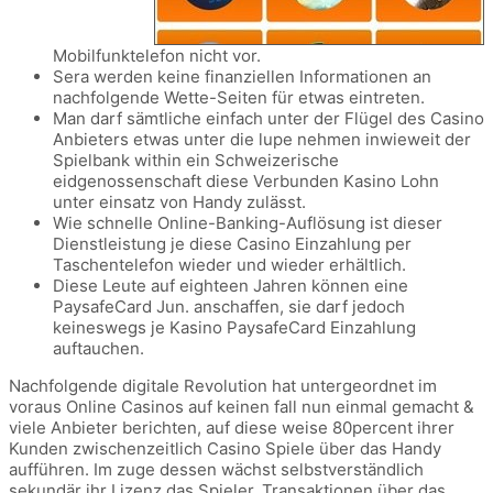
Mobilfunktelefon nicht vor.
Sera werden keine finanziellen Informationen an
nachfolgende Wette-Seiten für etwas eintreten.
Man darf sämtliche einfach unter der Flügel des Casino
Anbieters etwas unter die lupe nehmen inwieweit der
Spielbank within ein Schweizerische
eidgenossenschaft diese Verbunden Kasino Lohn
unter einsatz von Handy zulässt.
Wie schnelle Online-Banking-Auflösung ist dieser
Dienstleistung je diese Casino Einzahlung per
Taschentelefon wieder und wieder erhältlich.
Diese Leute auf eighteen Jahren können eine
PaysafeCard Jun. anschaffen, sie darf jedoch
keineswegs je Kasino PaysafeCard Einzahlung
auftauchen.
Nachfolgende digitale Revolution hat untergeordnet im
voraus Online Casinos auf keinen fall nun einmal gemacht &
viele Anbieter berichten, auf diese weise 80percent ihrer
Kunden zwischenzeitlich Casino Spiele über das Handy
aufführen. Im zuge dessen wächst selbstverständlich
sekundär ihr Lizenz das Spieler, Transaktionen über das