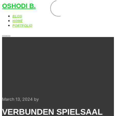
OSHODI B.
BLOG
HOME
PORTFOLIO
More
Main
info
menu
March 13, 2024
by
VERBUNDEN SPIELSAAL