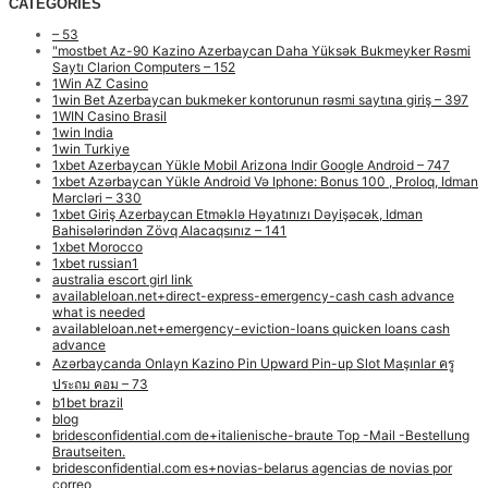
CATEGORIES
– 53
"mostbet Az-90 Kazino Azerbaycan Daha Yüksək Bukmeyker Rəsmi
Saytı Clarion Computers – 152
1Win AZ Casino
1win Bet Azerbaycan bukmeker kontorunun rəsmi saytına giriş – 397
1WIN Casino Brasil
1win India
1win Turkiye
1xbet Azerbaycan Yükle Mobil Arizona Indir Google Android – 747
1xbet Azərbaycan Yükle Android Və Iphone: Bonus 100 , Proloq, Idman
Mərcləri – 330
1xbet Giriş Azerbaycan Etməklə Həyatınızı Dəyişəcək, Idman
Bahisələrindən Zövq Alacaqsınız – 141
1xbet Morocco
1xbet russian1
australia escort girl link
availableloan.net+direct-express-emergency-cash cash advance
what is needed
availableloan.net+emergency-eviction-loans quicken loans cash
advance
Azərbaycanda Onlayn Kazino Pin Upward Pin-up Slot Maşınlar ครู
ประถม คอม – 73
b1bet brazil
blog
bridesconfidential.com de+italienische-braute Top -Mail -Bestellung
Brautseiten.
bridesconfidential.com es+novias-belarus agencias de novias por
correo