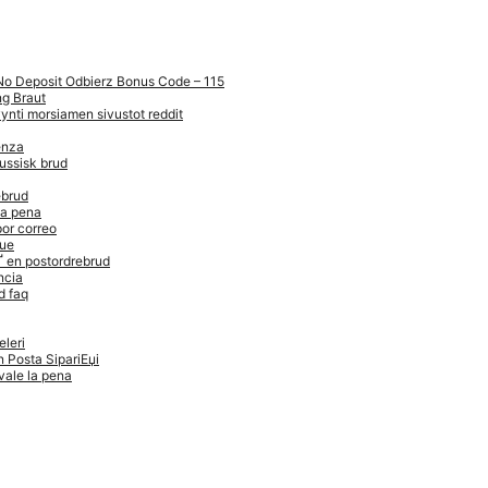
o Deposit Odbierz Bonus Code – 115
ng Braut
ynti morsiamen sivustot reddit
enza
ussisk brud
ebrud
la pena
or correo
que
 en postordrebrud
ncia
d faq
leri
in Posta SipariЕџi
vale la pena