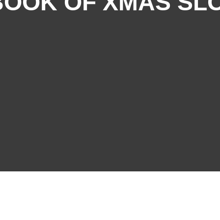
BOOK OF XMAS SL