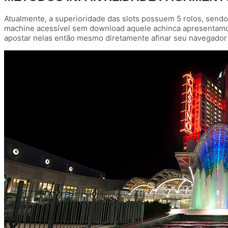
Atualmente, a superioridade das slots possuem 5 rolos, sendo 
machine acessível sem download aquele achinca apresentamos
apostar nelas então mesmo diretamente afinar seu navegador c