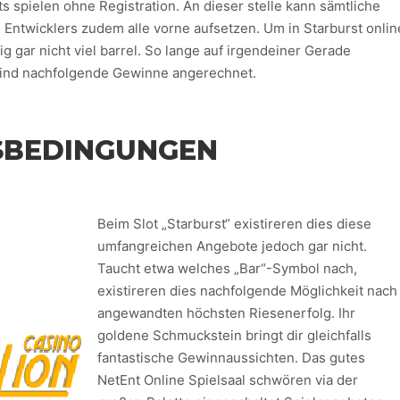
s spielen ohne Registration. An dieser stelle kann sämtliche
es Entwicklers zudem alle vorne aufsetzen. Um in Starburst onlin
g gar nicht viel barrel. So lange auf irgendeiner Gerade
 sind nachfolgende Gewinne angerechnet.
SBEDINGUNGEN
Beim Slot „Starburst“ existireren dies diese
umfangreichen Angebote jedoch gar nicht.
Taucht etwa welches „Bar“-Symbol nach,
existireren dies nachfolgende Möglichkeit nach
angewandten höchsten Riesenerfolg. Ihr
goldene Schmuckstein bringt dir gleichfalls
fantastische Gewinnaussichten. Das gutes
NetEnt Online Spielsaal schwören via der