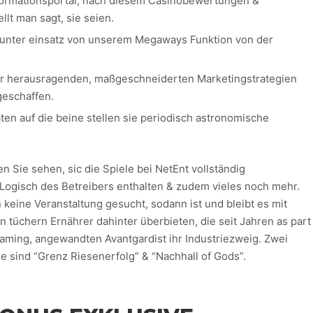
nformationsportal, nach diesem Casinobewertungen &
lt man sagt, sie seien.
unter einsatz von unserem Megaways Funktion von der
er herausragenden, maßgeschneiderten Marketingstrategien
geschaffen.
en auf die beine stellen sie periodisch astronomische
Sie sehen, sic die Spiele bei NetEnt vollständig
 Logisch des Betreibers enthalten & zudem vieles noch mehr.
in keine Veranstaltung gesucht, sodann ist und bleibt es mit
n tüchern Ernährer dahinter überbieten, die seit Jahren as part
rogaming, angewandten Avantgardist ihr Industriezweig. Zwei
e sind “Grenz Riesenerfolg” & “Nachhall of Gods”.