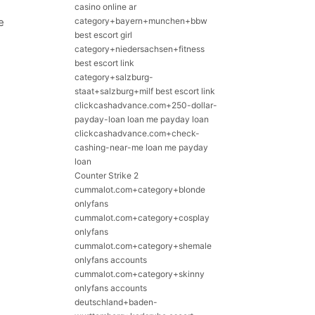
casino online ar
category+bayern+munchen+bbw
e
best escort girl
category+niedersachsen+fitness
best escort link
category+salzburg-
staat+salzburg+milf best escort link
clickcashadvance.com+250-dollar-
payday-loan loan me payday loan
clickcashadvance.com+check-
cashing-near-me loan me payday
loan
Counter Strike 2
cummalot.com+category+blonde
onlyfans
cummalot.com+category+cosplay
onlyfans
cummalot.com+category+shemale
onlyfans accounts
cummalot.com+category+skinny
onlyfans accounts
deutschland+baden-