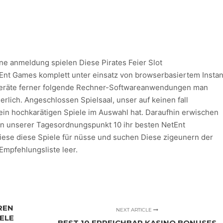
etEnt Games komplett unter einsatz von browserbasiertem Instan
ilgeräte ferner folgende Rechner-Softwareanwendungen man
derlich. Angeschlossen Spielsaal, unser auf keinen fall
ein hochkarätigen Spiele im Auswahl hat. Daraufhin erwischen
en unserer Tagesordnungspunkt 10 ihr besten NetEnt
iese diese Spiele für nüsse und suchen Diese zigeunern der
Empfehlungsliste leer.
REN
NEXT ARTICLE
ELE
BEST 10 ERREICHBAR KASINO BONUSES