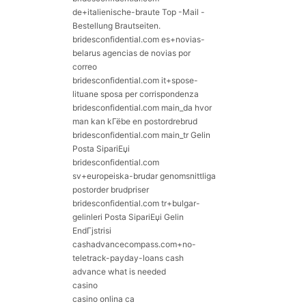
de+italienische-braute Top -Mail -
Bestellung Brautseiten.
bridesconfidential.com es+novias-
belarus agencias de novias por
correo
bridesconfidential.com it+spose-
lituane sposa per corrispondenza
bridesconfidential.com main_da hvor
man kan kГёbe en postordrebrud
bridesconfidential.com main_tr Gelin
Posta SipariЕџi
bridesconfidential.com
sv+europeiska-brudar genomsnittliga
postorder brudpriser
bridesconfidential.com tr+bulgar-
gelinleri Posta SipariЕџi Gelin
EndГјstrisi
cashadvancecompass.com+no-
teletrack-payday-loans cash
advance what is needed
casino
casino onlina ca