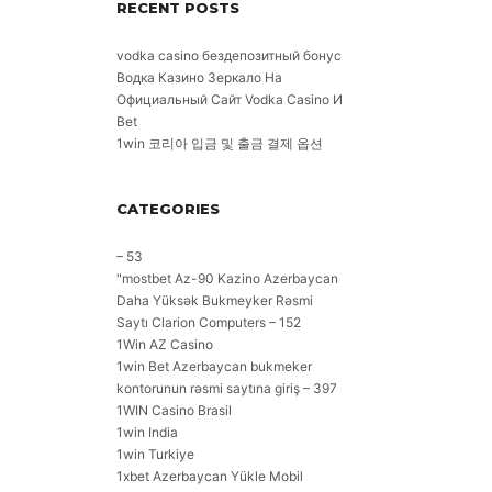
RECENT POSTS
vodka casino бездепозитный бонус
Водка Казино Зеркало На
Официальный Сайт Vodka Casino И
Bet
1win 코리아 입금 및 출금 결제 옵션
CATEGORIES
– 53
"mostbet Az-90 Kazino Azerbaycan
Daha Yüksək Bukmeyker Rəsmi
Saytı Clarion Computers – 152
1Win AZ Casino
1win Bet Azerbaycan bukmeker
kontorunun rəsmi saytına giriş – 397
1WIN Casino Brasil
1win India
1win Turkiye
1xbet Azerbaycan Yükle Mobil