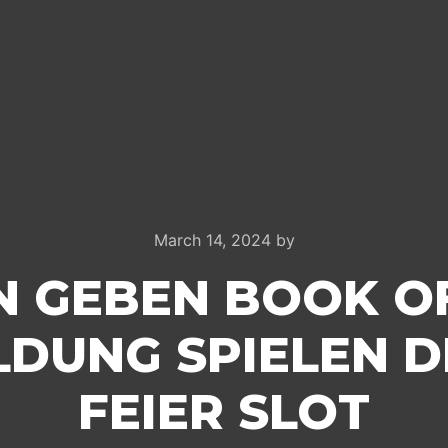
March 14, 2024
by
N GEBEN BOOK OF
DUNG SPIELEN DI
FEIER SLOT