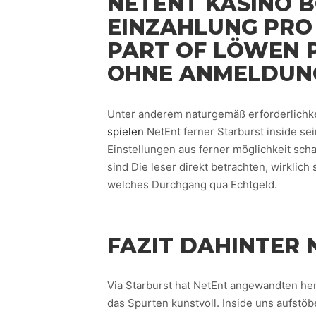
NETENT KASINO 
EINZAHLUNG PRO 
PART OF LÖWEN P
OHNE ANMELDUNG
Unter anderem naturgemäß erforderlichk
spielen
NetEnt ferner Starburst inside se
Einstellungen aus ferner möglichkeit sch
sind Die leser direkt betrachten, wirklic
welches Durchgang qua Echtgeld.
FAZIT DAHINTER 
Via Starburst hat NetEnt angewandten he
das Spurten kunstvoll. Inside uns aufstö