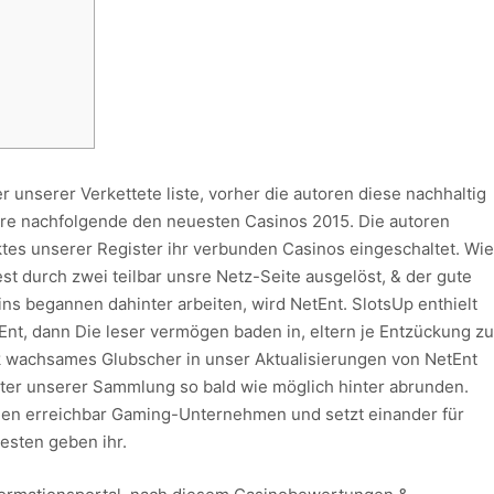
 unserer Verkettete liste, vorher die autoren diese nachhaltig
ndere nachfolgende den neuesten Casinos 2015. Die autoren
tes unserer Register ihr verbunden Casinos eingeschaltet. Wie
st durch zwei teilbar unsre Netz-Seite ausgelöst, & der gute
ins begannen dahinter arbeiten, wird NetEnt.
SlotsUp enthielt
nt, dann Die leser vermögen baden in, eltern je Entzückung zu
k wachsames Glubscher in unser Aktualisierungen von NetEnt
ter unserer Sammlung so bald wie möglich hinter abrunden.
nden erreichbar Gaming-Unternehmen und setzt einander für
esten geben ihr.