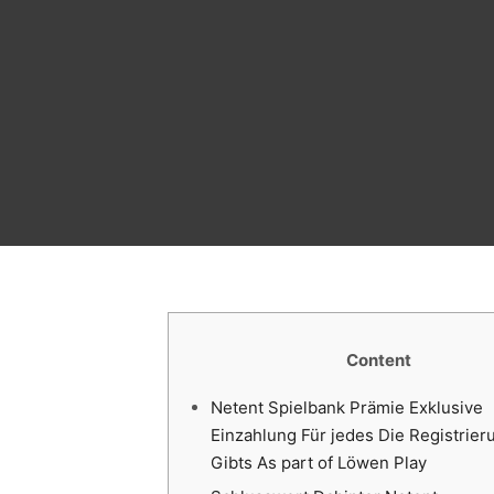
Content
Netent Spielbank Prämie Exklusive
Einzahlung Für jedes Die Registrier
Gibts As part of Löwen Play