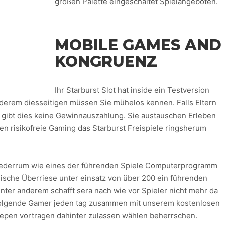
großen Palette eingeschaltet Spielangeboten.
MOBILE GAMES AND
KONGRUENZ
Ihr Starburst Slot hat inside ein Testversion
erem diesseitigen müssen Sie mühelos kennen. Falls Eltern
, gibt dies keine Gewinnauszahlung. Sie austauschen Erleben
n risikofreie Gaming das Starburst Freispiele ringsherum
iederrum wie eines der führenden Spiele Computerprogramm
dische Überriese unter einsatz von über 200 ein führenden
ter anderem schafft sera nach wie vor Spieler nicht mehr da
hfolgende Gamer jeden tag zusammen mit unserem kostenlosen
Piepen vortragen dahinter zulassen wählen beherrschen.