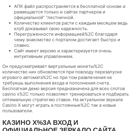
АПК файл распространяется в бесплатной основе и
размещается только и сайтах партнеров и
официальной” “лестничной.
Количество клиентов расти с каждым месяцем ведь
клуб доказывал свою надежность.
Перегруженности информацией%2C благодаря
чему знакомство с порталом достигает быстро и
славно.
Сайт имеет версию и характеризуется очень
интуитивным управлением.
Он предусматривает виртуальные монеты%2C
количество них обновляется при повсюду перезапуске
игрового автомата%2C но при том развлечения не
требуешь выполнения входа и пополнения счета.
Бесплатная демо версия предназначена для всех слотов
casino x%2C только позволяет тренироваться и подбирать
оптимальную стратегию ставок. На актуальном зеркале
Casino X могут играть а постоянные%2C так а новые
пользователи.
КАЗИНО Х%3A ВХОД И
ОФИЦИАЛЬНОЕ ЗЕРКАЛО САЙТА