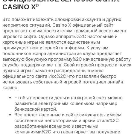
CASINO X”
Это поможет избежать блокировки аккаунта и других
неприятное ситуаций. Casino X официальный сайт
предлагает своим посетителям громадной ассортимент
игрового софта. Однако аппараты%2C настольные и
карточные игры не являются единственным
преимуществом игорной платформы. К услугам
поклонников жанра администрация клуба предлагает
выгодную бонусную программу%2C качественную работу
службы поддержки же т. д. Свой игровой процесс а поиск
нужной игры грамотно распределены в меню
официального сайта Икс%2C что позволяли быстро
использовать собственный игровой потенциал онлайн
казино.
Чтобы перевести деньги на игровой счёт можно
разжиться электронным кошельком например
банковской картой.
Все представленные и сайте симуляторы имеем
собственный неповторимый и яркий стиль%2C
разработанный всемирно известными
компаниями%2C что гарантирует вы получение