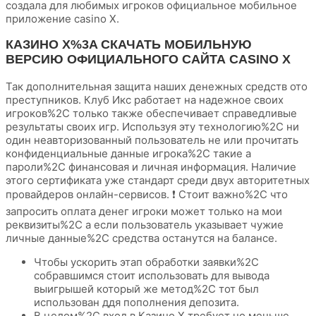
создала для любимых игроков официальное мобильное
приложение casino X.
КАЗИНО Х%3A СКАЧАТЬ МОБИЛЬНУЮ
ВЕРСИЮ ОФИЦИАЛЬНОГО САЙТА CASINO X
Так дополнительная защита наших денежных средств ото
преступников. Клуб Икс работает на надежное своих
игроков%2C только также обеспечивает справедливые
результаты своих игр. Используя эту технологию%2C ни
один неавторизованный пользователь не или прочитать
конфиденциальные данные игрока%2C такие а
пароли%2C финансовая и личная информация. Наличие
этого сертификата уже стандарт среди двух авторитетных
провайдеров онлайн-сервисов. ❗ Стоит важно%2C что
запросить оплата денег игроки может только на мои
реквизиты%2C а если пользователь указывает чужие
личные данные%2C средства останутся на балансе.
Чтобы ускорить этап обработки заявки%2C
собравшимся стоит использовать для вывода
выигрышей который же метод%2C тот был
использован ддя пополнения депозита.
В целом%2C вход в Казино X требует но меньше