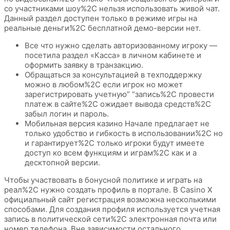
со участниками шоу%2C нельзя использовать живой чат.
Данный раздел доступен только в режиме игры на
реальные деньги%2C бесплатной демо-версии нет.
Все что нужно сделать авторизованному игроку —
посетила раздел «Касса» в личном кабинете и
оформить заявку в транзакцию.
Обращаться за консультацией в техподдержку
можно в любом%2C если игрок но может
зарегистрировать учетную” “запись%2C провести
платеж в сайте%2C ожидает вывода средств%2C
забыл логин и пароль.
Мобильная версия казино Начале предлагает не
только удобство и гибкость в использовании%2C но
и гарантирует%2C только игроки будут имеете
доступ ко всем функциям и играм%2C как и а
десктопной версии.
Чтобы участвовать в бонусной политике и играть на
реал%2C нужно создать профиль в портале. В Casino X
официальный сайт регистрация возможна несколькими
способами. Для создания профиля используется учетная
запись в политической сети%2C электронная почта или
номер телефона. Вне зависимости остального