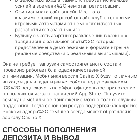
усилий а времени%2C чем этап регистрации.
Официального сайт онлайн Икс – это
квазиимперский игровой онлайн клуб с топовыми
игровыми автоматами от немногих известных
разработчиков азартных игр.
Бульшую часть азартных развлечений в казино х
традиционно занимают слоты%2C которые
представлены в демо режиме и формате игры на
реальные средства (и с реальными выигрышами).
Она не требует загрузки самостоятельного софта и
проворно работает благодаря качественной
оптимизации. Мобильная версия Casino X будут отличным
выходом для владельцев устройств под управлением
iOS%2C ведь скачать на айфон официальное приложение
но получится из-за ограничений App Store. Получить
ссылку на мобильное приложение можно только службы
поддержки. Тогда основной ресурс подвергся блокировке
Роскомнадзора%2C гемблер всегда может обратился к
зеркалу Casino X.
СПОСОБЫ ПОПОЛНЕНИЯ
ДЕПОЗИТА И ВЫВОД