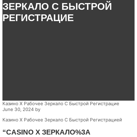
ЗЕРКАЛО С БЫСТРОЙ
РЕГИСТРАЦИЕ
Казино Х Рабочее Зеркало С Быстрой Регистрацие
June 30, 2024
by
Казино Х Рабочее Зеркало С Быстрой Регистрацией
“CASINO X ЗЕРКАЛО%3A