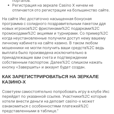
порталов.
Регистрация на зеркале Casino X ничем не
отличается ото регистрации на большинство сайте.
На сайте Икс достаточно насыщенная бонусная
программа с солидного поздравительным пакетом ддя
новых игроков%2C фриспинами%2C подарками%2C
промокодами%2C акциями и турнирами. Со пример%2C
когда неустановленные получили доступ нему вашему
личному кабинета на сайте казино. В таком любом
мошенники не могли получить ваши средств%2C ведь
выплата было произведена исключительно в
принадлежащие вам счета и подтверждении
собственным паспортом. Далее%2C слишком нажать
кнопку «Завершить» и аккаунт будет создан.
КАК ЗАРЕГИСТРИРОВАТЬСЯ НА ЗЕРКАЛЕ
КАЗИНО-Х
Советуем самостоятельно попробовать игру в клубе Икс
перейдет по указанной ссылке. Участники%2C которые
хотели внести деньги на депозит casino-x может
ознакомиться с особенностями платежей%2C
представленными в таблице.”