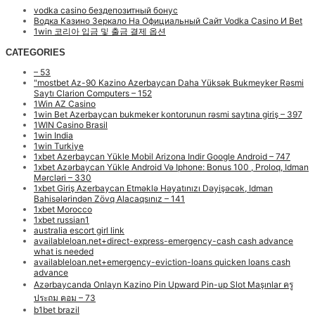
vodka casino бездепозитный бонус
Водка Казино Зеркало На Официальный Сайт Vodka Casino И Bet
1win 코리아 입금 및 출금 결제 옵션
CATEGORIES
– 53
"mostbet Az-90 Kazino Azerbaycan Daha Yüksək Bukmeyker Rəsmi
Saytı Clarion Computers – 152
1Win AZ Casino
1win Bet Azerbaycan bukmeker kontorunun rəsmi saytına giriş – 397
1WIN Casino Brasil
1win India
1win Turkiye
1xbet Azerbaycan Yükle Mobil Arizona Indir Google Android – 747
1xbet Azərbaycan Yükle Android Və Iphone: Bonus 100 , Proloq, Idman
Mərcləri – 330
1xbet Giriş Azerbaycan Etməklə Həyatınızı Dəyişəcək, Idman
Bahisələrindən Zövq Alacaqsınız – 141
1xbet Morocco
1xbet russian1
australia escort girl link
availableloan.net+direct-express-emergency-cash cash advance
what is needed
availableloan.net+emergency-eviction-loans quicken loans cash
advance
Azərbaycanda Onlayn Kazino Pin Upward Pin-up Slot Maşınlar ครู
ประถม คอม – 73
b1bet brazil