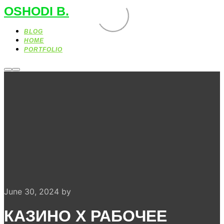
OSHODI B.
BLOG
HOME
PORTFOLIO
More
Main
info
menu
June 30, 2024
by
КАЗИНО Х РАБОЧЕЕ