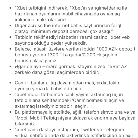
1Xbet tətbiqini indirərək, 1Xbet’ın səngiməfdarlıq ilə
hazırlanan oyunlarını mobil cihazınızda oynamaq
imkanına malik olarsınız.
Digər across the internet bahis saytlarından fərqli
olaraq, minimum depozit dərəcəsi çox aşağı.”
Tətbiqin təklif etdiyi nisbətlər rəsmi casino 1xbet veb
saytında olduğu qədər yüksəkdir.
Beləcə, müasir üzvlərə verilən ibtidai 1000 AZN depozit
bonusu yerinə 1300 TLə qədər% 200 Hoşgeldin
bonusu alacaqsınız.
Əgər onlayn – mərc görmək istəyirsinizsə, 1xBet AZ
zerkalo daha gözəl seçimlərdən biridir.
Canlı – bunlar artıq davam edən matçlardır, lakin
oyunçu yenə də bahis edə bilər.
1xbet mobil tətbiqində canlı yayımı axtarmaq üçün
tətbiqin ana səhifəsindəki ‘Canlı’ bölməsini açın və
axtarmaq istədiyiniz tədbiri seçin.
Bu platformaya iç etdikdə, ağıllı telefon simvoluna və ya
“Mobil Mobil Tətbiq nişanı tıklayarak endirməyə başlaya
bilərsiniz.
1xbet canlı dəstəyi Instagram, Twitter və Telegram
virtual səhifələrində də aktivdir və istifadəçiləri ən axir