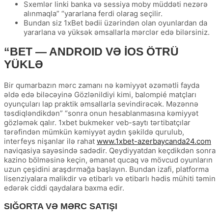
Sxemlər linki banka və sessiya moby müddəti nezərə
alınmaqla” “yararlana ferdi olarag seçilir.
Bundan siz 1xBet bədii üzərindən olan oyunlardan da
yararlana və yüksək əmsallarla mərclər edə bilərsiniz.
“BET — ANDROID VƏ İOS ÖTRÜ
YÜKLƏ
Bir qumarbazın mərc zamanı nə kəmiyyət əzəmətli fayda
əldə edə biləcəyinə Gözlənildiyi kimi, balompié matçları
oyunçuları lap praktik əmsallarla sevindirəcək. Məzənnə
təsdiqləndikdən” “sonra onun hesablanmasına kəmiyyət
gözləmək qalır. 1xbet bukmeker veb-saytı tərtibatçılar
tərəfindən mümkün kəmiyyət aydın şəkildə qurulub,
interfeys nişanlar ilə rahat
www.1xbet-azerbaycanda24.com
naviqasiya sayəsində sadədir. Qeydiyyatdan keçdikdən sonra
kazino bölməsinə keçin, əmanət qucaq və mövcud oyunların
uzun çeşidini araşdırmağa başlayın. Bundan izafi, platforma
lisenziyalara malikdir və etibarlı və etibarlı hədis mühiti təmin
edərək ciddi qaydalara baxma edir.
SIĞORTA VƏ MƏRC SATIŞI