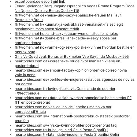
escortboard.de escort girl link
Feuer Speiender Berg umgangssprachlich Vegas Promo Program Code
No Deposit Odbierz Bonus Code – 115
flirtwomen.net de+heise-und-sexy-spanische-frauen Mail auf
Bestellung Braut
flirtwomen.net fi+kuumat-ja-seksikkaat-venalaiset-naiset legit
postimyynti morsiamen sivustot reddit
flirtwomen.net hot-and-sexy-cuban-women sites for singles
flirtwomen.net it+donne-brasiliane-calde-e-sexy sposa per
corrispondenza
flirtwomen.net no+varme-og-sexy-polske-kvinner hvordan bestille en
russisk brud
Giris Və Qeydiyyat, Bonuslar Bukmeker Veb Saytında Mosbet – 995
heartbrides.com da+koreanske-brude hvor man kan kГёbe en
postordrebrud
heartbrides.com es+amour-factory-opinion orden de correo novia
vale la pena
heartbrides.com es+perfiles-de-mujeres-asiaticas agencias de novias
por correo
heartbrides.com fr+loving-feel-avis Commande de courrier
Г©lectronique
heartbrides.com no+date-asian-woman-anmeldelse beste stedet ГҐ
fГҐ en postordrebrud
heartbrides.com noivas-de-rio-de-janeiro uma noiva por
correspondГЄncia
heartbrides.com sv+internationell-postordrebrud-statistik postorder
brud faq
heartbrides.com sv+ryska-kvinnoprofiler postorder brud faq
heartbrides.com tr+kuba-gelinleri Gelin Posta SipariЕџi
heartbrides.com tr+latamdate-inceleme Posta SipariЕџi Gelin