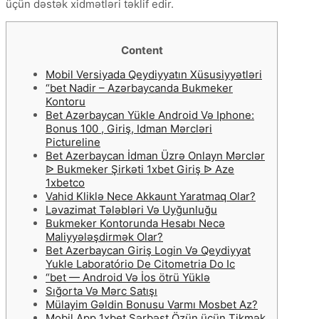
üçün dəstək xidmətləri təklif edir.
Content
Mobil Versiyada Qeydiyyatın Xüsusiyyətləri
“bet Nadir – Azərbaycanda Bukmeker
Kontoru
Bet Azərbaycan Yükle Android Və Iphone:
Bonus 100 , Giriş, Idman Mərcləri
Pictureline
Bet Azerbaycan İdman Üzrə Onlayn Mərclər
ᐉ Bukmeker Şirkəti 1xbet Giriş ᐉ Aze
1xbetco
Vahid Kliklə Nece Akkaunt Yaratmaq Olar?
Ləvazimat Tələbləri Və Uyğunluğu
Bukmeker Kontorunda Hesabı Necə
Maliyyələşdirmək Olar?
Bet Azerbaycan Giriş Login Və Qeydiyyat
Yukle Laboratório De Citometria Do Ic
“bet — Android Və İos ötrü Yüklə
Sığorta Və Mərc Satışı
Mülayim Gəldin Bonusu Varmı Mosbet Az?
Mobil App 1xbet Sərbəst Özün üçün Tikmək