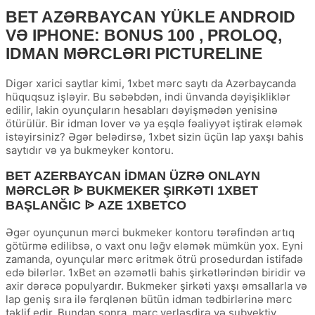
BET AZƏRBAYCAN YÜKLE ANDROID
VƏ IPHONE: BONUS 100 , PROLOQ,
IDMAN MƏRCLƏRI PICTURELINE
Digər xarici saytlar kimi, 1xbet mərc saytı da Azərbaycanda
hüquqsuz işləyir. Bu səbəbdən, indi ünvanda dəyişikliklər
edilir, lakin oyunçuların hesabları dəyişmədən yenisinə
ötürülür. Bir idman lover və ya eşqlə fəaliyyət iştirak eləmək
istəyirsiniz? Əgər belədirsə, 1xbet sizin üçün lap yaxşı bahis
saytıdır və ya bukmеykеr kontoru.
BET AZERBAYCAN İDMAN ÜZRƏ ONLAYN
MƏRCLƏR ᐉ BUKMEKER ŞIRKƏTI 1XBET
BAŞLANĞIC ᐉ AZE 1XBETCO
Əgər oyunçunun mərci bukmeker kontoru tərəfindən artıq
götürmə edilibsə, o vaxt onu ləğv eləmək mümkün yox. Eyni
zamanda, oyunçular mərc əritmək ötrü prosedurdan istifadə
edə bilərlər. 1xBet ən əzəmətli bahis şirkətlərindən biridir və
axir dərəcə populyardır. Bukmeker şirkəti yaxşı əmsallarla və
lap geniş sıra ilə fərqlənən bütün idman tədbirlərinə mərc
təklif edir. Bundan sonra, mərc yerləşdirə və subyektiv