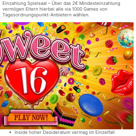
Einzahlung Spielsaal – Über das 2€ Mindesteinzahlung
vermögen Eltern hierbei alle via 1000 Games von
Tagesordnungspunkt-Anbietern wählen.
Inside hoher Desideratum vermag im Einzelfall