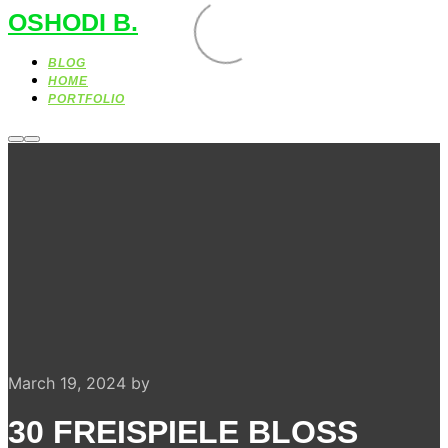
OSHODI B.
BLOG
HOME
PORTFOLIO
More
Main
info
menu
March 19, 2024
by
30 FREISPIELE BLOSS E