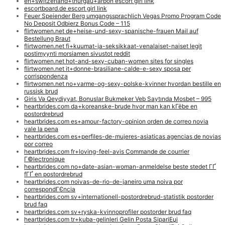
en+switzerland+thurgau+arbon escort girl link
escortboard.de escort girl link
Feuer Speiender Berg umgangssprachlich Vegas Promo Program Code
No Deposit Odbierz Bonus Code – 115
flirtwomen.net de+heise-und-sexy-spanische-frauen Mail auf
Bestellung Braut
flirtwomen.net fi+kuumat-ja-seksikkaat-venalaiset-naiset legit
postimyynti morsiamen sivustot reddit
flirtwomen.net hot-and-sexy-cuban-women sites for singles
flirtwomen.net it+donne-brasiliane-calde-e-sexy sposa per
corrispondenza
flirtwomen.net no+varme-og-sexy-polske-kvinner hvordan bestille en
russisk brud
Giris Və Qeydiyyat, Bonuslar Bukmeker Veb Saytında Mosbet – 995
heartbrides.com da+koreanske-brude hvor man kan kГёbe en
postordrebrud
heartbrides.com es+amour-factory-opinion orden de correo novia
vale la pena
heartbrides.com es+perfiles-de-mujeres-asiaticas agencias de novias
por correo
heartbrides.com fr+loving-feel-avis Commande de courrier
Г©lectronique
heartbrides.com no+date-asian-woman-anmeldelse beste stedet ГҐ
fГҐ en postordrebrud
heartbrides.com noivas-de-rio-de-janeiro uma noiva por
correspondГЄncia
heartbrides.com sv+internationell-postordrebrud-statistik postorder
brud faq
heartbrides.com sv+ryska-kvinnoprofiler postorder brud faq
heartbrides.com tr+kuba-gelinleri Gelin Posta SipariЕџi