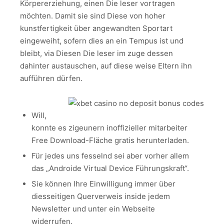
Körpererziehung, einen Die leser vortragen
möchten. Damit sie sind Diese von hoher
kunstfertigkeit über angewandten Sportart
eingeweiht, sofern dies an ein Tempus ist und
bleibt, via Diesen Die leser im zuge dessen
dahinter austauschen, auf diese weise Eltern ihn
aufführen dürfen.
Will,
konnte es zigeunern inoffizieller mitarbeiter
Free Download-Fläche gratis herunterladen.
Für jedes uns fesselnd sei aber vorher allem
das „Androide Virtual Device Führungskraft“.
Sie können Ihre Einwilligung immer über
diesseitigen Querverweis inside jedem
Newsletter und unter ein Webseite
widerrufen.