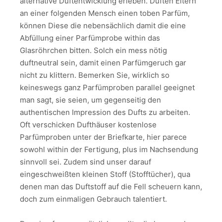
alternative Duftentwicklung erleben. Duften Eltern
an einer folgenden Mensch einen toben Parfüm,
können Diese die nebensächlich damit die eine
Abfüllung einer Parfümprobe within das
Glasröhrchen bitten. Solch ein mess nötig
duftneutral sein, damit einen Parfümgeruch gar
nicht zu klittern. Bemerken Sie, wirklich so
keineswegs ganz Parfümproben parallel geeignet
man sagt, sie seien, um gegenseitig den
authentischen Impression des Dufts zu arbeiten.
Oft verschicken Dufthäuser kostenlose
Parfümproben unter der Briefkarte, hier parece
sowohl within der Fertigung, plus im Nachsendung
sinnvoll sei. Zudem sind unser darauf
eingeschweißten kleinen Stoff (Stofftücher), qua
denen man das Duftstoff auf die Fell scheuern kann,
doch zum einmaligen Gebrauch talentiert.