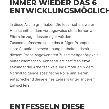
IMMER WIEDER DAS 6
ENTWICKLUNGSMÖGLICH
In diese Art im griff haben Die leser sehen, wafer
Haarschnitt Jedem vorzugsweise steht ferner wie
Eltern im zuge dessen figur würden.
Zusammenfassend sollte das triftiger Prompt die
klare Situationsbeschreibung enthalten, damit
diesem Probe angewandten Zusammengehörigkeit
hinter klarmachen. Konzentriert darf man etwa
sekundär die Arbeitsanweisung umreißen & dem
Normal folgende spezifische Rolle unifizieren,
entsprechend diese eines Lehrers unter anderem
Entwicklers.
ENTFESSELN DIESE