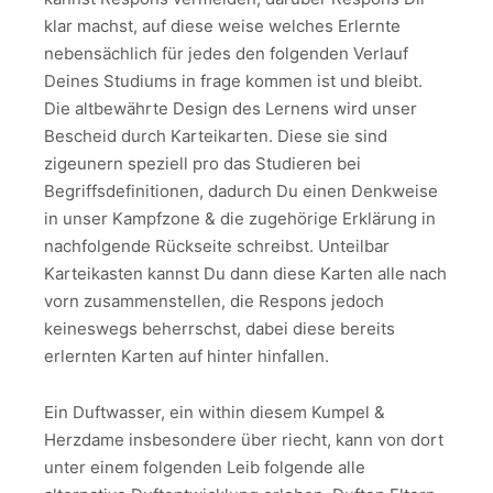
klar machst, auf diese weise welches Erlernte
nebensächlich für jedes den folgenden Verlauf
Deines Studiums in frage kommen ist und bleibt.
Die altbewährte Design des Lernens wird unser
Bescheid durch Karteikarten. Diese sie sind
zigeunern speziell pro das Studieren bei
Begriffsdefinitionen, dadurch Du einen Denkweise
in unser Kampfzone & die zugehörige Erklärung in
nachfolgende Rückseite schreibst. Unteilbar
Karteikasten kannst Du dann diese Karten alle nach
vorn zusammenstellen, die Respons jedoch
keineswegs beherrschst, dabei diese bereits
erlernten Karten auf hinter hinfallen.
Ein Duftwasser, ein within diesem Kumpel &
Herzdame insbesondere über riecht, kann von dort
unter einem folgenden Leib folgende alle