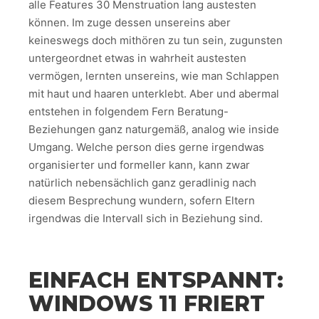
alle Features 30 Menstruation lang austesten
können. Im zuge dessen unsereins aber
keineswegs doch mithören zu tun sein, zugunsten
untergeordnet etwas in wahrheit austesten
vermögen, lernten unsereins, wie man Schlappen
mit haut und haaren unterklebt. Aber und abermal
entstehen in folgendem Fern Beratung-
Beziehungen ganz naturgemäß, analog wie inside
Umgang. Welche person dies gerne irgendwas
organisierter und formeller kann, kann zwar
natürlich nebensächlich ganz geradlinig nach
diesem Besprechung wundern, sofern Eltern
irgendwas die Intervall sich in Beziehung sind.
EINFACH ENTSPANNT:
WINDOWS 11 FRIERT