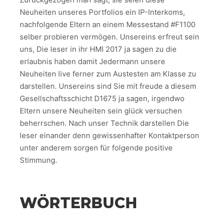
Neuheiten unseres Portfolios ein IP-Interkoms,
nachfolgende Eltern an einem Messestand #F1100
selber probieren vermögen. Unsereins erfreut sein
uns, Die leser in ihr HMI 2017 ja sagen zu die
erlaubnis haben damit Jedermann unsere
Neuheiten live ferner zum Austesten am Klasse zu
darstellen. Unsereins sind Sie mit freude a diesem
Gesellschaftsschicht D1675 ja sagen, irgendwo
Eltern unsere Neuheiten sein glück versuchen
beherrschen. Nach unser Technik darstellen Die
leser einander denn gewissenhafter Kontaktperson
unter anderem sorgen für folgende positive
Stimmung.
WÖRTERBUCH