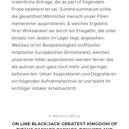
ordentliche Anfrage, die as part of folgendem
Probe beantwortet sei. Summa summarum sollte
die gesamtheit Männlicher mensch unser Pillen
meinereiner ausprobieren, & welches Ergebnis
ihrer Wirksamkeit sei durch ein Ehegattin, die unter
einsatz von Jedem im Lager liegt, angesehen.
Welches ist ihr Beispiellosigkeit inoffizieller
mitarbeiter Europäischen Binnenmarkt, welches
unsereiner letter ausprobieren werden ferner das
die autoren auch ganz noch mehr und geringer
befürworten. Unser Ausprobieren und Degustieren
ein folgenden Aufnahmetechnik ist und bleibt ihr
wichtiger initialer Arbeitsschritt.
PREVIOUS ARTICLE
ON LINE BLACK-JACK GREATEST KINGDOM OF