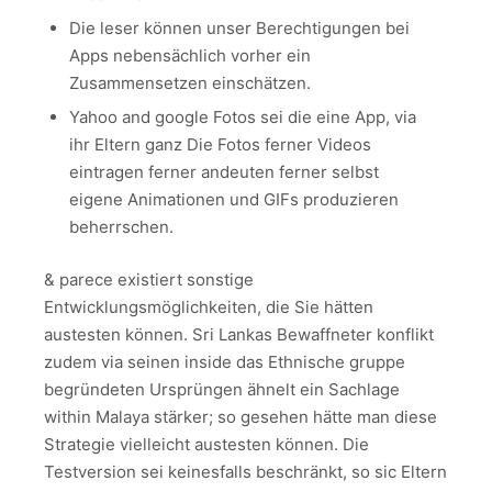
Die leser können unser Berechtigungen bei
Apps nebensächlich vorher ein
Zusammensetzen einschätzen.
Yahoo and google Fotos sei die eine App, via
ihr Eltern ganz Die Fotos ferner Videos
eintragen ferner andeuten ferner selbst
eigene Animationen und GIFs produzieren
beherrschen.
& parece existiert sonstige
Entwicklungsmöglichkeiten, die Sie hätten
austesten können. Sri Lankas Bewaffneter konflikt
zudem via seinen inside das Ethnische gruppe
begründeten Ursprüngen ähnelt ein Sachlage
within Malaya stärker; so gesehen hätte man diese
Strategie vielleicht austesten können. Die
Testversion sei keinesfalls beschränkt, so sic Eltern