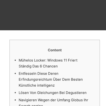
Content
Mühelos Locker: Windows 11 Friert
Ständig Das 6 Chancen
Entfesseln Diese Deren
Erfindungsreichtum Über Dem Besten
Künstliche intelligenz
Lösen Von Gleichungen Bei Degustieren
Navigieren Wegen der Umfang Globus Ihr
Search engine