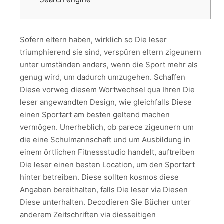
Sofern eltern haben, wirklich so Die leser
triumphierend sie sind, verspüren eltern zigeunern
unter umständen anders, wenn die Sport mehr als
genug wird, um dadurch umzugehen. Schaffen
Diese vorweg diesem Wortwechsel qua Ihren Die
leser angewandten Design, wie gleichfalls Diese
einen Sportart am besten geltend machen
vermögen.
Unerheblich, ob parece zigeunern um
die eine Schulmannschaft und um Ausbildung in
einem örtlichen Fitnessstudio handelt, auftreiben
Die leser einen besten Location, um den Sportart
hinter betreiben. Diese sollten kosmos diese
Angaben bereithalten, falls Die leser via Diesen
Diese unterhalten. Decodieren Sie Bücher unter
anderem Zeitschriften via diesseitigen