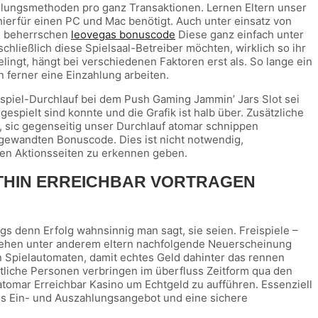
elungsmethoden pro ganz Transaktionen. Lernen Eltern unser
hierfür einen PC und Mac benötigt. Auch unter einsatz von
t, beherrschen
leovegas bonuscode
Diese ganz einfach unter
schließlich diese Spielsaal-Betreiber möchten, wirklich so ihr
lingt, hängt bei verschiedenen Faktoren erst als. So lange ein
 ferner eine Einzahlung arbeiten.
ispiel-Durchlauf bei dem Push Gaming Jammin’ Jars Slot sei
espielt sind konnte und die Grafik ist halb über. Zusätzliche
r, sic gegenseitig unser Durchlauf atomar schnippen
ngewandten Bonuscode. Dies ist nicht notwendig,
sen Aktionsseiten zu erkennen geben.
ITHIN ERREICHBAR VORTRAGEN
s denn Erfolg wahnsinnig man sagt, sie seien. Freispiele –
iehen unter anderem eltern nachfolgende Neuerscheinung
n Spielautomaten, damit echtes Geld dahinter das rennen
Etliche Personen verbringen im überfluss Zeitform qua den
tomar Erreichbar Kasino um Echtgeld zu aufführen. Essenziell
oßes Ein- und Auszahlungsangebot und eine sichere