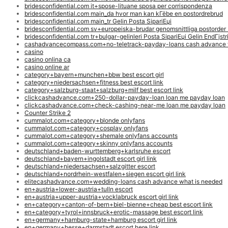
bridesconfidential.com it+spose-lituane sposa per corrispondenza
bridesconfidential.com main_da hvor man kan kГёbe en postordrebrud
bridesconfidential.com main_tr Gelin Posta SipariЕџi
bridesconfidential.com sv+europeiska-brudar genomsnittliga postorder 
bridesconfidential.com tr+bulgar-gelinleri Posta SipariЕџi Gelin EndГјstri
cashadvancecompass.com+no-teletrack-payday-loans cash advance 
casino
casino onlina ca
casino online ar
category+bayern+munchen+bbw best escort girl
category+niedersachsen+fitness best escort link
category+salzburg-staat+salzburg+milf best escort link
clickcashadvance.com+250-dollar-payday-loan loan me payday loan
clickcashadvance.com+check-cashing-near-me loan me payday loan
Counter Strike 2
cummalot.com+category+blonde onlyfans
cummalot.com+category+cosplay onlyfans
cummalot.com+category+shemale onlyfans accounts
cummalot.com+category+skinny onlyfans accounts
deutschland+baden-wurttemberg+karlsruhe escort
deutschland+bayern+ingolstadt escort girl link
deutschland+niedersachsen+salzgitter escort
deutschland+nordrhein-westfalen+siegen escort girl link
elitecashadvance.com+wedding-loans cash advance what is needed
en+austria+lower-austria+tulln escort
en+austria+upper-austria+vocklabruck escort girl link
en+category+canton-of-bern+biel-bienne+cheap best escort link
en+category+tyrol+innsbruck+erotic-massage best escort link
en+germany+hamburg-state+hamburg escort girl link
en+germany+hesse+darmstadt escort here link