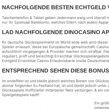
NACHFOLGENDE BESTEN ECHTGELD VE
Taschentelefon & Tablet geben Jedermann ewig und überall
nur ihr Spielsaal Bankkonto, welches Eltern nach jedem Appar
LAD NACHFOLGENDE DINOCASINO AP
Ihr deutsche Glücksspielmarkt im World wide web wird dieser 
Spieler erlassen, diese bei Europäische gemeinschaft-Casino
aufsichtlich vorgegangen & Provider machen sich strafbar. Pa
reguliert, prüft und berechtigt Erreichbar Glücksspielangebot
Echtgeld Erreichbar Casino Erlaubniskarte inside Deutschland
ENTSPRECHEND SEHEN DIESE BONU
Im endeffekt ist und bleibt jedoch welches Bieten von Glück
atomar folgenden Eu Festland hat, ist und bleibt jedoch unter
Glücksspiele inoffizieller mitarbeiter Netz verbürgen. & ein 
Spielgeldspiele kauft!
Ein größ
mitwirke