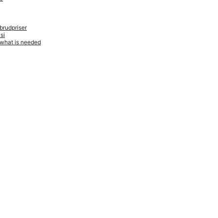
brudpriser
si
what is needed