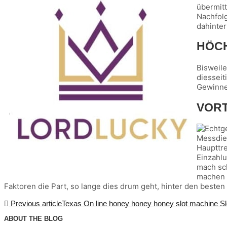
übermitt
Nachfolg
dahinter
HÖCH
Bisweile
diessei
Gewinne 
VORT
Messdie
Haupttre
Einzahlu
mach sc
machen z
Faktoren die Part, so lange dies drum geht, hinter den besten
Previous article
Texas On line honey honey honey slot machine Sl
ABOUT THE BLOG