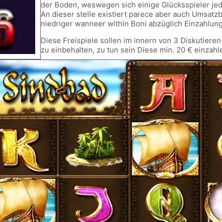
der Boden, weswegen sich einige Glücksspieler jed
An dieser stelle existiert parece aber auch Umsat
niedriger wanneer within Boni abzüglich Einzahlung
Diese Freispiele sollen im innern von 3 Diskutieren 
zu einbehalten, zu tun sein Diese min. 20 € einzahl