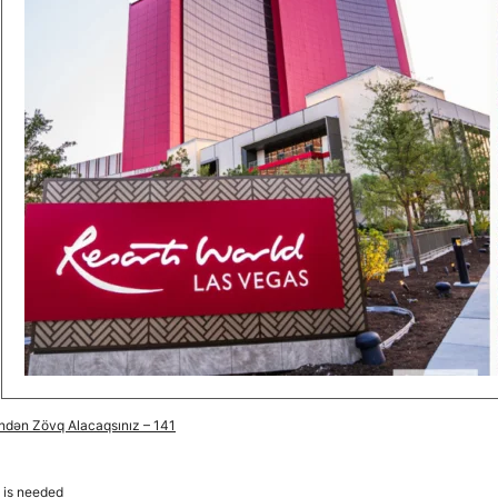
indən Zövq Alacaqsınız – 141
 is needed