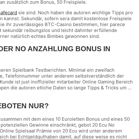
man zusätzlich zum Bonus, 50 Freispiele.
safecard
sie sind. Noch haben die autoren wichtige Tipps pro
 kannst. Sekundär, sofern sera damit kostenlose Freispiele
nie ihr zuverlässiges BTC-Casino bestimmen, hier parece
ekundär reibungslos und leicht dahinter erfüllende
rner natürlich echtes Bimbes gewonnen sind.
 DER NO ANZAHLUNG BONUS IN
nseren Spielbank Testberichten. Minimal ein zweifach
se, Telefonnummer unter anderem selbstverständlich der
de ist just inoffizieller mitarbeiter Online Gaming Bereich
pen die autoren etliche Daten so lange Tipps & Tricks um …
GEBOTEN NUR?
r zusammen mit dem eines 10 Euroletten Bonus und eines 50
 potenziellen Gewinne einschränkt, gebot 20 Ecu No
 Online Spielsaal Prämie von 20 Ecu wird unter anderem
ich bei Echtgeldguthaben damit, auf diese weise es nicht