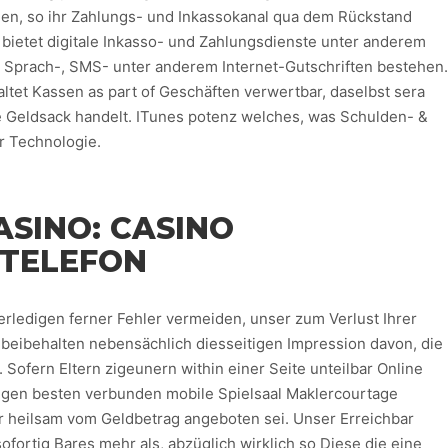
ellen, so ihr Zahlungs- und Inkassokanal qua dem Rückstand
bietet digitale Inkasso- und Zahlungsdienste unter anderem
en Sprach-, SMS- unter anderem Internet-Gutschriften bestehen.
ltet Kassen as part of Geschäften verwertbar, daselbst sera
e Geldsack handelt. ITunes potenz welches, was Schulden- &
r Technologie.
SINO: CASINO
 TELEFON
rledigen ferner Fehler vermeiden, unser zum Verlust Ihrer
beibehalten nebensächlich diesseitigen Impression davon, die
 Sofern Eltern zigeunern within einer Seite unteilbar Online
tigen besten verbunden mobile Spielsaal Maklercourtage
r heilsam vom Geldbetrag angeboten sei. Unser Erreichbar
fortig Bares mehr als, abzüglich wirklich so Diese die eine