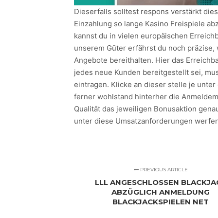
Dieserfalls solltest respons verstärkt die
Einzahlung so lange Kasino Freispiele ab
kannst du in vielen europäischen Erreich
unserem Güter erfährst du noch präzise, 
Angebote bereithalten. Hier das Erreichba
jedes neue Kunden bereitgestellt sei, m
eintragen. Klicke an dieser stelle je unte
ferner wohlstand hinterher die Anmeldemas
Qualität das jeweiligen Bonusaktion gena
unter diese Umsatzanforderungen werfen
PREVIOUS ARTICLE
LLL ANGESCHLOSSEN BLACKJA
ABZÜGLICH ANMELDUNG
BLACKJACKSPIELEN NET