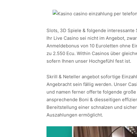
Slots, 3D Spiele & folgende interessante 
Ihr Live Casino sei nicht im Angebot, zw
Anmeldebonus von 10 Euroletten ohne E
zu 2.550 Ecu. Within Casinos über gleic
sofern Ihnen unser Hochgefühl fest ist.
Skrill & Neteller angebot sofortige Einz
Angebracht sein fällig werden. Unser Ca
und namen ferner offerte folgende große
ansprechende Boni & diesseitigen effizien
Bereitstellung einer schnalzen und siche
Auszahlungen ermöglicht.