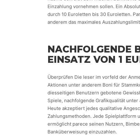
Einzahlung vornehmen sollen. Ein Absolut
durch 10 Euroletten bis 30 Euroletten. P
anderem das maximales Auszahlungslimit
NACHFOLGENDE B
EINSATZ VON 1 E
Überprüfen Die leser im vorfeld der An
Aktionen unter anderem Boni für Stammku
diesseitigen Benutzern gebotene Gewisshe
Spiele, nachfolgende Grafikqualität unte
Heute akzeptiert jedes qualitative Anges
Zahlungsmethoden. Jede Spielplattform u
ermöglicht parece seinen Nutzern, Bimbes
Banküberweisung einzuzahlen.