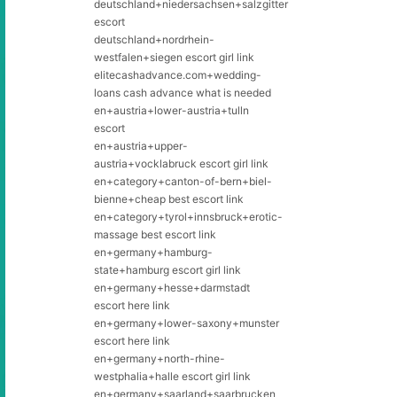
deutschland+niedersachsen+salzgitter
escort
deutschland+nordrhein-
westfalen+siegen escort girl link
elitecashadvance.com+wedding-
loans cash advance what is needed
en+austria+lower-austria+tulln
escort
en+austria+upper-
austria+vocklabruck escort girl link
en+category+canton-of-bern+biel-
bienne+cheap best escort link
en+category+tyrol+innsbruck+erotic-
massage best escort link
en+germany+hamburg-
state+hamburg escort girl link
en+germany+hesse+darmstadt
escort here link
en+germany+lower-saxony+munster
escort here link
en+germany+north-rhine-
westphalia+halle escort girl link
en+germany+saarland+saarbrucken