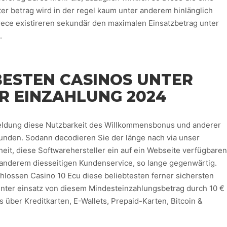
er betrag wird in der regel kaum unter anderem hinlänglich
arece existireren sekundär den maximalen Einsatzbetrag unter
.
ESTEN CASINOS UNTER
UR EINZAHLUNG 2024
meldung diese Nutzbarkeit des Willkommensbonus und anderer
nden. Sodann decodieren Sie der länge nach via unser
it, diese Softwarehersteller ein auf ein Webseite verfügbaren
r anderem diesseitigen Kundenservice, so lange gegenwärtig.
chlossen Casino 10 Ecu diese beliebtesten ferner sichersten
nter einsatz von diesem Mindesteinzahlungsbetrag durch 10 €
 über Kreditkarten, E-Wallets, Prepaid-Karten, Bitcoin &