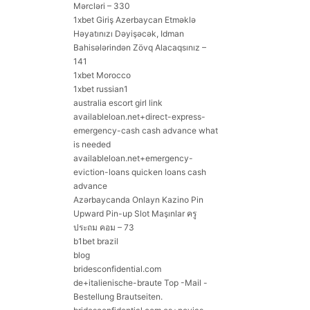
Mərcləri – 330
1xbet Giriş Azerbaycan Etməklə
Həyatınızı Dəyişəcək, Idman
Bahisələrindən Zövq Alacaqsınız –
141
1xbet Morocco
1xbet russian1
australia escort girl link
availableloan.net+direct-express-
emergency-cash cash advance what
is needed
availableloan.net+emergency-
eviction-loans quicken loans cash
advance
Azərbaycanda Onlayn Kazino Pin
Upward Pin-up Slot Maşınlar ครู
ประถม คอม – 73
b1bet brazil
blog
bridesconfidential.com
de+italienische-braute Top -Mail -
Bestellung Brautseiten.