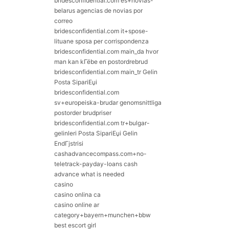
bridesconfidential.com es+novias-
belarus agencias de novias por
correo
bridesconfidential.com it+spose-
lituane sposa per corrispondenza
bridesconfidential.com main_da hvor
man kan kГёbe en postordrebrud
bridesconfidential.com main_tr Gelin
Posta SipariЕџi
bridesconfidential.com
sv+europeiska-brudar genomsnittliga
postorder brudpriser
bridesconfidential.com tr+bulgar-
gelinleri Posta SipariЕџi Gelin
EndГјstrisi
cashadvancecompass.com+no-
teletrack-payday-loans cash
advance what is needed
casino
casino onlina ca
casino online ar
category+bayern+munchen+bbw
best escort girl