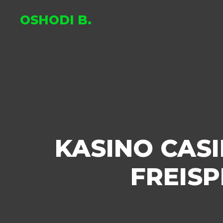
OSHODI B.
KASINO CAS
FREISP