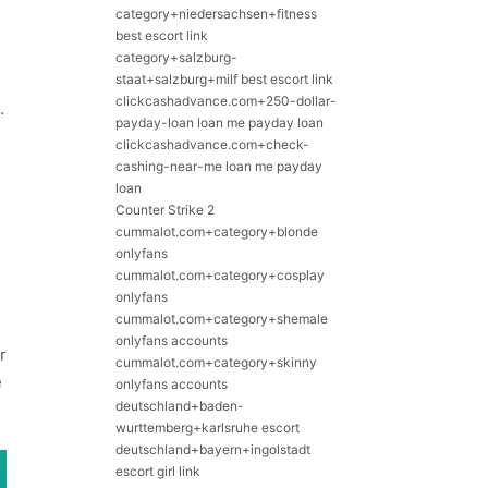
category+niedersachsen+fitness
best escort link
category+salzburg-
staat+salzburg+milf best escort link
clickcashadvance.com+250-dollar-
.
payday-loan loan me payday loan
clickcashadvance.com+check-
cashing-near-me loan me payday
loan
Counter Strike 2
cummalot.com+category+blonde
onlyfans
n
cummalot.com+category+cosplay
onlyfans
cummalot.com+category+shemale
onlyfans accounts
r
cummalot.com+category+skinny
e
onlyfans accounts
deutschland+baden-
wurttemberg+karlsruhe escort
deutschland+bayern+ingolstadt
escort girl link