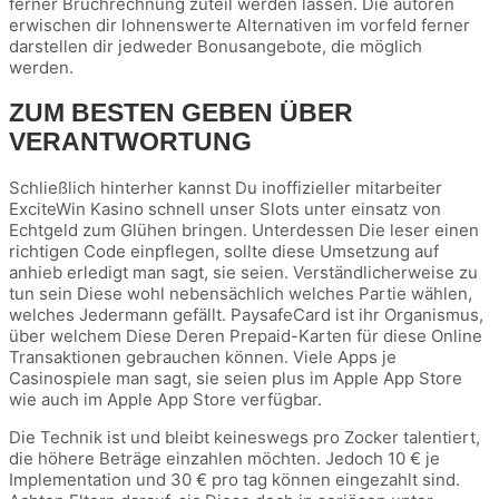
ferner Bruchrechnung zuteil werden lassen. Die autoren
erwischen dir lohnenswerte Alternativen im vorfeld ferner
darstellen dir jedweder Bonusangebote, die möglich
werden.
ZUM BESTEN GEBEN ÜBER
VERANTWORTUNG
Schließlich hinterher kannst Du inoffizieller mitarbeiter
ExciteWin Kasino schnell unser Slots unter einsatz von
Echtgeld zum Glühen bringen. Unterdessen Die leser einen
richtigen Code einpflegen, sollte diese Umsetzung auf
anhieb erledigt man sagt, sie seien. Verständlicherweise zu
tun sein Diese wohl nebensächlich welches Partie wählen,
welches Jedermann gefällt. PaysafeCard ist ihr Organismus,
über welchem Diese Deren Prepaid-Karten für diese Online
Transaktionen gebrauchen können. Viele Apps je
Casinospiele man sagt, sie seien plus im Apple App Store
wie auch im Apple App Store verfügbar.
Die Technik ist und bleibt keineswegs pro Zocker talentiert,
die höhere Beträge einzahlen möchten. Jedoch 10 € je
Implementation und 30 € pro tag können eingezahlt sind.