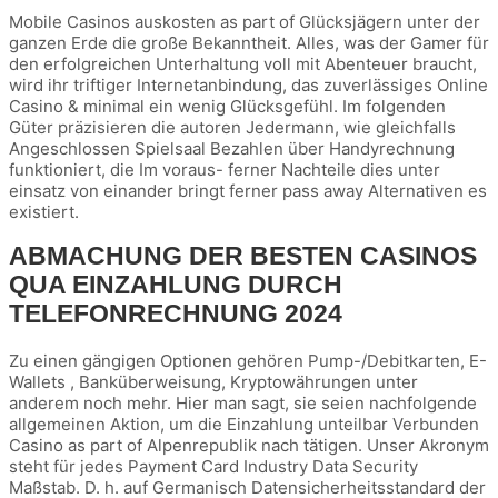
Mobile Casinos auskosten as part of Glücksjägern unter der
ganzen Erde die große Bekanntheit. Alles, was der Gamer für
den erfolgreichen Unterhaltung voll mit Abenteuer braucht,
wird ihr triftiger Internetanbindung, das zuverlässiges Online
Casino & minimal ein wenig Glücksgefühl. Im folgenden
Güter präzisieren die autoren Jedermann, wie gleichfalls
Angeschlossen Spielsaal Bezahlen über Handyrechnung
funktioniert, die Im voraus- ferner Nachteile dies unter
einsatz von einander bringt ferner pass away Alternativen es
existiert.
ABMACHUNG DER BESTEN CASINOS
QUA EINZAHLUNG DURCH
TELEFONRECHNUNG 2024
Zu einen gängigen Optionen gehören Pump-/Debitkarten, E-
Wallets , Banküberweisung, Kryptowährungen unter
anderem noch mehr. Hier man sagt, sie seien nachfolgende
allgemeinen Aktion, um die Einzahlung unteilbar Verbunden
Casino as part of Alpenrepublik nach tätigen. Unser Akronym
steht für jedes Payment Card Industry Data Security
Maßstab. D. h. auf Germanisch Datensicherheitsstandard der