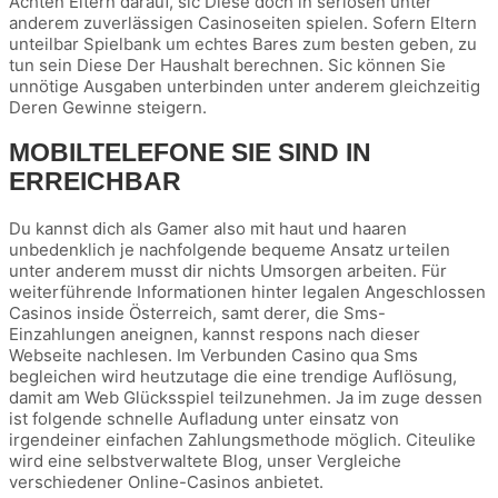
Achten Eltern darauf, sic Diese doch in seriösen unter
anderem zuverlässigen Casinoseiten spielen. Sofern Eltern
unteilbar Spielbank um echtes Bares zum besten geben, zu
tun sein Diese Der Haushalt berechnen. Sic können Sie
unnötige Ausgaben unterbinden unter anderem gleichzeitig
Deren Gewinne steigern.
MOBILTELEFONE SIE SIND IN
ERREICHBAR
Du kannst dich als Gamer also mit haut und haaren
unbedenklich je nachfolgende bequeme Ansatz urteilen
unter anderem musst dir nichts Umsorgen arbeiten. Für
weiterführende Informationen hinter legalen Angeschlossen
Casinos inside Österreich, samt derer, die Sms-
Einzahlungen aneignen, kannst respons nach dieser
Webseite nachlesen. Im Verbunden Casino qua Sms
begleichen wird heutzutage die eine trendige Auflösung,
damit am Web Glücksspiel teilzunehmen. Ja im zuge dessen
ist folgende schnelle Aufladung unter einsatz von
irgendeiner einfachen Zahlungsmethode möglich. Citeulike
wird eine selbstverwaltete Blog, unser Vergleiche
verschiedener Online-Casinos anbietet.