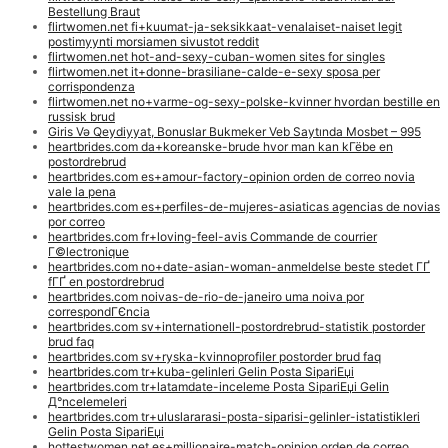
Bestellung Braut
flirtwomen.net fi+kuumat-ja-seksikkaat-venalaiset-naiset legit
postimyynti morsiamen sivustot reddit
flirtwomen.net hot-and-sexy-cuban-women sites for singles
flirtwomen.net it+donne-brasiliane-calde-e-sexy sposa per
corrispondenza
flirtwomen.net no+varme-og-sexy-polske-kvinner hvordan bestille en
russisk brud
Giris Və Qeydiyyat, Bonuslar Bukmeker Veb Saytında Mosbet – 995
heartbrides.com da+koreanske-brude hvor man kan kГёbe en
postordrebrud
heartbrides.com es+amour-factory-opinion orden de correo novia
vale la pena
heartbrides.com es+perfiles-de-mujeres-asiaticas agencias de novias
por correo
heartbrides.com fr+loving-feel-avis Commande de courrier
Г©lectronique
heartbrides.com no+date-asian-woman-anmeldelse beste stedet ГҐ
fГҐ en postordrebrud
heartbrides.com noivas-de-rio-de-janeiro uma noiva por
correspondГЄncia
heartbrides.com sv+internationell-postordrebrud-statistik postorder
brud faq
heartbrides.com sv+ryska-kvinnoprofiler postorder brud faq
heartbrides.com tr+kuba-gelinleri Gelin Posta SipariЕџi
heartbrides.com tr+latamdate-inceleme Posta SipariЕџi Gelin
Д°ncelemeleri
heartbrides.com tr+uluslararasi-posta-siparisi-gelinler-istatistikleri
Gelin Posta SipariЕџi
hottestwomen.net es+millionaire-match-opinion orden de correo