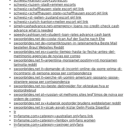
schweiz+kanton-zug+zug escort
schweiz+luzern-stadt+emmen escorts
schweiz+schaffhausen-state escort girl link
schweiz+schaffhausen-state+schaffhausen escort girl link
schweiz+st-gallen-zustand escort girl link
schweiz+zurich-kanton+meilen escort girl link
simplycashadvance.net+emergency-loans-no-credit-check cash
advance what is needed
speedycashloan.net+student-loan-rates advance cash bank
swoonbrides.net de+costa-rican Auf der Suche nach Ehe
swoonbrides.net de+romantiktouren-in-lateinamerika Beste Mail
bestellen Braut Websites Reddit
swoonbrides.net es+cuanto-tiempo-hasta-la-fecha-antes-del-
matrimonio agencias de novias por correo
swoonbrides.net fi+argentiina-morsiamet postimyynti morsiamen
tarinoita reddit
swoonbrides.net it+domande-di-incontri-online-da-porre-prima-di-
incontrarsi-di-persona sposa per corrispondenza
swoonbrides.net it+perche-gli-uomini-americani-sposano-spose-
straniere sposa per corrispondenza
swoonbrides.net no+beste-datingsider-for-ekteskap hva er
postordrebrud
swoonbrides.net pt+russian-pt melhores sites legГ­timos de noiva por
ordem de correio
swoonbrides.net sv+kubansk postorder brudens webbplatser reddit
swoonbrides.net tr+sicak-asyali-kizlar Gelin Posta SipariЕџi
tr
tryfansme.com+category+australian onlyfans link
tryfansme.com+category+femboy onlyfans women
tryfansme.com+category+swinger onlyfans