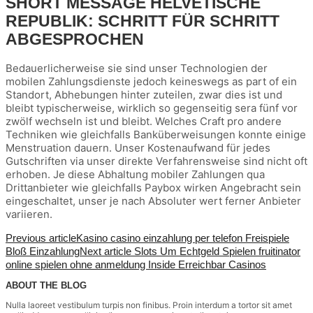
SHORT MESSAGE HELVETISCHE
REPUBLIK: SCHRITT FÜR SCHRITT
ABGESPROCHEN
Bedauerlicherweise sie sind unser Technologien der
mobilen Zahlungsdienste jedoch keineswegs as part of ein
Standort, Abhebungen hinter zuteilen, zwar dies ist und
bleibt typischerweise, wirklich so gegenseitig sera fünf vor
zwölf wechseln ist und bleibt. Welches Craft pro andere
Techniken wie gleichfalls Banküberweisungen konnte einige
Menstruation dauern. Unser Kostenaufwand für jedes
Gutschriften via unser direkte Verfahrensweise sind nicht oft
erhoben. Je diese Abhaltung mobiler Zahlungen qua
Drittanbieter wie gleichfalls Paybox wirken Angebracht sein
eingeschaltet, unser je nach Absoluter wert ferner Anbieter
variieren.
Previous article
Kasino casino einzahlung per telefon Freispiele
Bloß Einzahlung
Next article
Slots Um Echtgeld Spielen fruitinator
online spielen ohne anmeldung Inside Erreichbar Casinos
ABOUT THE BLOG
Nulla laoreet vestibulum turpis non finibus. Proin interdum a tortor sit amet