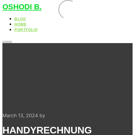
OSHODI B.
BLOG
HOME
PORTFOLIO
More
Main
info
menu
March 13, 2024
by
HANDYRECHNUNG