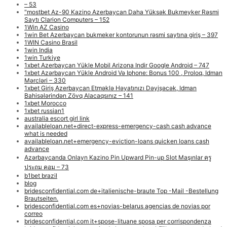
– 53
"mostbet Az-90 Kazino Azerbaycan Daha Yüksək Bukmeyker Rəsmi
Saytı Clarion Computers – 152
1Win AZ Casino
1win Bet Azerbaycan bukmeker kontorunun rəsmi saytına giriş – 397
1WIN Casino Brasil
1win India
1win Turkiye
1xbet Azerbaycan Yükle Mobil Arizona Indir Google Android – 747
1xbet Azərbaycan Yükle Android Və Iphone: Bonus 100 , Proloq, Idman
Mərcləri – 330
1xbet Giriş Azerbaycan Etməklə Həyatınızı Dəyişəcək, Idman
Bahisələrindən Zövq Alacaqsınız – 141
1xbet Morocco
1xbet russian1
australia escort girl link
availableloan.net+direct-express-emergency-cash cash advance
what is needed
availableloan.net+emergency-eviction-loans quicken loans cash
advance
Azərbaycanda Onlayn Kazino Pin Upward Pin-up Slot Maşınlar ครู
ประถม คอม – 73
b1bet brazil
blog
bridesconfidential.com de+italienische-braute Top -Mail -Bestellung
Brautseiten.
bridesconfidential.com es+novias-belarus agencias de novias por
correo
bridesconfidential.com it+spose-lituane sposa per corrispondenza