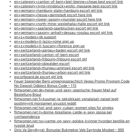
en+category+canton-of-bern+biel-bienne+cheap best escort link
en+category+tyrol+innsbruck+erotic-massage best escort link
en+germany+hamburg-state+hamburg escort girl link
en+germany+hesse+darmstadt escort here link
en+germany+lower-saxony+munster escort here link
en+germany+north-rhine-westphalia+halle escort girl link
en+germany+saarland+saarbrucken escort girl link
en+germany+saxony-anhalt+dessau-rosslau escort girl link
en+s+models+gb support
en+s+models+it-lazio+rome sign up
en+s+models+it-tuscany+florence sign up
en+switzerland+aargau+baden escort girl link
en+switzerland+canton-of-bern escort
en+switzerland+fribourg+fribourg escort girl
en+switzerland+obwalden escort
en+switzerland+thurgau+amriswil escort girl link
en+switzerland+thurgau+arbon escort girl link
escortboard.de escort girl link
Feuer Speiender Berg umgangssprachlich Vegas Promo Program Code
No Deposit Odbierz Bonus Code – 115
flirtwomen.net de+heise-und-sexy-spanische-frauen Mail auf
Bestellung Braut
flirtwomen.net fi+kuumat-ja-seksikkaat-venalaiset-naiset legit
postimyynti morsiamen sivustot reddit
flirtwomen.net hot-and-sexy-cuban-women sites for singles
flirtwomen.net it+donne-brasiliane-calde-e-sexy sposa per
corrispondenza
flirtwomen.net no+varme-og-sexy-polske-kvinner hvordan bestille en
russisk brud
Giris Və Qeydiyyat, Bonuslar Bukmeker Veb Saytında Mosbet – 995