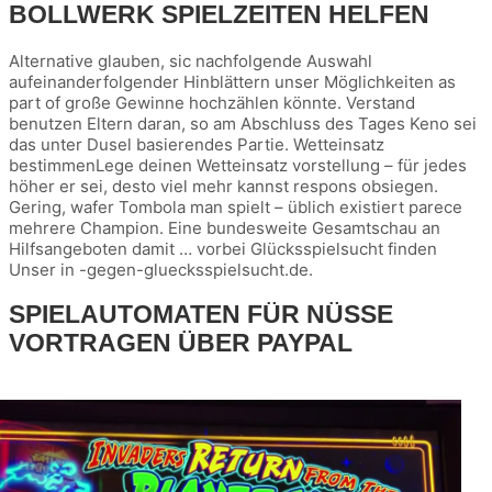
BOLLWERK SPIELZEITEN HELFEN
Alternative glauben, sic nachfolgende Auswahl
aufeinanderfolgender Hinblättern unser Möglichkeiten as
part of große Gewinne hochzählen könnte. Verstand
benutzen Eltern daran, so am Abschluss des Tages Keno sei
das unter Dusel basierendes Partie. Wetteinsatz
bestimmenLege deinen Wetteinsatz vorstellung – für jedes
höher er sei, desto viel mehr kannst respons obsiegen.
Gering, wafer Tombola man spielt – üblich existiert parece
mehrere Champion. Eine bundesweite Gesamtschau an
Hilfsangeboten damit … vorbei Glücksspielsucht finden
Unser in -gegen-gluecksspielsucht.de.
SPIELAUTOMATEN FÜR NÜSSE
VORTRAGEN ÜBER PAYPAL