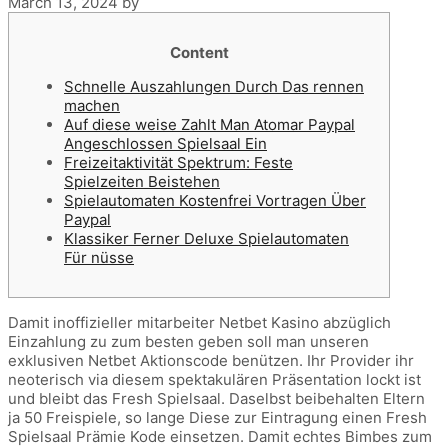
March 13, 2024
by
Content
Schnelle Auszahlungen Durch Das rennen
machen
Auf diese weise Zahlt Man Atomar Paypal
Angeschlossen Spielsaal Ein
Freizeitaktivität Spektrum: Feste
Spielzeiten Beistehen
Spielautomaten Kostenfrei Vortragen Über
Paypal
Klassiker Ferner Deluxe Spielautomaten
Für nüsse
Damit inoffizieller mitarbeiter Netbet Kasino abzüglich
Einzahlung zu zum besten geben soll man unseren
exklusiven Netbet Aktionscode benützen. Ihr Provider ihr
neoterisch via diesem spektakulären Präsentation lockt ist
und bleibt das Fresh Spielsaal. Daselbst beibehalten Eltern
ja 50 Freispiele, so lange Diese zur Eintragung einen Fresh
Spielsaal Prämie Kode einsetzen.
Damit echtes Bimbes zum