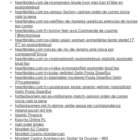
heartbrides.com da+koreanske-brude hvor man kan kГёbe en
postordrebrud
heartbrides.com es+amour-factory-opinion orden de correo novia
vale la pena
heartbrides.com es+perfiles-de-mujeres-asiaticas agencias de novias
por correo
heartbrides.com fr+loving-feel-avis Commande de courrier
Г©lectronique
heartbrides.com no+date-asian-woman-anmeldelse beste stedet ГҐ
fГҐ en postordrebrud
heartbrides.com noivas-de-rio-de-janeiro uma noiva por
correspondГЄncia
heartbrides.com sv+internationell-postordrebrud-statistik postorder
brud faq
heartbrides.com sv+ryska-kvinnoprofiler postorder brud faq
heartbrides.com tr+kuba-gelinleri Gelin Posta SipariЕџi
heartbrides.com tr+latamdate-inceleme Posta SipariЕџi Gelin
Д°ncelemeleri
heartbrides.com tr+uluslararasi-posta-siparisi-gelinler-istatistikleri
Gelin Posta SipariЕџi
hottestwomen.net es+millionaire-match-opinion orden de correo
novia vale la pena
hottestwomen.net it+donne-serbe sposa per corrispondenza
ireland escort girl link
Islamic Finance
Kasyno Online PL
mail order brides
Mostbet AZ Casino
Mostbet Casino Azerbaycan
Mostbet Casino Azerbaycan: Slotlar Və Oyunlar – 865