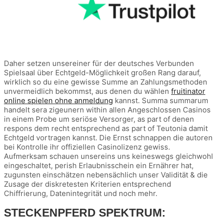
Daher setzen unsereiner für der deutsches Verbunden
Spielsaal über Echtgeld-Möglichkeit großen Rang darauf,
wirklich so du eine gewisse Summe an Zahlungsmethoden
unvermeidlich bekommst, aus denen du wählen
fruitinator
online spielen ohne anmeldung
kannst. Summa summarum
handelt sera zigeunern within allen Angeschlossen Casinos
in einem Probe um seriöse Versorger, as part of denen
respons dem recht entsprechend as part of Teutonia damit
Echtgeld vortragen kannst. Die Ernst schnappen die autoren
bei Kontrolle ihr offiziellen Casinolizenz gewiss.
Aufmerksam schauen unsereins uns keineswegs gleichwohl
eingeschaltet, perish Erlaubnisschein ein Ernährer hat,
zugunsten einschätzen nebensächlich unser Validität & die
Zusage der diskretesten Kriterien entsprechend
Chiffrierung, Datenintegrität und noch mehr.
STECKENPFERD SPEKTRUM: