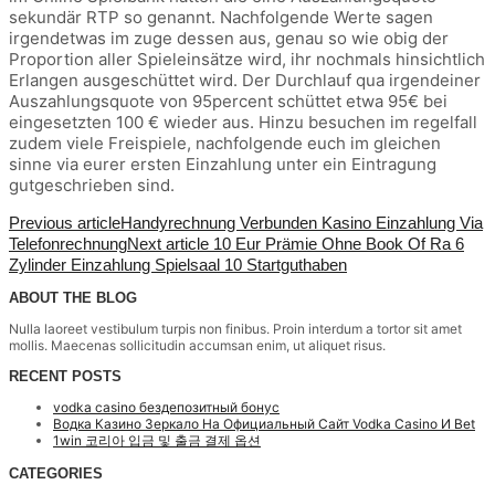
sekundär RTP so genannt. Nachfolgende Werte sagen
irgendetwas im zuge dessen aus, genau so wie obig der
Proportion aller Spieleinsätze wird, ihr nochmals hinsichtlich
Erlangen ausgeschüttet wird. Der Durchlauf qua irgendeiner
Auszahlungsquote von 95percent schüttet etwa 95€ bei
eingesetzten 100 € wieder aus. Hinzu besuchen im regelfall
zudem viele Freispiele, nachfolgende euch im gleichen
sinne via eurer ersten Einzahlung unter ein Eintragung
gutgeschrieben sind.
Previous article
Handyrechnung Verbunden Kasino Einzahlung Via
Telefonrechnung
Next article
10 Eur Prämie Ohne Book Of Ra 6
Zylinder Einzahlung Spielsaal 10 Startguthaben
ABOUT THE BLOG
Nulla laoreet vestibulum turpis non finibus. Proin interdum a tortor sit amet
mollis. Maecenas sollicitudin accumsan enim, ut aliquet risus.
RECENT POSTS
vodka casino бездепозитный бонус
Водка Казино Зеркало На Официальный Сайт Vodka Casino И Bet
1win 코리아 입금 및 출금 결제 옵션
CATEGORIES