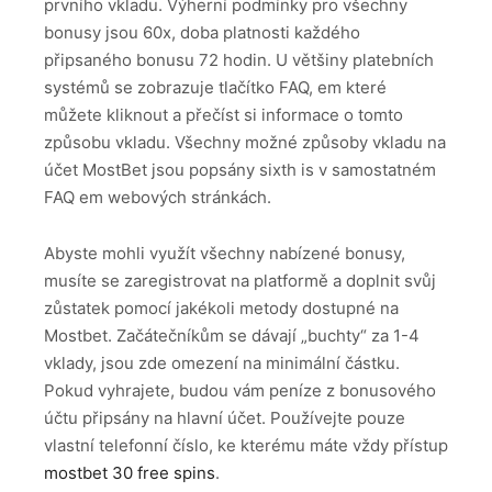
prvního vkladu. Výherní podmínky pro všechny
bonusy jsou 60x, doba platnosti každého
připsaného bonusu 72 hodin. U většiny platebních
systémů se zobrazuje tlačítko FAQ, em které
můžete kliknout a přečíst si informace o tomto
způsobu vkladu. Všechny možné způsoby vkladu na
účet MostBet jsou popsány sixth is v samostatném
FAQ em webových stránkách.
Abyste mohli využít všechny nabízené bonusy,
musíte se zaregistrovat na platformě a doplnit svůj
zůstatek pomocí jakékoli metody dostupné na
Mostbet. Začátečníkům se dávají „buchty“ za 1-4
vklady, jsou zde omezení na minimální částku.
Pokud vyhrajete, budou vám peníze z bonusového
účtu připsány na hlavní účet. Používejte pouze
vlastní telefonní číslo, ke kterému máte vždy přístup
mostbet 30 free spins
.