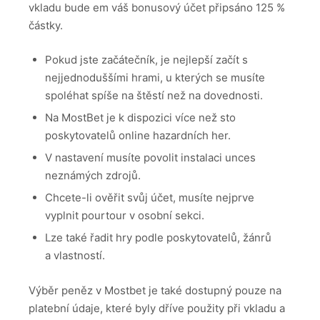
vkladu bude em váš bonusový účet připsáno 125 %
částky.
Pokud jste začátečník, je nejlepší začít s
nejjednoduššími hrami, u kterých se musíte
spoléhat spíše na štěstí než na dovednosti.
Na MostBet je k dispozici více než sto
poskytovatelů online hazardních her.
V nastavení musíte povolit instalaci unces
neznámých zdrojů.
Chcete-li ověřit svůj účet, musíte nejprve
vyplnit pourtour v osobní sekci.
Lze také řadit hry podle poskytovatelů, žánrů
a vlastností.
Výběr peněz v Mostbet je také dostupný pouze na
platební údaje, které byly dříve použity při vkladu a