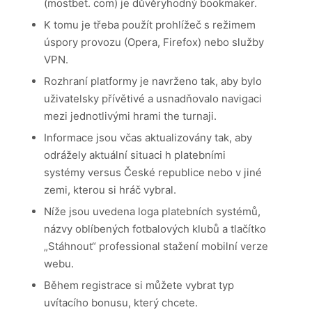
(mostbet. com) je důvěryhodný bookmaker.
K tomu je třeba použít prohlížeč s režimem
úspory provozu (Opera, Firefox) nebo služby
VPN.
Rozhraní platformy je navrženo tak, aby bylo
uživatelsky přívětivé a usnadňovalo navigaci
mezi jednotlivými hrami the turnaji.
Informace jsou včas aktualizovány tak, aby
odrážely aktuální situaci h platebními
systémy versus České republice nebo v jiné
zemi, kterou si hráč vybral.
Níže jsou uvedena loga platebních systémů,
názvy oblíbených fotbalových klubů a tlačítko
„Stáhnout“ professional stažení mobilní verze
webu.
Během registrace si můžete vybrat typ
uvítacího bonusu, který chcete.