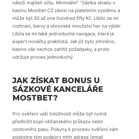
náleží majiteli účtu. Minimální” “částka vkladu v
kasinu Mostbet CZ závisí na platebním systému a
může být 50 až one hundred fifty Kč. Líbilo ze mi
rozhraní, barvy a obrovské množství her na výběr.
Líbila se mi také jednoduchá navigace, která je
expert nováčky praktická. Jak již bylo zmíněno,
kasino vás nechce zahltit požadavky, a proto
udržuje proces jednoduchý.
JAK ZÍSKAT BONUS U
SÁZKOVÉ KANCELÁŘE
MOSTBET?
Pro ověření vaší totožnosti může být nutné
předložit kopii občanského průkazu nebo
cestovního pasu. Pokyny k procesu ověření vám
poskytne tým podpory mhh adrese [email