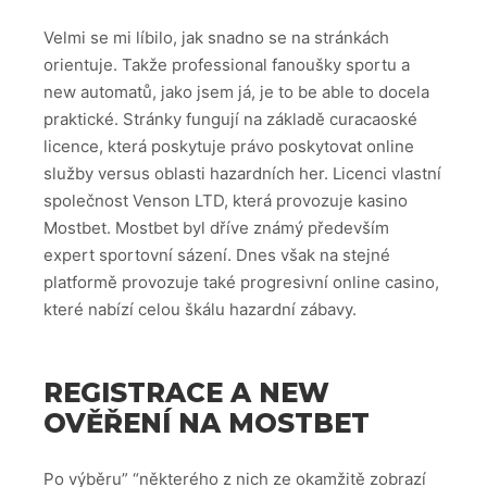
Velmi se mi líbilo, jak snadno se na stránkách
orientuje. Takže professional fanoušky sportu a
new automatů, jako jsem já, je to be able to docela
praktické. Stránky fungují na základě curacaoské
licence, která poskytuje právo poskytovat online
služby versus oblasti hazardních her. Licenci vlastní
společnost Venson LTD, která provozuje kasino
Mostbet. Mostbet byl dříve známý především
expert sportovní sázení. Dnes však na stejné
platformě provozuje také progresivní online casino,
které nabízí celou škálu hazardní zábavy.
REGISTRACE A NEW
OVĚŘENÍ NA MOSTBET
Po výběru” “některého z nich ze okamžitě zobrazí