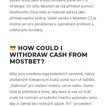
sázení dodá další vrstvu vzrušení some sort of
strategie. Do účtu Mostbet se lze přihlásit pomocí
telefonního čísla nebo e-mailové adresy jako
přihlašovacího jména. Výběr peněz v Mostbet CZ je
možný jen pro peněženky s vyplněným profilem a
ověřenými kontakty.
HOW COULD I
WITHDRAW CASH FROM
MOSTBET?
Níže jsou uvedena loga platebních systémů, názvy
oblíbených fotbalových klubů some sort of tlačítko
„Stáhnout“ pro stažení mobilní verze webu. Demo
účet je potřebný k tomu, aby dans le cas où hráč
zvykl na rozhraní virtuálního hracího automatu nebo
aby si zahrál bez reálných sázek. Po” “provedení