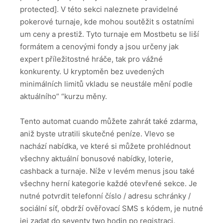
protected]. V této sekci naleznete pravidelné
pokerové turnaje, kde mohou soutěžit s ostatními
um ceny a prestiž. Tyto turnaje em Mostbetu se liší
formátem a cenovými fondy a jsou určeny jak
expert příležitostné hráče, tak pro vážné
konkurenty. U kryptoměn bez uvedených
minimálních limitů vkladu se neustále mění podle
aktuálního” “kurzu měny.
Tento automat cuando můžete zahrát také zdarma,
aniž byste utratili skutečné peníze. Vlevo se
nachází nabídka, ve které si můžete prohlédnout
všechny aktuální bonusové nabídky, loterie,
cashback a turnaje. Níže v levém menus jsou také
všechny herní kategorie každé otevřené sekce. Je
nutné potvrdit telefonní číslo / adresu schránky /
sociální síť, obdrží ověřovací SMS s kódem, je nutné
jej zadat do seventy two hodin po registraci.