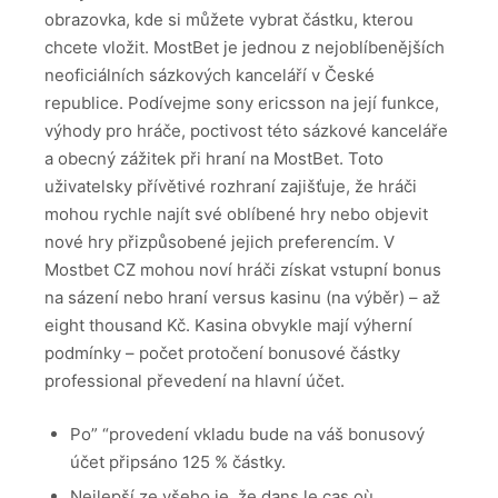
obrazovka, kde si můžete vybrat částku, kterou
chcete vložit. MostBet je jednou z nejoblíbenějších
neoficiálních sázkových kanceláří v České
republice. Podívejme sony ericsson na její funkce,
výhody pro hráče, poctivost této sázkové kanceláře
a obecný zážitek při hraní na MostBet. Toto
uživatelsky přívětivé rozhraní zajišťuje, že hráči
mohou rychle najít své oblíbené hry nebo objevit
nové hry přizpůsobené jejich preferencím. V
Mostbet CZ mohou noví hráči získat vstupní bonus
na sázení nebo hraní versus kasinu (na výběr) – až
eight thousand Kč. Kasina obvykle mají výherní
podmínky – počet protočení bonusové částky
professional převedení na hlavní účet.
Po” “provedení vkladu bude na váš bonusový
účet připsáno 125 % částky.
Nejlepší ze všeho je, že dans le cas où