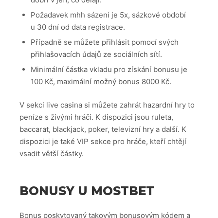
Požadavek mhh sázení je 5x, sázkové období
u 30 dní od data registrace.
Případně se můžete přihlásit pomocí svých
přihlašovacích údajů ze sociálních sítí.
Minimální částka vkladu pro získání bonusu je
100 Kč, maximální možný bonus 8000 Kč.
V sekci live casina si můžete zahrát hazardní hry to
peníze s živými hráči. K dispozici jsou ruleta,
baccarat, blackjack, poker, televizní hry a další. K
dispozici je také VIP sekce pro hráče, kteří chtějí
vsadit větší částky.
BONUSY U MOSTBET
Bonus poskytovaný takovým bonusovým kódem a