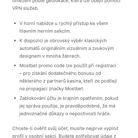
omezení podle geolokace, která lze obejít pomocí
VPN služeb.
V horní nabídce u rychlý přístup ke všem
hlavním herním sekcím.
K dispozici je obrovský výběr klasických
automatů originálním vizuálním a zvukovým
designem v mnoha žánrech.
Mostbet promo code lze použít při registraci
– pro získání dodatečného bonusu od
některého z partnerů kasina, kteří ze podílejí
na propagaci značky Mostbet.
Zablokování účtu je krajním opatřením, pokud
jej správa použije, je pravděpodobné, že má
jednoznačné důkazy o nepoctivosti hráče.
Chcete-li ověřit svůj účet, musíte nejprve vyplnit
profil v osobní sekci. Budete potřebovat údaje z