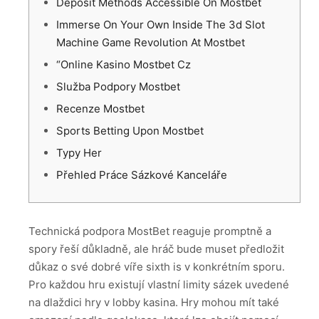
Deposit Methods Accessible On Mostbet
Immerse On Your Own Inside The 3d Slot
Machine Game Revolution At Mostbet
“Online Kasino Mostbet Cz
Služba Podpory Mostbet
Recenze Mostbet
Sports Betting Upon Mostbet
Typy Her
Přehled Práce Sázkové Kanceláře
Technická podpora MostBet reaguje promptně a
spory řeší důkladně, ale hráč bude muset předložit
důkaz o své dobré víře sixth is v konkrétním sporu.
Pro každou hru existují vlastní limity sázek uvedené
na dlaždici hry v lobby kasina. Hry mohou mít také