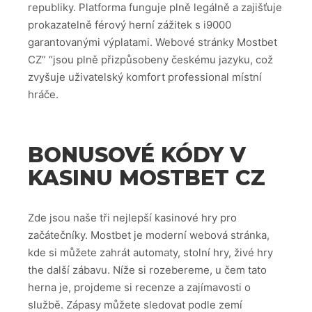
republiky. Platforma funguje plně legálně a zajišťuje
prokazatelně férový herní zážitek s i9000
garantovanými výplatami. Webové stránky Mostbet
CZ” “jsou plně přizpůsobeny českému jazyku, což
zvyšuje uživatelský komfort professional místní
hráče.
BONUSOVÉ KÓDY V
KASINU MOSTBET CZ
Zde jsou naše tři nejlepší kasinové hry pro
začátečníky. Mostbet je moderní webová stránka,
kde si můžete zahrát automaty, stolní hry, živé hry
the další zábavu. Níže si rozebereme, u čem tato
herna je, projdeme si recenze a zajímavosti o
službě. Zápasy můžete sledovat podle zemí