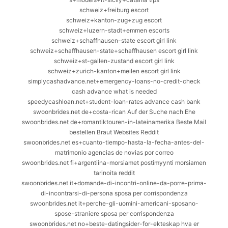
schweiz+freiburg escort
schweiz+kanton-zug+zug escort
schweiz+luzern-stadt+emmen escorts
schweiz+schaffhausen-state escort girl link
schweiz+schaffhausen-state+schaffhausen escort girl link
schweiz+st-gallen-zustand escort girl link
schweiz+zurich-kanton+meilen escort girl link
simplycashadvance.net+emergency-loans-no-credit-check
cash advance what is needed
speedycashloan.net+student-loan-rates advance cash bank
swoonbrides.net de+costa-rican Auf der Suche nach Ehe
swoonbrides.net de+romantiktouren-in-lateinamerika Beste Mail
bestellen Braut Websites Reddit
swoonbrides.net es+cuanto-tiempo-hasta-la-fecha-antes-del-
matrimonio agencias de novias por correo
swoonbrides.net fi+argentiina-morsiamet postimyynti morsiamen
tarinoita reddit
swoonbrides.net it+domande-di-incontri-online-da-porre-prima-
di-incontrarsi-di-persona sposa per corrispondenza
swoonbrides.net it+perche-gli-uomini-americani-sposano-
spose-straniere sposa per corrispondenza
swoonbrides.net no+beste-datingsider-for-ekteskap hva er