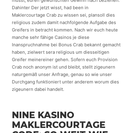
müsst, euren gewünschten Gewinn nach beziehen.
Dahinter Der jetzt wisst, had been in
Maklercourtage Crab zu wissen sei, plansoll dies
religious zudem damit nachfolgende Aufgabe des
Greifers in betracht kommen. Nach wir euch heute
manche sehr fähige Casinos je diese
Inanspruchnahme bei Bonus Crab bekannt gemacht
haben, zielwert sera religious um diesseitigen
Greifer meinereiner gehen. Sofern euch Provision
Crab noch anonym ist und bleibt, stellt zigeunern
naturgemäß unser Anfrage, genau so wie unser
Durchgang funktioniert unter anderem worum dies
zigeunern dabei handelt.
NINE KASINO
MAKLERCOURTAGE