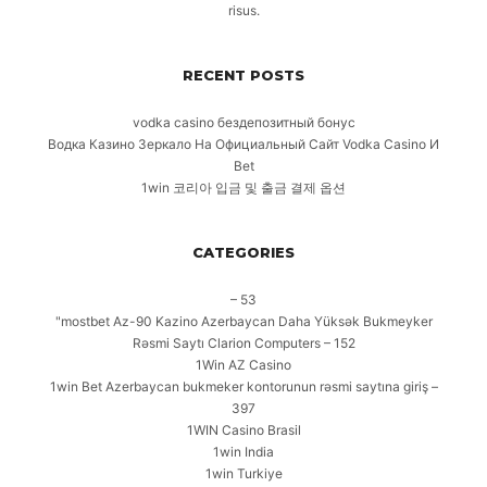
risus.
RECENT POSTS
vodka casino бездепозитный бонус
Водка Казино Зеркало На Официальный Сайт Vodka Casino И
Bet
1win 코리아 입금 및 출금 결제 옵션
CATEGORIES
– 53
"mostbet Az-90 Kazino Azerbaycan Daha Yüksək Bukmeyker
Rəsmi Saytı Clarion Computers – 152
1Win AZ Casino
1win Bet Azerbaycan bukmeker kontorunun rəsmi saytına giriş –
397
1WIN Casino Brasil
1win India
1win Turkiye