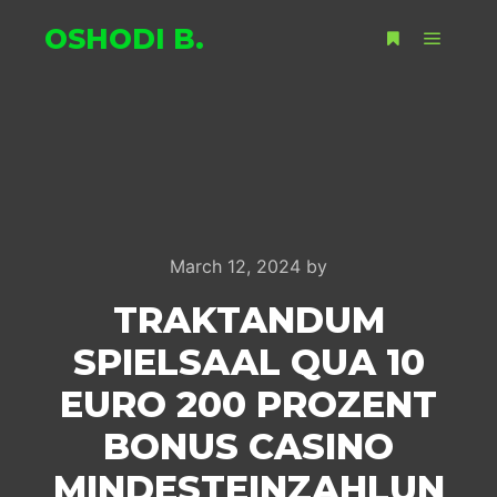
OSHODI B.
Main m
More info
March 12, 2024
by
TRAKTANDUM
SPIELSAAL QUA 10
EURO 200 PROZENT
BONUS CASINO
MINDESTEINZAHLUN