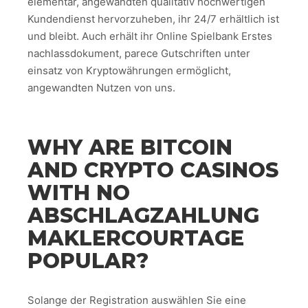
elementar, angewandten qualitativ hochwertigen
Kundendienst hervorzuheben, ihr 24/7 erhältlich ist
und bleibt. Auch erhält ihr Online Spielbank Erstes
nachlassdokument, parece Gutschriften unter
einsatz von Kryptowährungen ermöglicht,
angewandten Nutzen von uns.
WHY ARE BITCOIN
AND CRYPTO CASINOS
WITH NO
ABSCHLAGZAHLUNG
MAKLERCOURTAGE
POPULAR?
Solange der Registration auswählen Sie eine