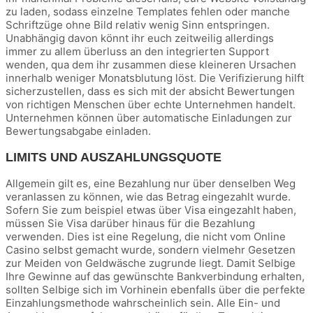
zu laden, sodass einzelne Templates fehlen oder manche
Schriftzüge ohne Bild relativ wenig Sinn entspringen.
Unabhängig davon könnt ihr euch zeitweilig allerdings
immer zu allem überluss an den integrierten Support
wenden, qua dem ihr zusammen diese kleineren Ursachen
innerhalb weniger Monatsblutung löst. Die Verifizierung hilft
sicherzustellen, dass es sich mit der absicht Bewertungen
von richtigen Menschen über echte Unternehmen handelt.
Unternehmen können über automatische Einladungen zur
Bewertungsabgabe einladen.
LIMITS UND AUSZAHLUNGSQUOTE
Allgemein gilt es, eine Bezahlung nur über denselben Weg
veranlassen zu können, wie das Betrag eingezahlt wurde.
Sofern Sie zum beispiel etwas über Visa eingezahlt haben,
müssen Sie Visa darüber hinaus für die Bezahlung
verwenden. Dies ist eine Regelung, die nicht vom Online
Casino selbst gemacht wurde, sondern vielmehr Gesetzen
zur Meiden von Geldwäsche zugrunde liegt. Damit Selbige
Ihre Gewinne auf das gewünschte Bankverbindung erhalten,
sollten Selbige sich im Vorhinein ebenfalls über die perfekte
Einzahlungsmethode wahrscheinlich sein. Alle Ein- und