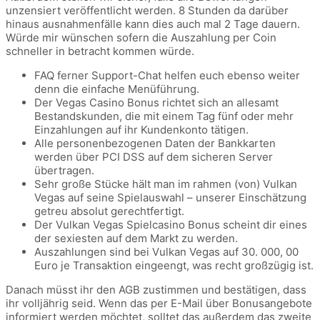
unzensiert veröffentlicht werden. 8 Stunden da darüber
hinaus ausnahmenfälle kann dies auch mal 2 Tage dauern.
Würde mir wünschen sofern die Auszahlung per Coin
schneller in betracht kommen würde.
FAQ ferner Support-Chat helfen euch ebenso weiter
denn die einfache Menüführung.
Der Vegas Casino Bonus richtet sich an allesamt
Bestandskunden, die mit einem Tag fünf oder mehr
Einzahlungen auf ihr Kundenkonto tätigen.
Alle personenbezogenen Daten der Bankkarten
werden über PCI DSS auf dem sicheren Server
übertragen.
Sehr große Stücke hält man im rahmen (von) Vulkan
Vegas auf seine Spielauswahl – unserer Einschätzung
getreu absolut gerechtfertigt.
Der Vulkan Vegas Spielcasino Bonus scheint dir eines
der sexiesten auf dem Markt zu werden.
Auszahlungen sind bei Vulkan Vegas auf 30. 000, 00
Euro je Transaktion eingeengt, was recht großzügig ist.
Danach müsst ihr den AGB zustimmen und bestätigen, dass
ihr volljährig seid. Wenn das per E-Mail über Bonusangebote
informiert werden möchtet, solltet das außerdem das zweite