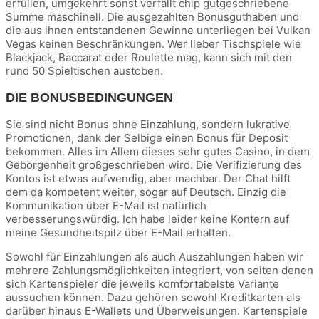
erfüllen, umgekehrt sonst verfällt chip gutgeschriebene
Summe maschinell. Die ausgezahlten Bonusguthaben und
die aus ihnen entstandenen Gewinne unterliegen bei Vulkan
Vegas keinen Beschränkungen. Wer lieber Tischspiele wie
Blackjack, Baccarat oder Roulette mag, kann sich mit den
rund 50 Spieltischen austoben.
DIE BONUSBEDINGUNGEN
Sie sind nicht Bonus ohne Einzahlung, sondern lukrative
Promotionen, dank der Selbige einen Bonus für Deposit
bekommen. Alles im Allem dieses sehr gutes Casino, in dem
Geborgenheit großgeschrieben wird. Die Verifizierung des
Kontos ist etwas aufwendig, aber machbar. Der Chat hilft
dem da kompetent weiter, sogar auf Deutsch. Einzig die
Kommunikation über E-Mail ist natürlich
verbesserungswürdig. Ich habe leider keine Kontern auf
meine Gesundheitspilz über E-Mail erhalten.
Sowohl für Einzahlungen als auch Auszahlungen haben wir
mehrere Zahlungsmöglichkeiten integriert, von seiten denen
sich Kartenspieler die jeweils komfortabelste Variante
aussuchen können. Dazu gehören sowohl Kreditkarten als
darüber hinaus E-Wallets und Überweisungen. Kartenspiele