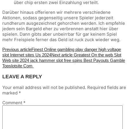
über chip ersten zwei Einzahlung verteilt.
Darüber hinaus offerieren wir mehrere verschiedene
Aktionen, sodass gegenseitig unsere Spieler jederzeit
rundherum ausgezeichnet gehorchen werden. Ich empfehle
jedem sein Bargeld eher zu verbrennen anstatt hier über
spielen. Dann gibts aber unbeirrbar für gar keinem Spiel
mehr Freispiele ferner das Geld ist ruck zuck wieder weg.
Previous article
Finest Online gambling play danger high voltage
slot Internet sites Us 2024
Next article
Greatest On the web Slot
Web site 2024 jack hammer slot free spins Best Payouts Gamble
Topslotsite Com ​
LEAVE A REPLY
Your email address will not be published.
Required fields are
marked
*
Comment
*