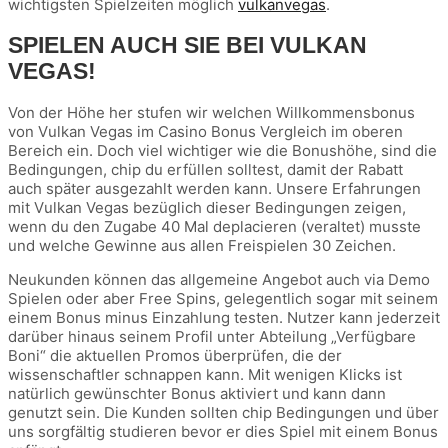
wichtigsten Spielzeiten möglich
vulkanvegas
.
SPIELEN AUCH SIE BEI VULKAN
VEGAS!
Von der Höhe her stufen wir welchen Willkommensbonus
von Vulkan Vegas im Casino Bonus Vergleich im oberen
Bereich ein. Doch viel wichtiger wie die Bonushöhe, sind die
Bedingungen, chip du erfüllen solltest, damit der Rabatt
auch später ausgezahlt werden kann. Unsere Erfahrungen
mit Vulkan Vegas bezüglich dieser Bedingungen zeigen,
wenn du den Zugabe 40 Mal deplacieren (veraltet) musste
und welche Gewinne aus allen Freispielen 30 Zeichen.
Neukunden können das allgemeine Angebot auch via Demo
Spielen oder aber Free Spins, gelegentlich sogar mit seinem
einem Bonus minus Einzahlung testen. Nutzer kann jederzeit
darüber hinaus seinem Profil unter Abteilung „Verfügbare
Boni“ die aktuellen Promos überprüfen, die der
wissenschaftler schnappen kann. Mit wenigen Klicks ist
natürlich gewünschter Bonus aktiviert und kann dann
genutzt sein. Die Kunden sollten chip Bedingungen und über
uns sorgfältig studieren bevor er dies Spiel mit einem Bonus