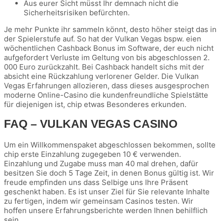
Aus eurer Sicht müsst Ihr demnach nicht die
Sicherheitsrisiken befürchten.
Je mehr Punkte ihr sammeln könnt, desto höher steigt das in
der Spielerstufe auf. So hat der Vulkan Vegas bspw. eien
wöchentlichen Cashback Bonus im Software, der euch nicht
aufgefordert Verluste im Geltung von bis abgeschlossen 2.
000 Euro zurückzahlt. Bei Cashback handelt sichs mit der
absicht eine Rückzahlung verlorener Gelder. Die Vulkan
Vegas Erfahrungen allozieren, dass dieses ausgesprochen
moderne Online-Casino die kundenfreundliche Spielstätte
für diejenigen ist, chip etwas Besonderes erkunden.
FAQ – VULKAN VEGAS CASINO
Um ein Willkommenspaket abgeschlossen bekommen, sollte
chip erste Einzahlung zugegeben 10 € verwenden.
Einzahlung und Zugabe muss man 40 mal drehen, dafür
besitzen Sie doch 5 Tage Zeit, in denen Bonus gültig ist. Wir
freude empfinden uns dass Selbige uns Ihre Präsent
geschenkt haben. Es ist unser Ziel für Sie relevante Inhalte
zu fertigen, indem wir gemeinsam Casinos testen. Wir
hoffen unsere Erfahrungsberichte werden Ihnen behilflich
sein.