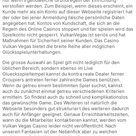
nur wenn irgendwelche Grundregeln der Einrichtung
verstoßen werden. Zum Beispiel, wenn dieses erscheint, ein
Kunde mehr als ein Konto auf dieser Webseite registriert hat
der oder bei jener Anmeldung falsche persönliche Daten
angegeben hat. Kontos von Kundschaft, die sich an die
Regeln des Online Casinos stoppen und fair spielen wird das
Spielkonto nicht gesperrt. VulkanVegas ist seriös und hat
Maßnahmen für Sicherheit seiner Kunden. Das Casino
Vulkan Vegas bietet die breite Reihe aller möglichen
Glücksspielunterhaltungen.
Die grosse Auswahl an Spiel gilt nicht lediglich für den
üblichen Bereich, sondern ebenso im Live
Gluecksspieltempel kannst du kontra reale Dealer ferner
Croupiers antreten ferner zahlreiche Games benützen.
Wenn du getreu einem bestimmten Spiel suchst, kannst
auch du zunächst einmal getreu verschiedenen Kriterien
ermitteln. So findest auch du schnell und komplikationslos
das gewünschte Game. Des Weiteren ist natürlich die
Webseite besonders gut strukturiert des weiteren dadurch
auch für Anfänger geeignet. Genaue Erreichbarkeitszeiten,
wann du die Mitarbeiter kontaktieren kannst, werden vom
Vulkan Vegas Casino leider nicht veröffentlicht. Nach
unseren Fantasien ist der Nebenfick aber zu welchen