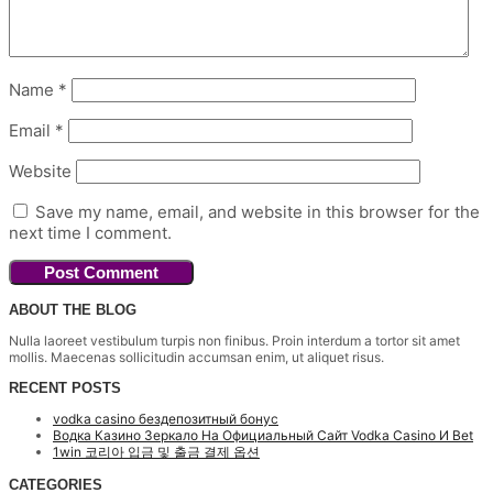
Name
*
Email
*
Website
Save my name, email, and website in this browser for the
next time I comment.
ABOUT THE BLOG
Nulla laoreet vestibulum turpis non finibus. Proin interdum a tortor sit amet
mollis. Maecenas sollicitudin accumsan enim, ut aliquet risus.
RECENT POSTS
vodka casino бездепозитный бонус
Водка Казино Зеркало На Официальный Сайт Vodka Casino И Bet
1win 코리아 입금 및 출금 결제 옵션
CATEGORIES